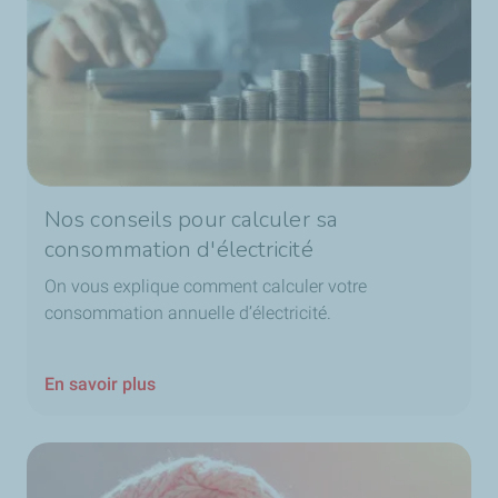
Nos conseils pour calculer sa
consommation d'électricité
On vous explique comment calculer votre
consommation annuelle d’électricité.
En savoir plus