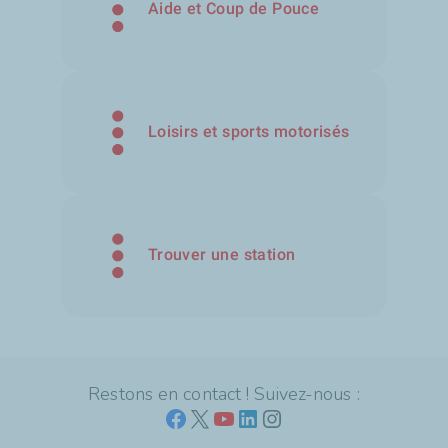
Aide et Coup de Pouce
Loisirs et sports motorisés
Trouver une station
Restons en contact ! Suivez-nous :