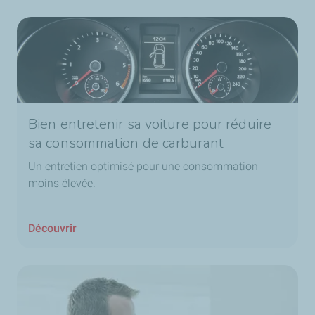
Bien entretenir sa voiture pour réduire
sa consommation de carburant
Un entretien optimisé pour une consommation
moins élevée.
Découvrir