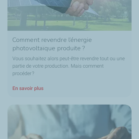
Comment revendre l’énergie
photovoltaïque produite ?
Vous souhaitez alors peut-être revendre tout ou une
partie de votre production. Mais comment
procéder ?
En savoir plus