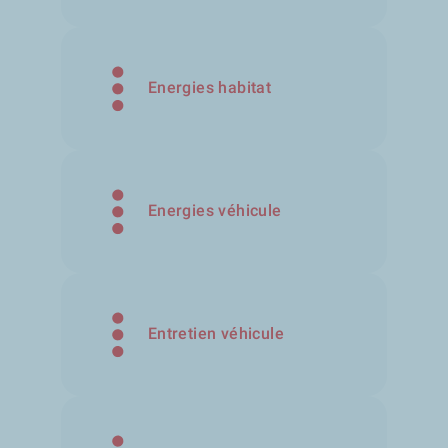
Energies habitat
Energies véhicule
Entretien véhicule