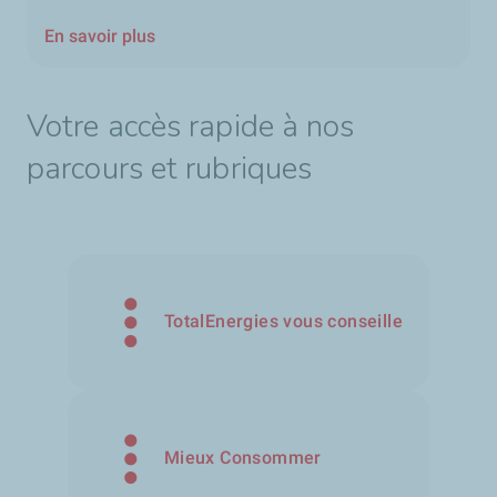
En savoir plus
Votre accès rapide à nos
parcours et rubriques
TotalEnergies vous conseille
Mieux Consommer