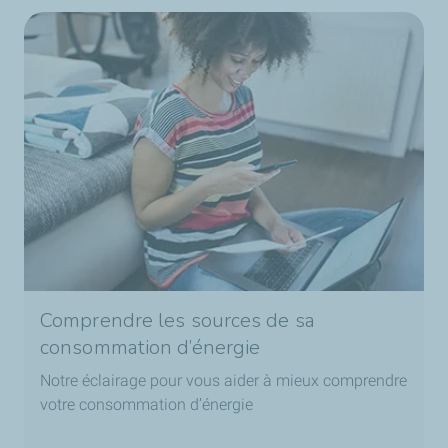
Comprendre les sources de sa
consommation d’énergie
Notre éclairage pour vous aider à mieux comprendre
votre consommation d’énergie