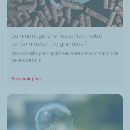
Comment gérer efficacement votre
consommation de granulés ?
Nos conseils pour optimiser votre consommation de
pellets de bois
En savoir plus