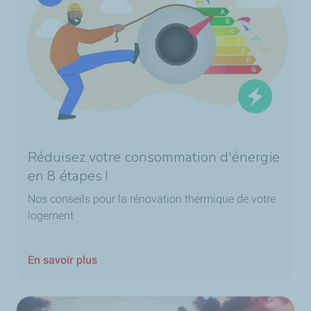
Réduisez votre consommation d'énergie
en 8 étapes !
Nos conseils pour la rénovation thermique de votre
logement
En savoir plus