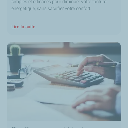
simples et efficaces pour diminuer votre facture
énergétique, sans sacrifier votre confort.
Lire la suite