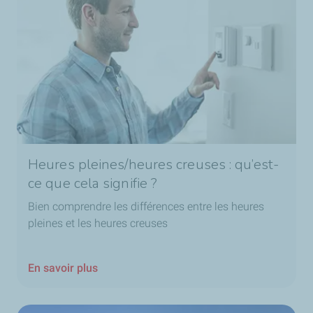
Heures pleines/heures creuses : qu’est-
ce que cela signifie ?
Bien comprendre les différences entre les heures
pleines et les heures creuses
En savoir plus