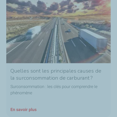
Quelles sont les principales causes de
la surconsommation de carburant ?
Surconsommation : les clés pour comprendre le
phénomène
En savoir plus