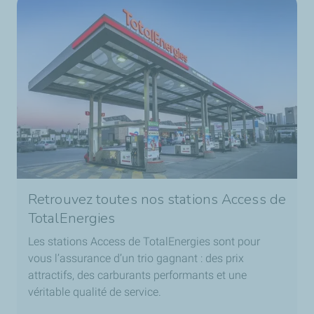
Retrouvez toutes nos stations Access de
TotalEnergies
Les stations Access de TotalEnergies sont pour
vous l’assurance d’un trio gagnant : des prix
attractifs, des carburants performants et une
véritable qualité de service.