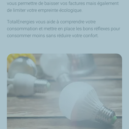
vous permettre de baisser vos factures mais également
de limiter votre empreinte écologique.
TotalEnergies vous aide à comprendre votre
consommation et mettre en place les bons réflexes pour
consommer moins sans réduire votre confort.