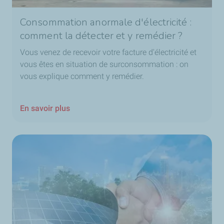
Consommation anormale d'électricité :
comment la détecter et y remédier ?
Vous venez de recevoir votre facture d'électricité et
vous êtes en situation de surconsommation : on
vous explique comment y remédier.
En savoir plus