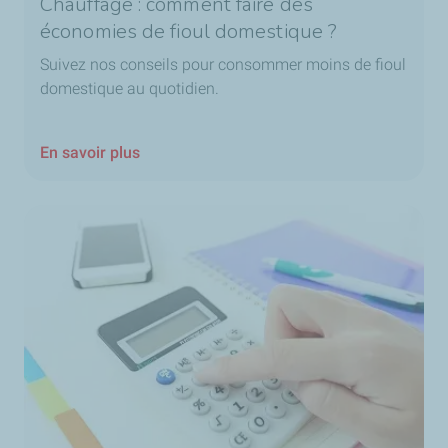
Chauffage : comment faire des
économies de fioul domestique ?
Suivez nos conseils pour consommer moins de fioul
domestique au quotidien.
En savoir plus