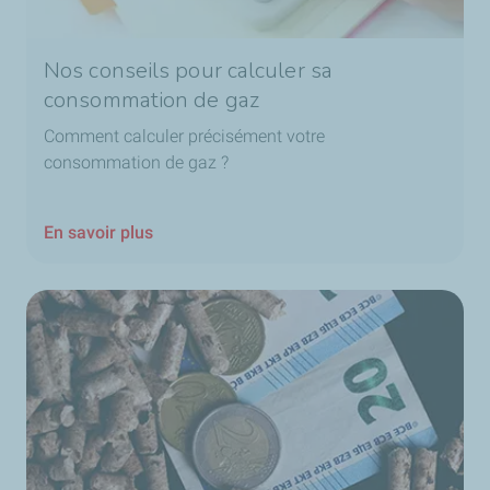
Nos conseils pour calculer sa
consommation de gaz
Comment calculer précisément votre
consommation de gaz ?
En savoir plus