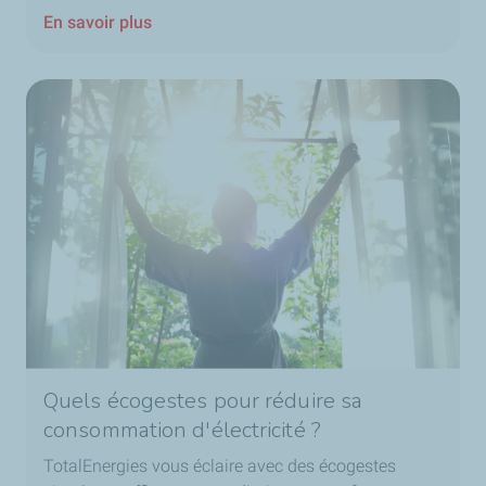
En savoir plus
Quels écogestes pour réduire sa
consommation d'électricité ?
TotalEnergies vous éclaire avec des écogestes