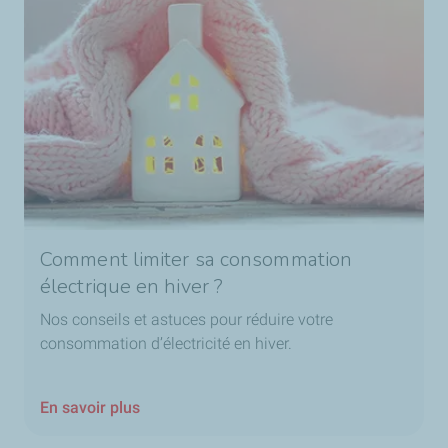
Comment limiter sa consommation
électrique en hiver ?
Nos conseils et astuces pour réduire votre
consommation d’électricité en hiver.
En savoir plus