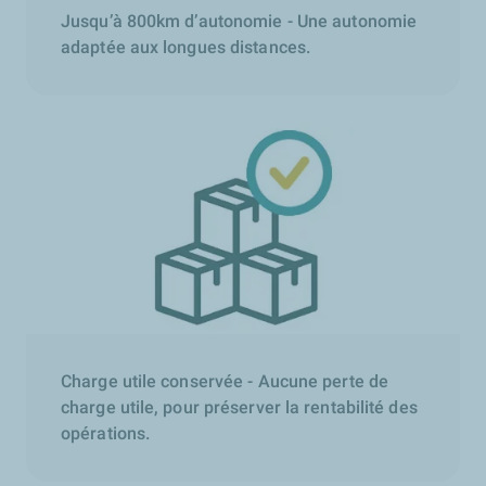
Jusqu’à 800km d’autonomie - Une autonomie
adaptée aux longues distances.
Charge utile conservée - Aucune perte de
charge utile, pour préserver la rentabilité des
opérations.