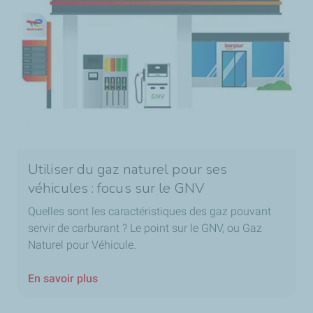
Utiliser du gaz naturel pour ses
véhicules : focus sur le GNV
Quelles sont les caractéristiques des gaz pouvant
servir de carburant ? Le point sur le GNV, ou Gaz
Naturel pour Véhicule.
En savoir plus