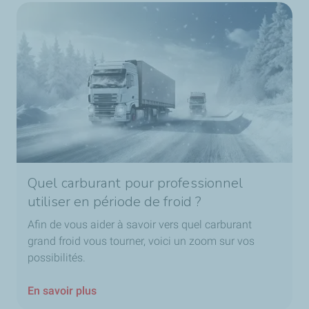
Quel carburant pour professionnel
utiliser en période de froid ?
Afin de vous aider à savoir vers quel carburant
grand froid vous tourner, voici un zoom sur vos
possibilités.
En savoir plus