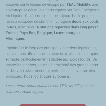
appuyer sur le réseau développé par
TEAL Mobility
, une
co
‑
entreprise détenue à parts égales par TotalEnergies et
Air Liquide. Ce réseau constitue aujourd’hui le premier
réseau européen de stations hydrogène
dédié aux poids
lourds
, avec plus
16 stations réparties dans cinq pays :
France, Pays-Bas, Belgique, Luxembourg et
Allemagne
.
Implantées le long des principaux corridors logistiques,
ces stations offrent une solution de ravitaillement rapide
et fiable, particulièrement adaptée aux poids lourds. De
nouvelles stations, situées à proximité des grands ports
et des villes clés, viendront renforcer la couverture des
principaux hubs logistiques européens.
Les stations sont exploitées par TEAL Mobility sous la
marque TotalEnergies
.