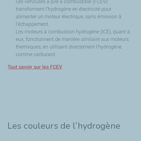
Les véhicules à pile à combustible (FCEV)
transforment l’hydrogène en électricité pour
alimenter un moteur électrique, sans émission à
l’échappement.
Les moteurs à combustion hydrogène (ICE), quant à
eux, fonctionnent de manière similaire aux moteurs
thermiques, en utilisant directement l’hydrogène
comme carburant.
Tout savoir sur les FCEV
Les couleurs de l’hydrogène