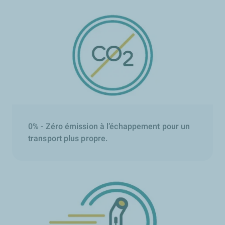
0% - Zéro émission à l’échappement pour un
transport plus propre.