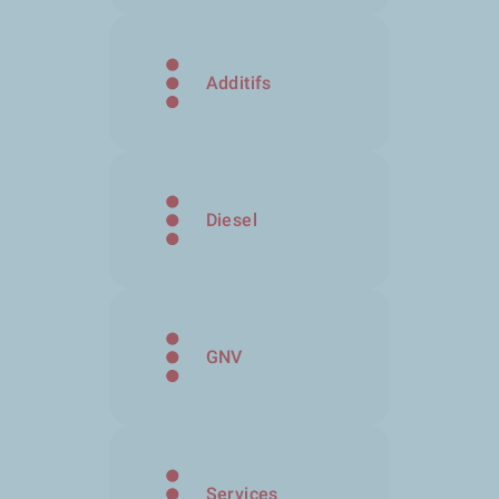
Additifs
Diesel
GNV
Services