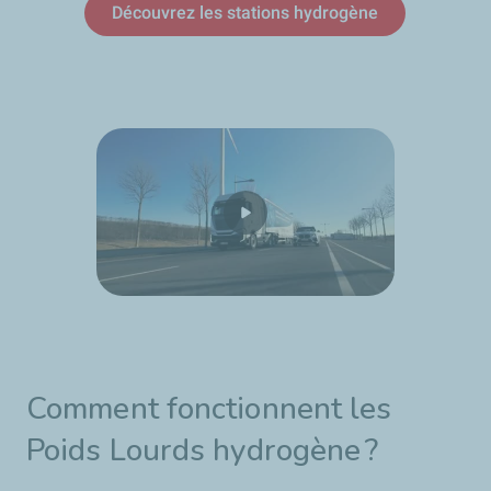
Découvrez les stations hydrogène
Comment fonctionnent les
Poids Lourds hydrogène ?