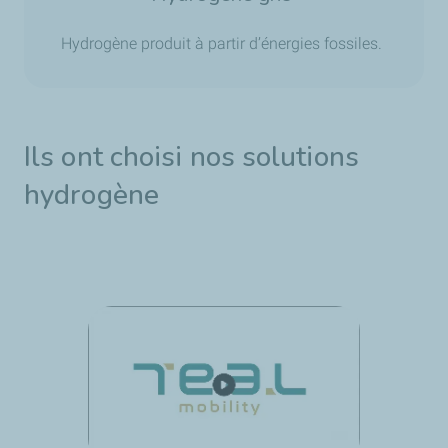
Hydrogène produit à partir d’énergies fossiles.
Ils ont choisi nos solutions
hydrogène