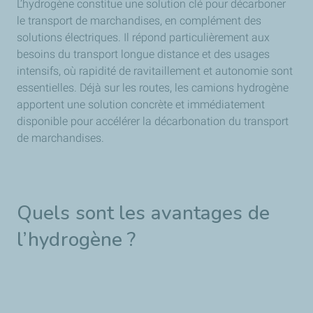
L’hydrogène constitue une solution clé pour décarboner
le transport de marchandises, en complément des
solutions électriques. Il répond particulièrement aux
besoins du transport longue distance et des usages
intensifs, où rapidité de ravitaillement et autonomie sont
essentielles. Déjà sur les routes, les camions hydrogène
apportent une solution concrète et immédiatement
disponible pour accélérer la décarbonation du transport
de marchandises.
Quels sont les avantages de
l’hydrogène ?