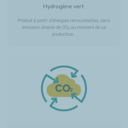
Hydrogène vert
Produit à partir d’énergies renouvelables, sans
émission directe de CO₂ au moment de sa
production.