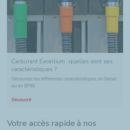
Carburant Excellium : quelles sont ses
caractéristiques ?
Découvrez les différentes caractéristiques, en Diesel
ou en SP98.
Découvrir
Votre accès rapide à nos