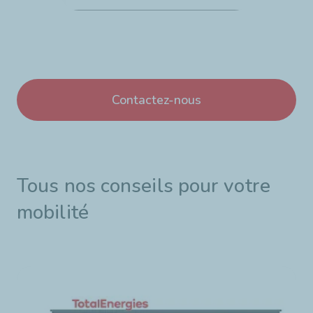
Contactez-nous
Tous nos conseils pour votre
mobilité