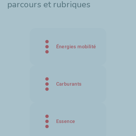
parcours et rubriques
Énergies mobilité
Carburants
Essence