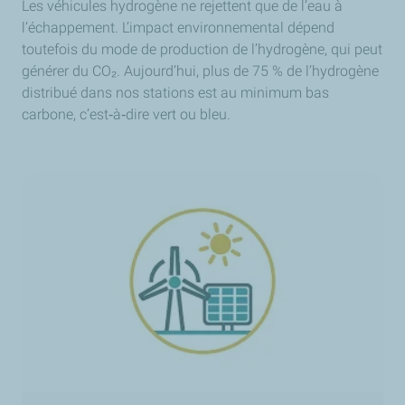
Les véhicules hydrogène ne rejettent que de l’eau à
l’échappement. L’impact environnemental dépend
toutefois du mode de production de l’hydrogène, qui peut
générer du CO₂. Aujourd’hui, plus de 75 % de l’hydrogène
distribué dans nos stations est au minimum bas
carbone, c’est
‑
à
‑
dire vert ou bleu.