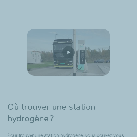
Où trouver une station
hydrogène ?
Pour trouver une station hydrogène, vous pouvez vous