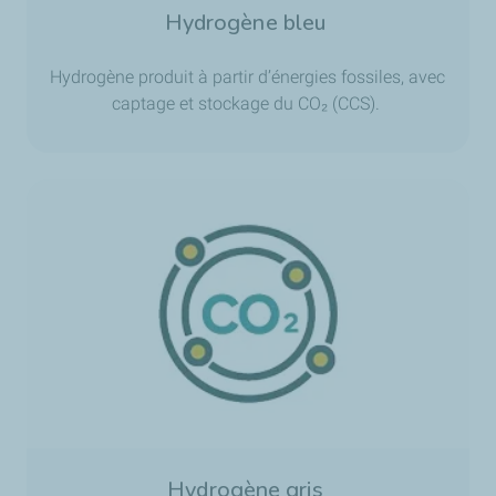
Hydrogène bleu
Hydrogène produit à partir d’énergies fossiles, avec
captage et stockage du CO₂ (CCS).
Hydrogène gris