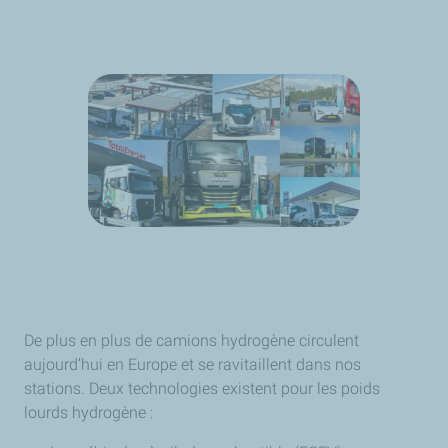
De plus en plus de camions hydrogène circulent
aujourd’hui en Europe et se ravitaillent dans nos
stations. Deux technologies existent pour les poids
lourds hydrogène :