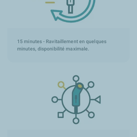
15 minutes - Ravitaillement en quelques
minutes, disponibilité maximale.