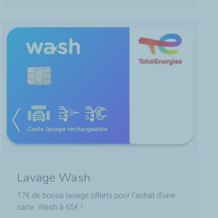
Lavage Wash
17€ de bonus lavage offerts pour l’achat d’une
carte Wash à 65€ !