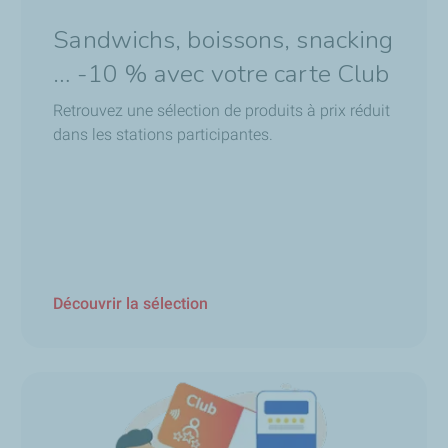
Sandwichs, boissons, snacking
… -10 % avec votre carte Club
Retrouvez une sélection de produits à prix réduit
dans les stations participantes.
Découvrir la sélection