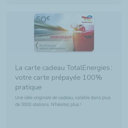
La carte cadeau TotalEnergies :
votre carte prépayée 100%
pratique
Une idée originale de cadeau, valable dans plus
de 3000 stations. N'hésitez plus !