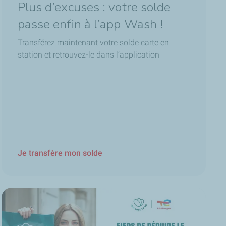
Plus d’excuses : votre solde
passe enfin à l’app Wash !
Transférez maintenant votre solde carte en
station et retrouvez-le dans l’application
Je transfère mon solde