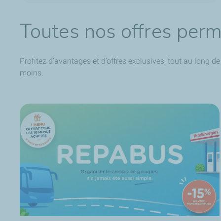
Toutes nos offres per
Profitez d’avantages et d’offres exclusives, tout au lon
moins.