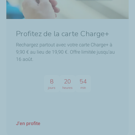
Profitez de la carte Charge+
Rechargez partout avec votre carte Charge+ à
9,90 € au lieu de 19,90 €. Offre limitée jusqu’au
16 août.
8
20
54
jours
heures
min
J'en profite