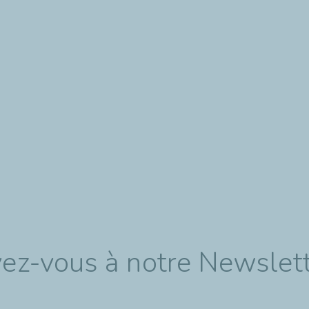
ivez-vous à notre Newslet