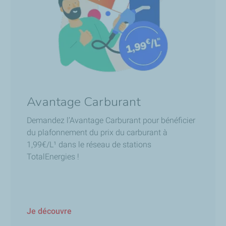
Avantage Carburant
Demandez l’Avantage Carburant pour bénéficier
du plafonnement du prix du carburant à
1,99€/L¹ dans le réseau de stations
TotalEnergies !​​
Je découvre