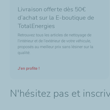
Livraison offerte dès 50€
d’achat sur la E-boutique de
TotalEnergies
Retrouvez tous les articles de nettoyage de
l'intérieur et de l'extérieur de votre véhicule,
proposés au meilleur prix sans lésiner sur la
qualité.
J'en profite !
N'hésitez pas et inscr