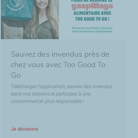
Sauvez des invendus près de
chez vous avec Too Good To
Go
Téléchargez l’application, sauvez des invendus
dans nos stations et participez à une
consommation plus responsable !
Je découvre