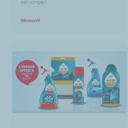
son compte !
Découvrir