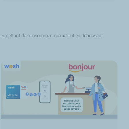
us permettant de consommer mieux tout en dépensant