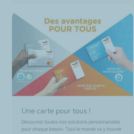
Une carte pour tous !
Découvrez toutes nos solutions personnalisées
pour chaque besoin. Tout le monde va y trouver