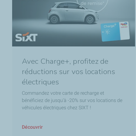
Avec Charge+, profitez de
réductions sur vos locations
électriques
Commandez votre carte de recharge et
bénéficiez de jusqu’à -20% sur vos locations de
véhicules électriques chez SIXT !
Découvrir