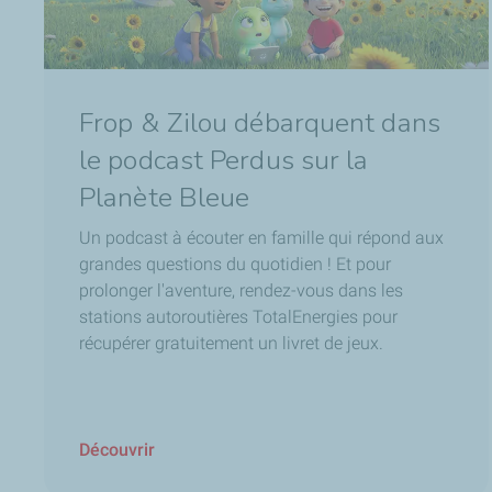
Frop & Zilou débarquent dans
le podcast Perdus sur la
Planète Bleue
Un podcast à écouter en famille qui répond aux
grandes questions du quotidien ! Et pour
prolonger l'aventure, rendez-vous dans les
stations autoroutières TotalEnergies pour
récupérer gratuitement un livret de jeux.
Découvrir