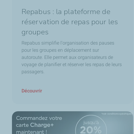
Repabus : la plateforme de
réservation de repas pour les
groupes
Repabus simplifie l'organisation des pauses
pour les groupes en déplacement sur
autoroute. Elle permet aux organisateurs de
voyage de planifier et réserver les repas de leurs
passagers.
Découvrir