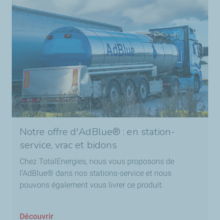
Notre offre d'AdBlue® : en station-
service, vrac et bidons
Chez TotalEnergies, nous vous proposons de
l’AdBlue® dans nos stations-service et nous
pouvons également vous livrer ce produit.
Découvrir