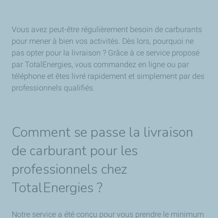
Vous avez peut-être régulièrement besoin de carburants
pour mener à bien vos activités. Dès lors, pourquoi ne
pas opter pour la livraison ? Grâce à ce service proposé
par TotalEnergies, vous commandez en ligne ou par
téléphone et êtes livré rapidement et simplement par des
professionnels qualifiés.
Comment se passe la livraison
de carburant pour les
professionnels chez
TotalEnergies ?
Notre service a été conçu pour vous prendre le minimum