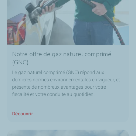
Notre offre de gaz naturel comprimé
(GNC)
Le gaz naturel comprimé (GNC) répond aux
dernières normes environnementales en vigueur, et
présente de nombreux avantages pour votre
fiscalité et votre conduite au quotidien.
Découvrir