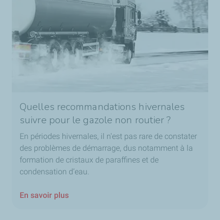
Quelles recommandations hivernales
suivre pour le gazole non routier ?
En périodes hivernales, il n'est pas rare de constater
des problèmes de démarrage, dus notamment à la
formation de cristaux de paraffines et de
condensation d’eau.
En savoir plus