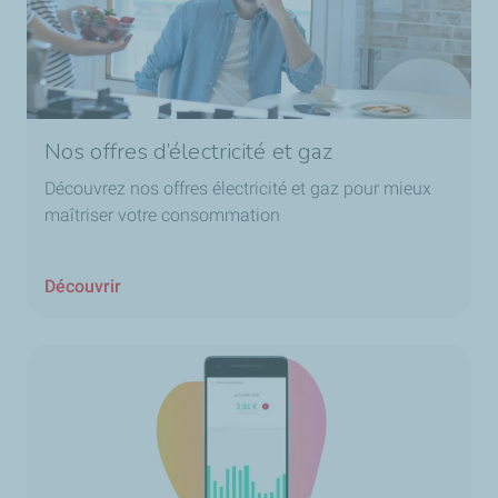
Nos offres d’électricité et gaz
Découvrez nos offres électricité et gaz pour mieux
maîtriser votre consommation
Découvrir