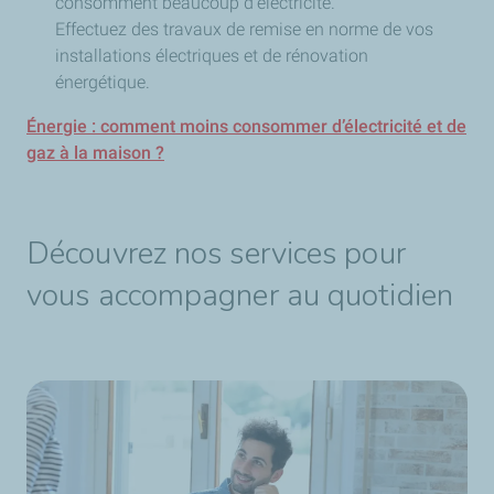
consomment beaucoup d’électricité.
Effectuez des travaux de remise en norme de vos
installations électriques et de rénovation
énergétique.
Énergie : comment moins consommer d’électricité et de
gaz à la maison ?
Découvrez nos services pour
vous accompagner au quotidien