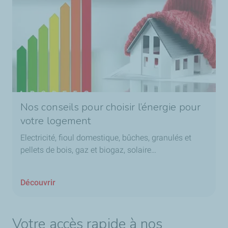
Nos conseils pour choisir l’énergie pour
votre logement
Electricité, fioul domestique, bûches, granulés et
pellets de bois, gaz et biogaz, solaire…
Découvrir
Votre accès rapide à nos