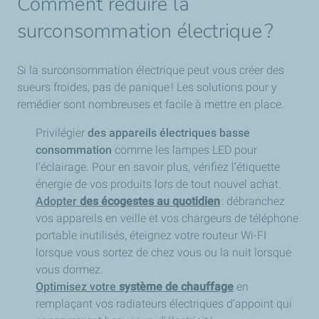
Comment réduire la
surconsommation électrique ?
Si la surconsommation électrique peut vous créer des
sueurs froides, pas de panique ! Les solutions pour y
remédier sont nombreuses et facile à mettre en place.
Privilégier
des appareils électriques basse
consommation
comme les lampes LED pour
l’éclairage. Pour en savoir plus, vérifiez l’étiquette
énergie de vos produits lors de tout nouvel achat.
Adopter
des écogestes au quotidien
: débranchez
vos appareils en veille et vos chargeurs de téléphone
portable inutilisés, éteignez votre routeur Wi-FI
lorsque vous sortez de chez vous ou la nuit lorsque
vous dormez.
Optimisez votre
système de chauffage
en
remplaçant vos radiateurs électriques d’appoint qui