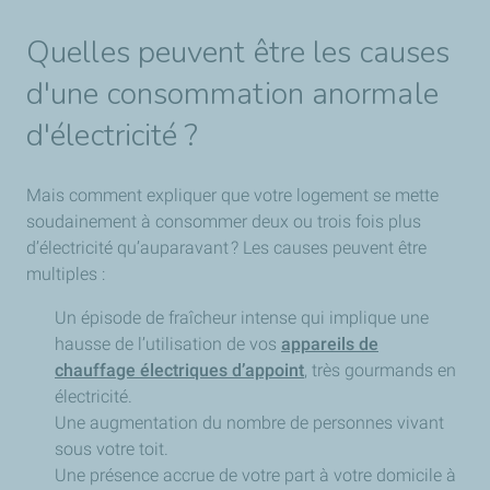
Quelles peuvent être les causes
d'une consommation anormale
d'électricité ?
Mais comment expliquer que votre logement se mette
soudainement à consommer deux ou trois fois plus
d’électricité qu’auparavant ? Les causes peuvent être
multiples :
Un épisode de fraîcheur intense qui implique une
hausse de l’utilisation de vos
appareils de
chauffage électriques d’appoint
, très gourmands en
électricité.
Une augmentation du nombre de personnes vivant
sous votre toit.
Une présence accrue de votre part à votre domicile à