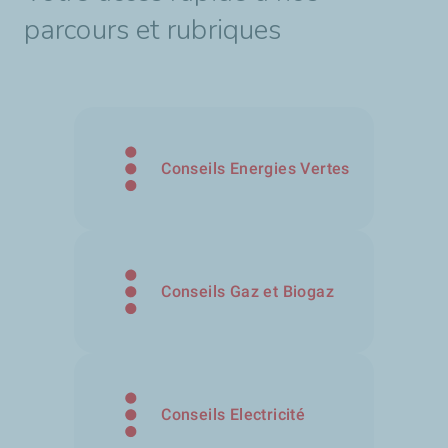
parcours et rubriques
Conseils Energies Vertes
Conseils Gaz et Biogaz
Conseils Electricité