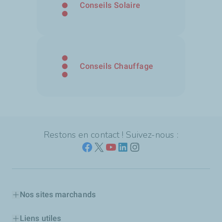
Conseils Solaire
Conseils Chauffage
Restons en contact ! Suivez-nous :
Nos sites marchands
Liens utiles