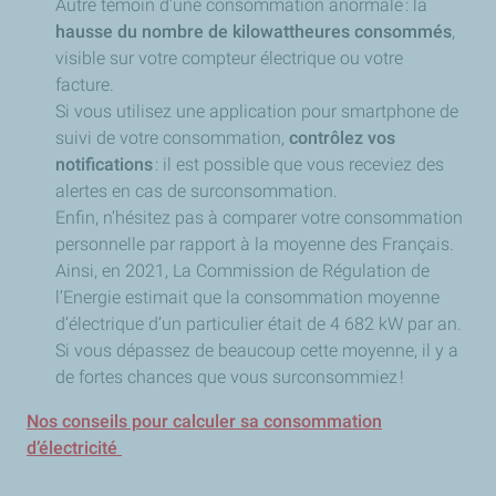
Autre témoin d’une consommation anormale : la
hausse du nombre de kilowattheures consommés
,
visible sur votre compteur électrique ou votre
facture.
Si vous utilisez une application pour smartphone de
suivi de votre consommation,
contrôlez vos
notifications
: il est possible que vous receviez des
alertes en cas de surconsommation.
Enfin, n’hésitez pas à comparer votre consommation
personnelle par rapport à la moyenne des Français.
Ainsi, en 2021, La Commission de Régulation de
l’Energie estimait que la consommation moyenne
d’électrique d’un particulier était de 4 682 kW par an.
Si vous dépassez de beaucoup cette moyenne, il y a
de fortes chances que vous surconsommiez !
Nos conseils pour calculer sa consommation
d’électricité