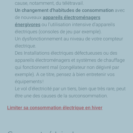
cause, notamment, du télétravail.
Un changement d'habitudes de consommation
avec
de nouveaux
appareils électroménagers
énergivores
ou l’utilisation intensive d'appareils
électriques (consoles de jeu par exemple).
Un dysfonctionnement au niveau de votre compteur
électrique.
Des Installations électriques défectueuses ou des
appareils électroménagers et systèmes de chauffage
qui fonctionnent mal (congélateur non dégivré par
exemple). A ce titre, pensez à bien entretenir vos
équipements !
Le vol d'électricité par un tiers, bien que très rare, peut
être une des causes de la surconsommation.
Limiter sa consommation électrique en hiver