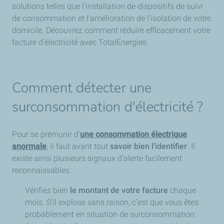
solutions telles que l'installation de dispositifs de suivi
de consommation et l'amélioration de l'isolation de votre
domicile. Découvrez comment réduire efficacement votre
facture d'électricité avec TotalEnergies.
Comment détecter une
surconsommation d'électricité ?
Pour se prémunir d’
une consommation électrique
anormale
, il faut avant tout
savoir bien l’identifier
. Il
existe ainsi plusieurs signaux d’alerte facilement
reconnaissables :
Vérifiez bien
le montant de votre facture
chaque
mois. S’il explose sans raison, c’est que vous êtes
probablement en situation de surconsommation.