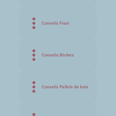
Conseils Fioul
Conseils Bûches
Conseils Pellets de bois