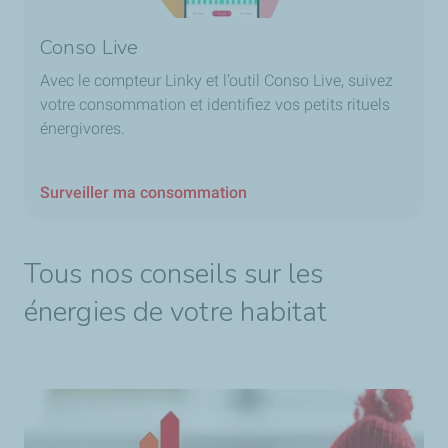
Conso Live
Avec le compteur Linky et l’outil Conso Live, suivez
votre consommation et identifiez vos petits rituels
énergivores.
Surveiller ma consommation
Tous nos conseils sur les
énergies de votre habitat