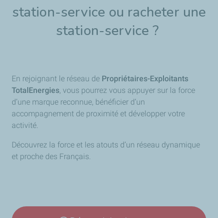
station-service ou racheter une
station-service ?
En rejoignant le réseau de
Propriétaires-Exploitants
TotalEnergies
, vous pourrez vous appuyer sur la force
d’une marque reconnue, bénéficier d’un
accompagnement de proximité et développer votre
activité.
Découvrez la force et les atouts d’un réseau dynamique
et proche des Français.