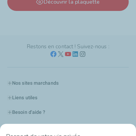
Découvrir la plaquette
Restons en contact ! Suivez-nous :
Nos sites marchands
Liens utiles
Besoin d'aide ?
Nos cartes