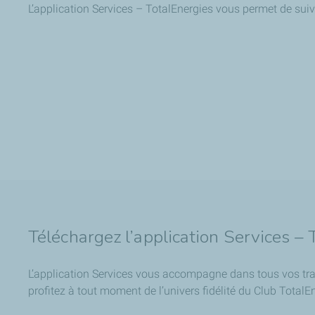
L’application Services – TotalEnergies vous permet de suiv
Téléchargez l’application Services – 
L’application Services vous accompagne dans tous vos trajet
profitez à tout moment de l’univers fidélité du Club TotalE