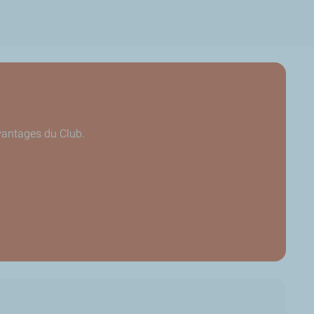
avantages du Club.