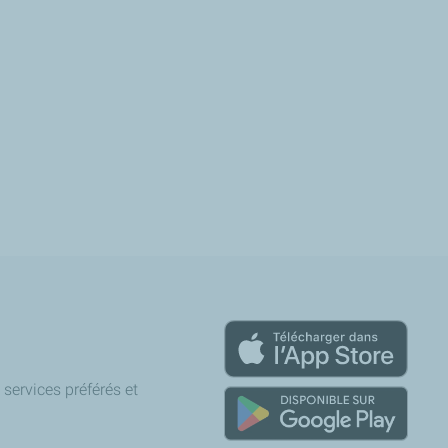
services préférés et