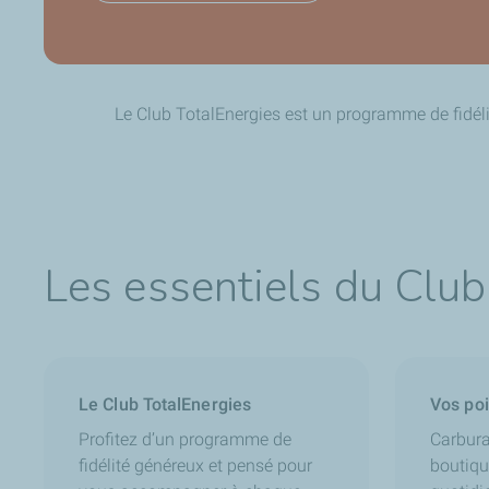
Le Club TotalEnergies est un programme de fidél
Les essentiels du Club
Le Club TotalEnergies
Vos poi
Profitez d’un programme de
Carbura
fidélité généreux et pensé pour
boutiqu