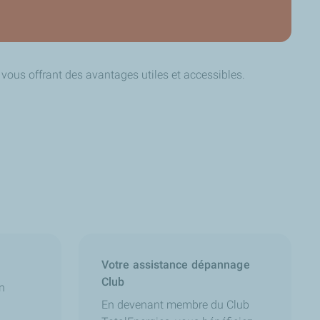
ous offrant des avantages utiles et accessibles.
Votre assistance dépannage
Club
n
En devenant membre du Club