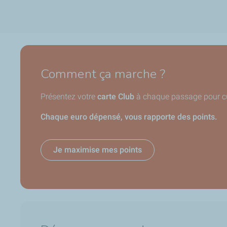
Comment ça marche ?
Présentez votre
carte Club
à chaque passage pour cum
Chaque euro dépensé, vous rapporte des points.
Je maximise mes points