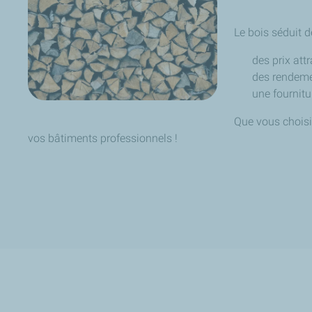
Le bois séduit d
des prix attra
des rendeme
une fournitu
Que vous choisi
vos bâtiments professionnels !