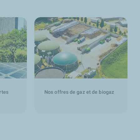
rtes
Nos offres de gaz et de biogaz