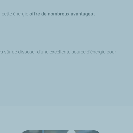
, cette énergie
offre de nombreux avantages
:
s sûr de disposer d’une excellente source d’énergie pour