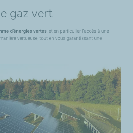
de gaz vert
mme d’énergies vertes
, et en particulier l’accès à une
 manière vertueuse, tout en vous garantissant une