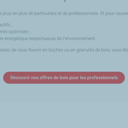
e plus en plus de particuliers et de professionnels. Et pour cause
ctifs ;
nts optimisés ;
re énergétique respectueuse de l’environnement.
ssiez de vous fournir en bûches ou en granulés de bois, vous ête
Découvrir nos offres de bois pour les professionnels