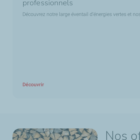
professionnels
Découvrez notre large éventail d’énergies vertes et nos
Découvrir
Nos of