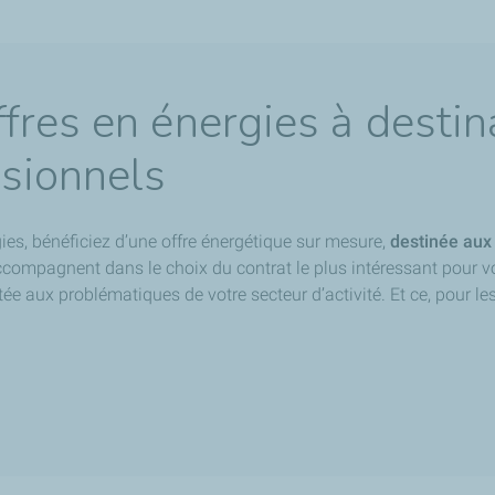
fres en énergies à desti
ssionnels
ies, bénéficiez d’une offre énergétique sur mesure,
destinée aux 
compagnent dans le choix du contrat le plus intéressant pour vo
ée aux problématiques de votre secteur d’activité
. Et ce, pour l