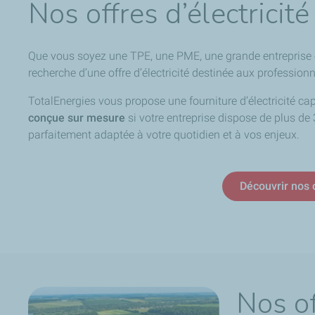
Nos offres d’électricit
Que vous soyez une TPE, une PME, une grande entreprise ou 
recherche d’une offre d’électricité destinée aux professionn
TotalEnergies vous propose une fourniture d’électricité cap
conçue sur mesure
si votre entreprise dispose de plus de 
parfaitement adaptée à votre quotidien et à vos enjeux.
Découvrir nos o
Nos o