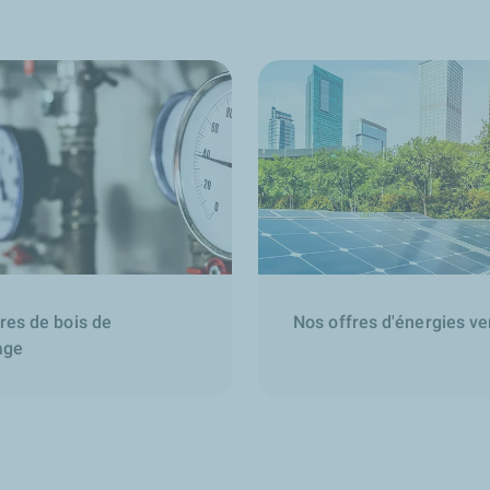
res de bois de
Nos offres d'énergies ve
age