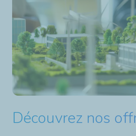
Découvrez nos offr