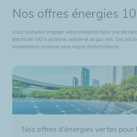
Nos offres énergies 10
Vous souhaitez engager votre entreprise dans une démar
électricité 100 % éolienne, solaire
et de gaz vert
. Ces solut
alimentation continue sans risque d’intermittence.
Nos offres d’énergies vertes pour 