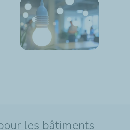
pour les bâtiments