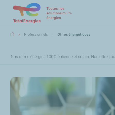
Toutes nos
solutions multi-
énergies
Fil
Professionnels
Offres énergétiques
d'Ariane
Nos offres énergies 100% éolienne et solaire
Nos offres bo