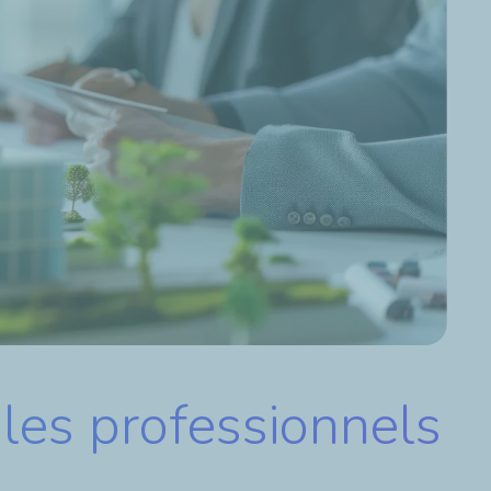
les professionnels