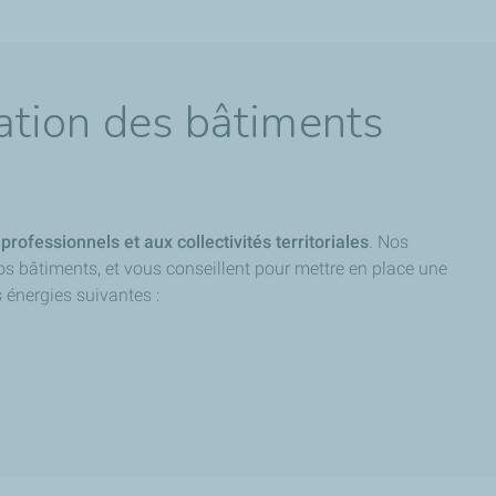
nation des bâtiments
professionnels et aux collectivités territoriales
. Nos
s bâtiments, et vous conseillent pour mettre en place une
es énergies suivantes :