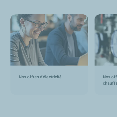
Nos offres d’électricité
Nos off
chauff