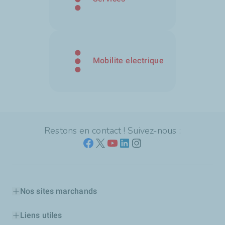
Mobilite electrique
Restons en contact ! Suivez-nous :
Nos sites marchands
Liens utiles