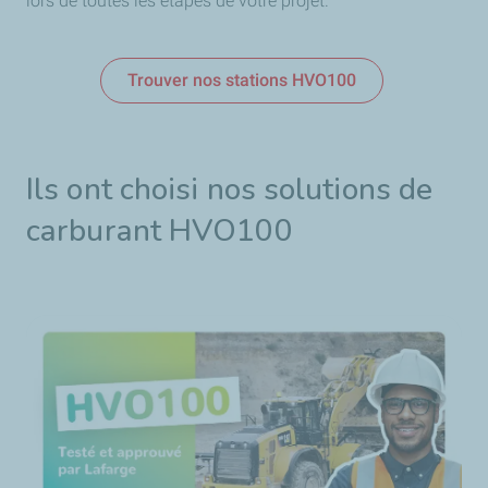
lors de toutes les étapes de votre projet.
Trouver nos stations HVO100
Ils ont choisi nos solutions de
carburant HVO100