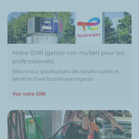
Notre GNR (gazole non routier) pour les
professionnels
Répond aux spécifications des diesels routiers et
bénéficie d’une fiscalité avantageuse.
Voir notre GNR