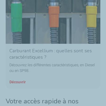
Carburant Excellium : quelles sont ses
caractéristiques ?
Découvrez les différentes caractéristiques, en Diesel
ou en SP98.
Découvrir
Votre accès rapide à nos