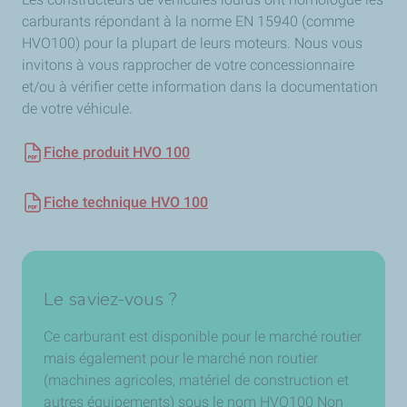
carburants répondant à la norme EN 15940 (comme
HVO100) pour la plupart de leurs moteurs. Nous vous
invitons à vous rapprocher de votre concessionnaire
et/ou à vérifier cette information dans la documentation
de votre véhicule.
Fiche produit HVO 100
Fiche technique HVO 100
Le saviez-vous ?
Ce carburant est disponible pour le marché routier
mais également pour le marché non routier
(machines agricoles, matériel de construction et
autres équipements) sous le nom HVO100 Non