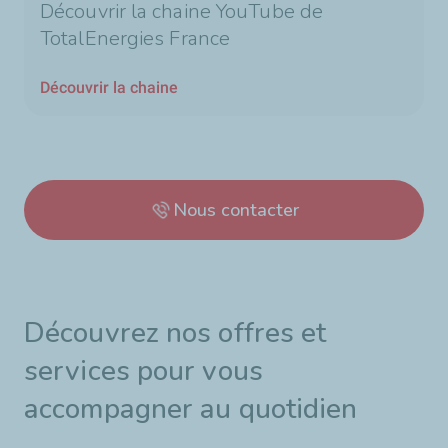
Découvrir la chaine YouTube de
TotalEnergies France
Découvrir la chaine
Nous contacter
Découvrez nos offres et
services pour vous
accompagner au quotidien