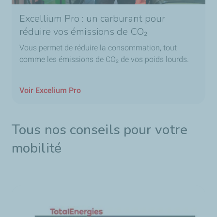
Excellium Pro : un carburant pour
réduire vos émissions de CO₂
Vous permet de réduire la consommation, tout
comme les émissions de
CO₂
de vos poids lourds.
Voir Excelium Pro
Tous nos conseils pour votre
mobilité