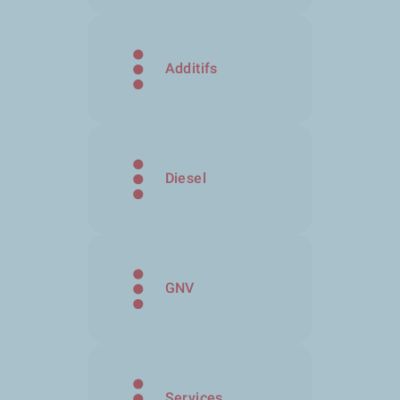
Additifs
Diesel
GNV
Services