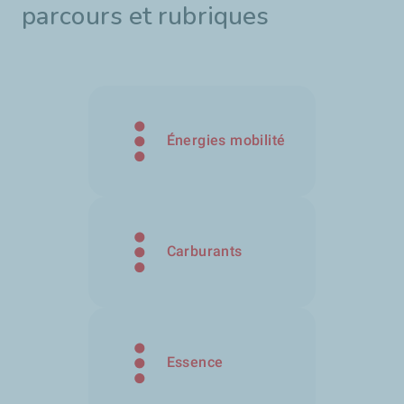
parcours et rubriques
Énergies mobilité
Carburants
Essence