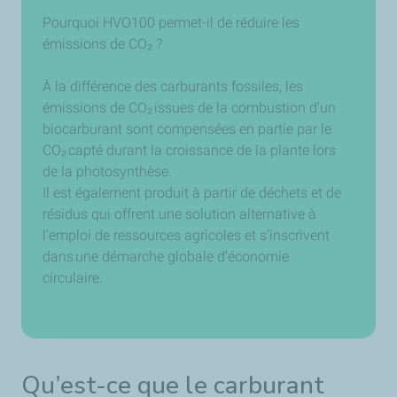
Pourquoi HVO100 permet-il de réduire les
émissions de
CO₂
?
À la différence des carburants fossiles, les
émissions de
CO₂
issues de la combustion d’un
biocarburant sont compensées en partie par le
CO₂
capté durant la croissance de la plante lors
de la photosynthèse.
Il est également produit à partir de déchets et de
résidus qui offrent une solution alternative à
l’emploi de ressources agricoles et s’inscrivent
dans une démarche globale d’économie
circulaire.
Qu’est-ce que le carburant