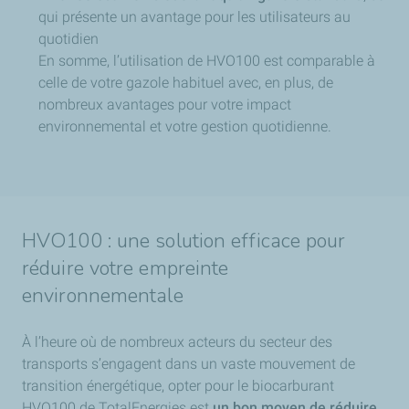
qui présente un avantage pour les utilisateurs au
quotidien
En somme, l’utilisation de HVO100 est comparable à
celle de votre gazole habituel avec, en plus, de
nombreux avantages pour votre impact
environnemental et votre gestion quotidienne.
HVO100 : une solution efficace pour
réduire votre empreinte
environnementale
À l’heure où de nombreux acteurs du secteur des
transports s’engagent dans un vaste mouvement de
transition énergétique, opter pour le biocarburant
HVO100 de TotalEnergies est
un bon moyen de réduire