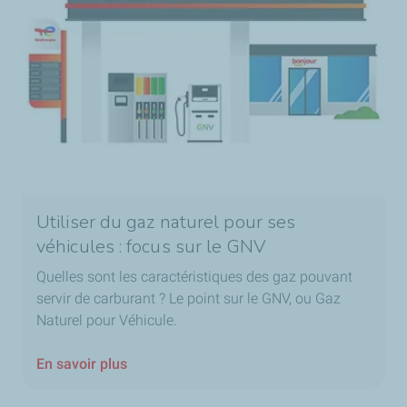
Utiliser du gaz naturel pour ses
véhicules : focus sur le GNV
Quelles sont les caractéristiques des gaz pouvant
servir de carburant ? Le point sur le GNV, ou Gaz
Naturel pour Véhicule.
En savoir plus