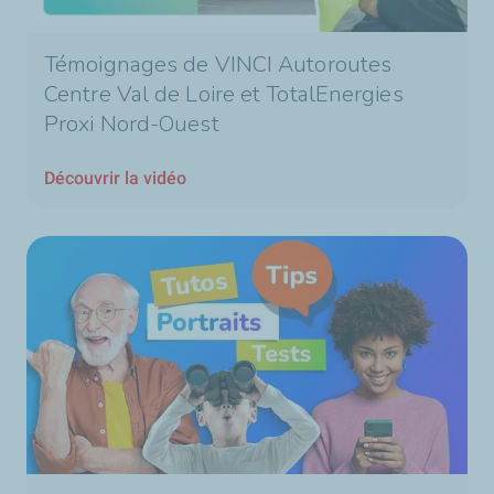
Témoignages de VINCI Autoroutes
Centre Val de Loire et TotalEnergies
Proxi Nord-Ouest
Découvrir la vidéo