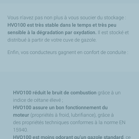
Vous n’avez pas non plus à vous soucier du stockage :
HVO100 est très stable dans le temps et très peu
sensible à la dégradation par oxydation.
Il est stocké e
t
distribué à partir de votre cuve de gazole.
Enfin, vos conducteurs gagnent en confort de conduite :
HVO100 réduit le bruit de combustion
grâce à un
indice de cétane élevé ;
HVO100 assure un bon fonctionnement du
moteur
(propriétés à froid, lubrifiance), grâce à
des propriétés techniques conformes à la norme EN
15940.
HVO100 est moins odorant qu’un gazole standard
, ce