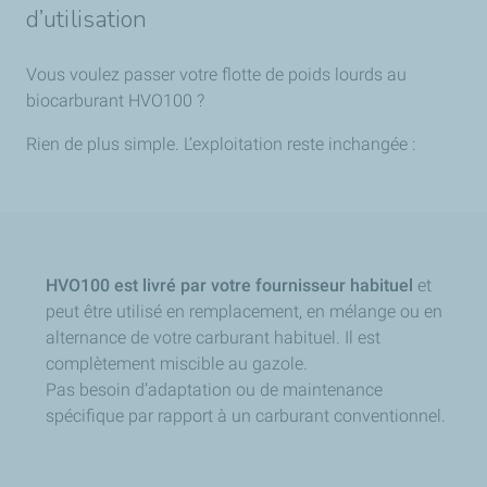
d’utilisation
Vous voulez passer votre flotte de poids lourds au
biocarburant HVO100 ?
Rien de plus simple. L’exploitation reste inchangée :
HVO100 est livré par votre fournisseur habituel
et
peut être utilisé en remplacement, en mélange ou en
alternance de votre carburant habituel. Il est
complètement miscible au gazole.
Pas besoin d’adaptation ou de
maintenance
spécifique par rapport à un carburant conventionnel.