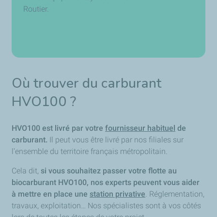
Routier.
Où trouver du carburant
HVO100 ?
HVO100 est livré par votre
fournisseur habituel
de
carburant.
Il peut vous être livré par nos filiales sur
l’ensemble du territoire français métropolitain.
Cela dit,
si vous souhaitez passer votre flotte au
biocarburant HVO100, nos experts peuvent vous aider
à mettre en place une
station privative
. Réglementation,
travaux, exploitation… Nos spécialistes sont à vos côtés