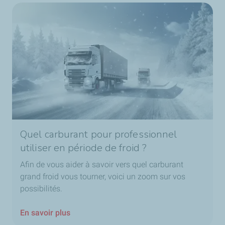
Quel carburant pour professionnel
utiliser en période de froid ?
Afin de vous aider à savoir vers quel carburant
grand froid vous tourner, voici un zoom sur vos
possibilités.
En savoir plus