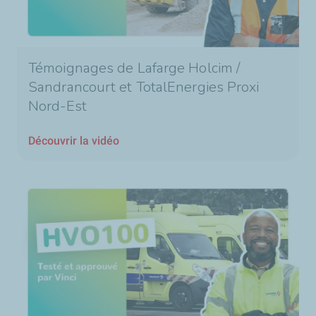
Témoignages de Lafarge Holcim /
Sandrancourt et TotalEnergies Proxi
Nord-Est
Découvrir la vidéo