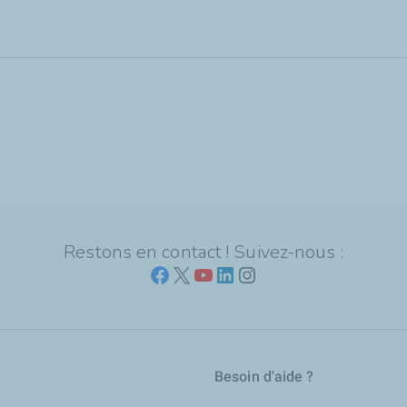
Restons en contact ! Suivez-nous :
Besoin d'aide ?