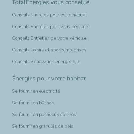
TotalEnergies vous conseille
Conseils Energies pour votre habitat
Conseils Energies pour vous déplacer
Conseils Entretien de votre véhicule
Conseils Loisirs et sports motorisés
Conseils Rénovation énergétique
Énergies pour votre habitat
Se fournir en électricité
Se fournir en bûches
Se fournir en panneaux solaires
Se fournir en granulés de bois