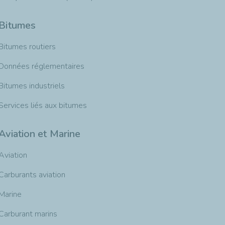
Bitumes
Bitumes routiers
Données réglementaires
Bitumes industriels
Services liés aux bitumes
Aviation et Marine
Aviation
Carburants aviation
Marine
Carburant marins