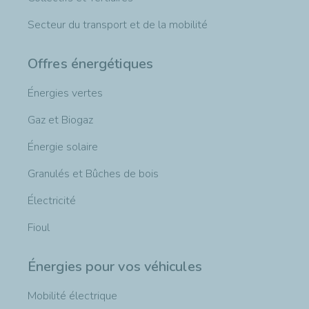
Secteur du transport et de la mobilité
Offres énergétiques
Énergies vertes
Gaz et Biogaz
Énergie solaire
Granulés et Bûches de bois
Électricité
Fioul
Énergies pour vos véhicules
Mobilité électrique