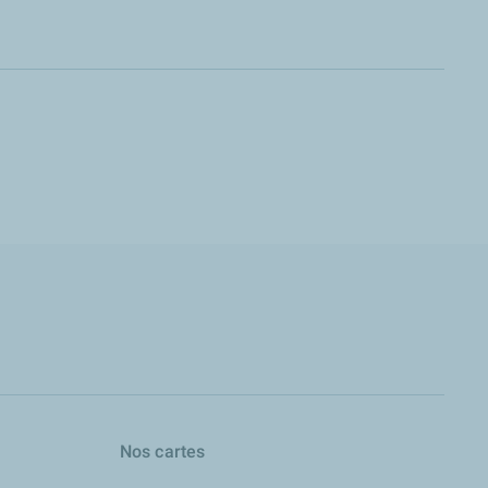
Nos cartes