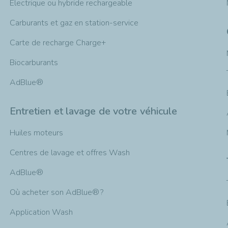
Electrique ou hybride rechargeable
Carburants et gaz en station-service
Carte de recharge Charge+
Biocarburants
AdBlue®
Entretien et lavage de votre véhicule
Huiles moteurs
Centres de lavage et offres Wash
AdBlue®
Où acheter son AdBlue® ?
Application Wash