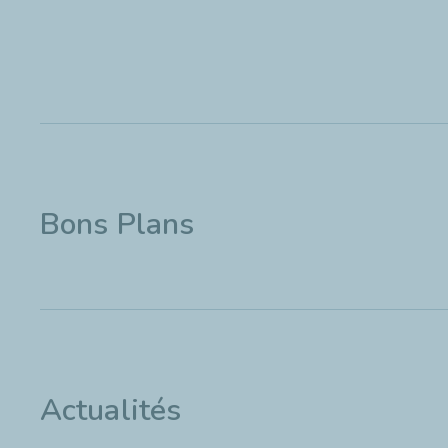
Bons Plans
Actualités