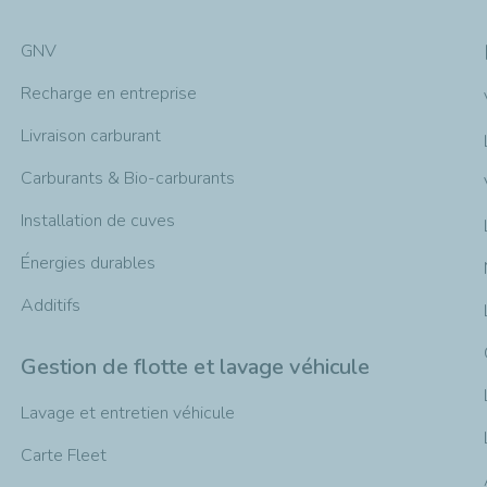
GNV
Recharge en entreprise
Livraison carburant
Carburants & Bio-carburants
Installation de cuves
Énergies durables
Additifs
Gestion de flotte et lavage véhicule
Lavage et entretien véhicule
Carte Fleet