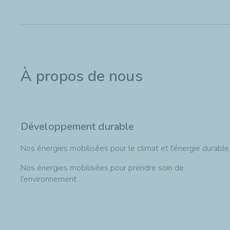
À propos de nous
Développement durable
Nos énergies mobilisées pour le climat et l'énergie durable
Nos énergies mobilisées pour prendre soin de
l'environnement