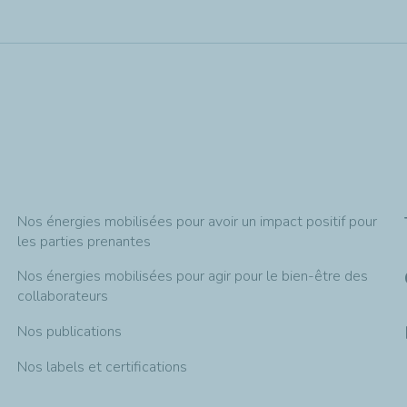
Nos énergies mobilisées pour avoir un impact positif pour
les parties prenantes
Nos énergies mobilisées pour agir pour le bien-être des
collaborateurs
Nos publications
Nos labels et certifications