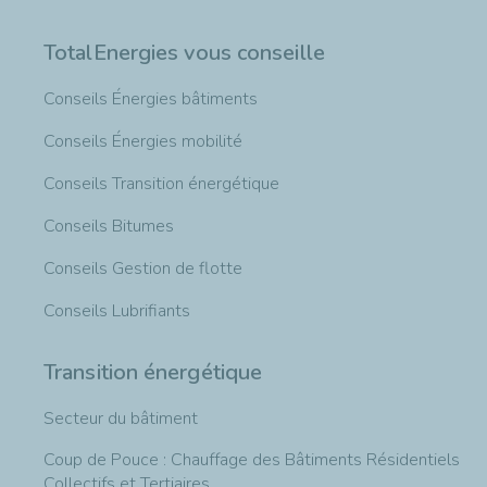
TotalEnergies vous conseille
Conseils Énergies bâtiments
Conseils Énergies mobilité
Conseils Transition énergétique
Conseils Bitumes
Conseils Gestion de flotte
Conseils Lubrifiants
Transition énergétique
Secteur du bâtiment
Coup de Pouce : Chauffage des Bâtiments Résidentiels
Collectifs et Tertiaires