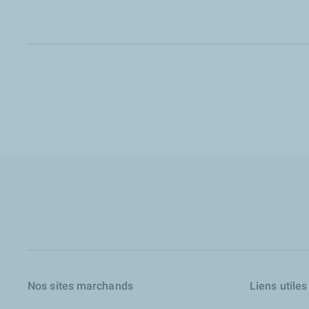
Nos sites marchands
Liens utiles