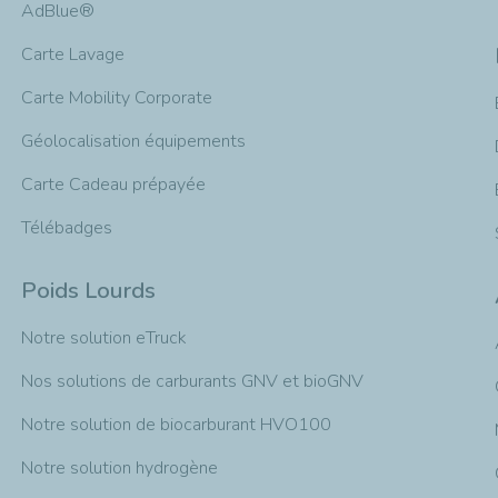
AdBlue®
Carte Lavage
Carte Mobility Corporate
Géolocalisation équipements
Carte Cadeau prépayée
Télébadges
Poids Lourds
Notre solution eTruck
Nos solutions de carburants GNV et bioGNV
Notre solution de biocarburant HVO100
Notre solution hydrogène