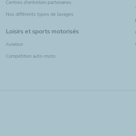
Centres d'entretien partenaires
Nos différents types de lavages
Loisirs et sports motorisés
Aviation
Compétition auto-moto