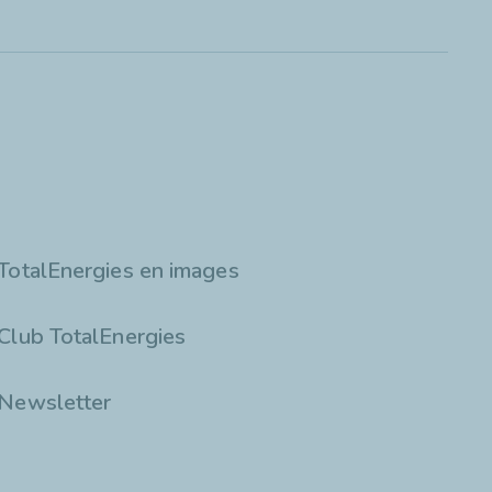
TotalEnergies en images
Club TotalEnergies
Newsletter