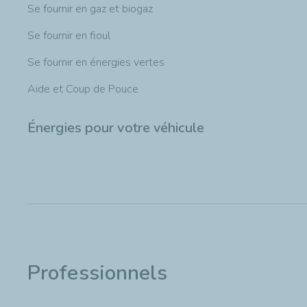
Se fournir en gaz et biogaz
Se fournir en fioul
Se fournir en énergies vertes
Aide et Coup de Pouce
Énergies pour votre véhicule
Professionnels