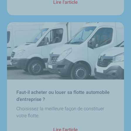
Lire l'article
Faut-il acheter ou louer sa flotte automobile
d’entreprise ?
Choisissez la meilleure façon de constituer
votre flotte.
Lire l'article