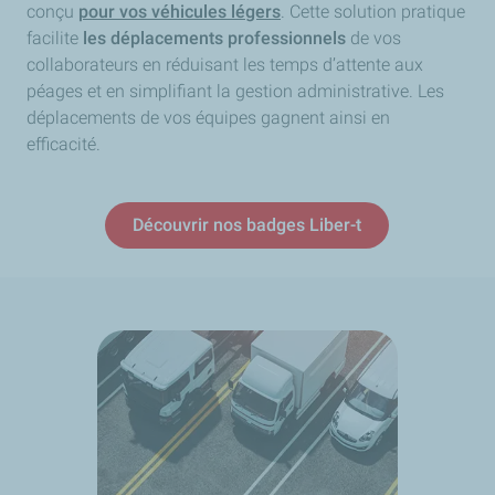
conçu
pour
vos
véhicules légers
. Cette solution pratique
facilite
les déplacements professionnels
de vos
collaborateurs en réduisant les temps d’attente aux
péages et en simplifiant la gestion administrative. Les
déplacements de vos équipes gagnent ainsi en
efficacité.
Découvrir nos badges Liber-t