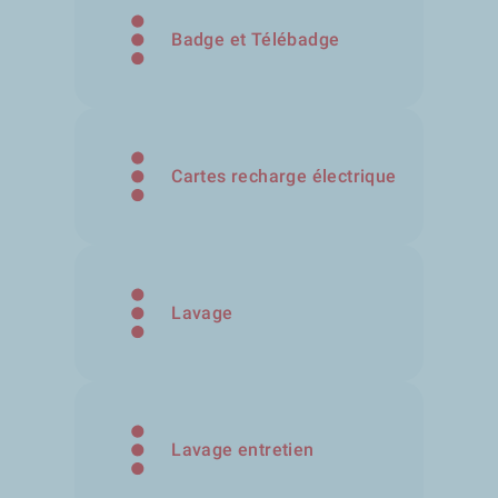
Badge et Télébadge
Cartes recharge électrique
Lavage
Lavage entretien