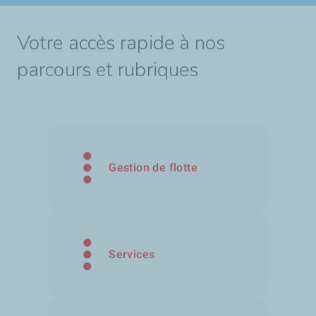
Votre accès rapide à nos
parcours et rubriques
Gestion de flotte
Services