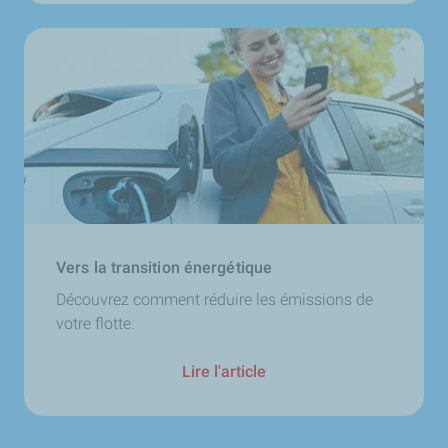
Vers la transition énergétique
Découvrez comment réduire les émissions de
votre flotte.
Lire l'article