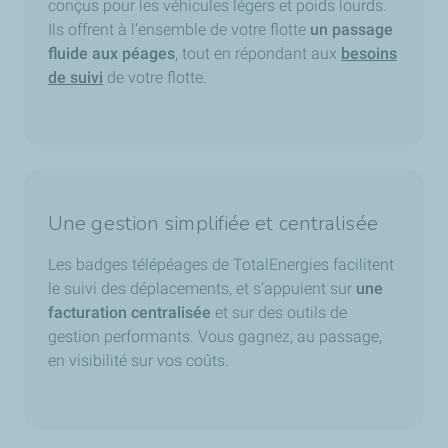
conçus pour les véhicules légers et
poids
lourds.
Ils offrent à l’ensemble de votre flotte
un passage
fluide aux péages
, tout en répondant aux
besoins
de suivi
de votre flotte.
Une gestion simplifiée et centralisée
Les badges télépéages de TotalEnergies facilitent
le suivi des déplacements, et s’appuient sur
une
facturation centralisée
et sur des outils de
gestion performants. Vous gagnez, au passage,
en visibilité sur vos coûts.