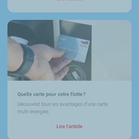
Quelle carte pour votre flotte ?
Découvrez tous les avantages d’une carte
multi-énergies.
Lire l'article