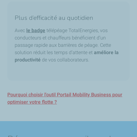
Plus d’efficacité au quotidien
Avec
le badge
télépéage TotalEnergies,
vos
conducteurs et chauffeurs
bénéficient d’un
passage rapide aux barrières de péage. Cette
solution réduit les temps d’attente et
améliore la
productivité
de vos collaborateurs.
Pourquoi choisir l'outil Portail Mobility Business pour
optimiser votre flotte ?