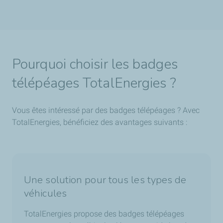
Pourquoi choisir les badges
télépéages TotalEnergies ?
Vous êtes intéressé par des badges télépéages ? Avec
TotalEnergies, bénéficiez des avantages suivants :
Une solution pour tous les types de
véhicules
TotalEnergies propose des badges télépéages