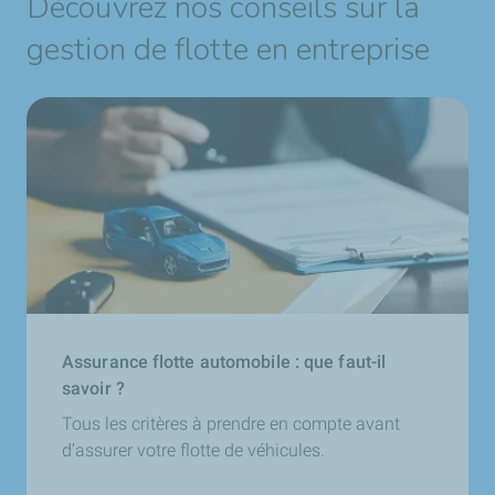
Découvrez nos conseils sur la
gestion de flotte en entreprise
Assurance flotte automobile : que faut-il
savoir ?
Tous les critères à prendre en compte avant
d’assurer votre flotte de véhicules.