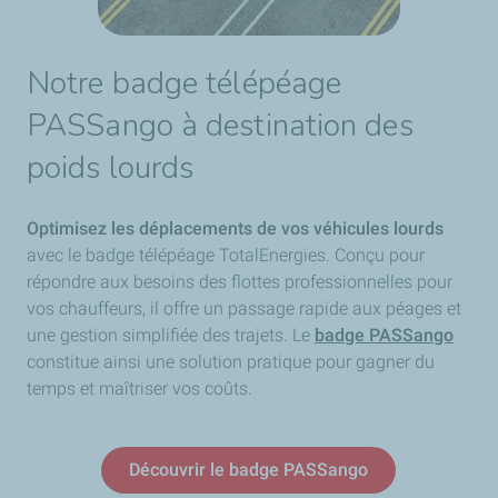
Notre badge télépéage
PASSango à destination des
poids lourds
Optimisez les déplacements de vos véhicules lourds
avec le badge télépéage TotalEnergies. Conçu pour
répondre aux besoins des flottes professionnelles pour
vos chauffeurs, il offre un passage rapide aux péages et
une gestion simplifiée des trajets. Le
badge PASSango
constitue ainsi une solution pratique pour gagner du
temps et maîtriser vos coûts.
Découvrir le badge PASSango