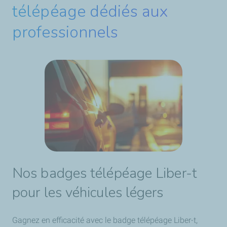
télépéage dédiés aux
professionnels
Nos badges télépéage Liber-t
pour les véhicules légers
Gagnez en efficacité avec le badge télépéage Liber-t,