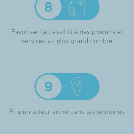
Favoriser l’accessibilité des produits et
services au plus grand nombre
Être un acteur ancré dans les territoires