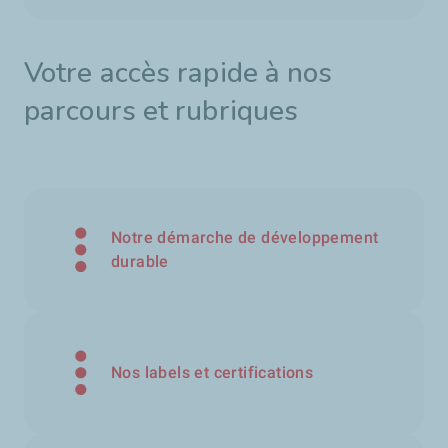
Votre accès rapide à nos
parcours et rubriques
Notre démarche de développement
durable
Nos labels et certifications