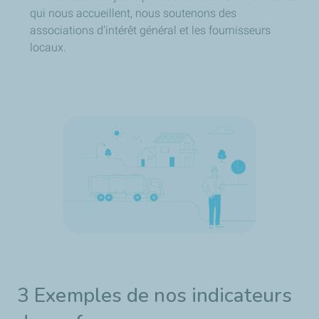
qui nous accueillent, nous soutenons des
associations d’intérêt général et les fournisseurs
locaux.
3 Exemples de nos indicateurs