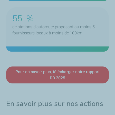
55
%
de stations d’autoroute proposant au moins 5
fournisseurs locaux à moins de 100km
Pour en savoir plus, télécharger notre rapport
DD 2025
En savoir plus sur nos actions