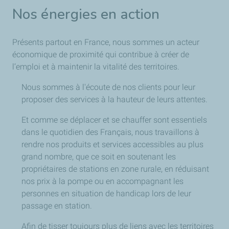
Nos énergies en action
Présents partout en France, nous sommes un acteur
économique de proximité qui contribue à créer de
l’emploi et à maintenir la vitalité des territoires.
Nous sommes à l'écoute de nos clients pour leur
proposer des services à la hauteur de leurs attentes.
Et comme se déplacer et se chauffer sont essentiels
dans le quotidien des Français, nous travaillons à
rendre nos produits et services accessibles au plus
grand nombre, que ce soit en soutenant les
propriétaires de stations en zone rurale, en réduisant
nos prix à la pompe ou en accompagnant les
personnes en situation de handicap lors de leur
passage en station.
Afin de tisser toujours plus de liens avec les territoires