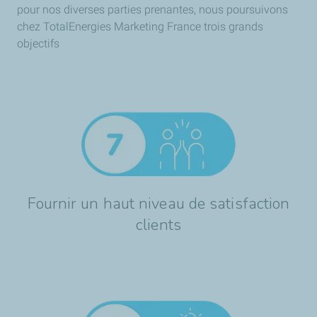
pour nos diverses parties prenantes, nous poursuivons
chez TotalEnergies Marketing France trois grands
objectifs
Fournir un haut niveau de satisfaction
clients