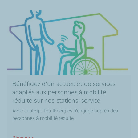
Bénéficiez d'un accueil et de services
adaptés aux personnes à mobilité
réduite sur nos stations-service
Avec JustBip, TotalEnergies s’engage auprès des
personnes à mobilité réduite.
Découvrir