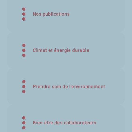
Nos publications
Climat et énergie durable
Prendre soin de l’environnement
Bien-être des collaborateurs