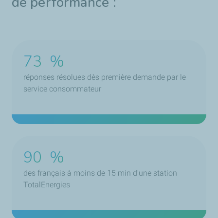
de performance :
73
%
réponses résolues dès première demande par le
service consommateur
90
%
des français à moins de 15 min d'une station
TotalEnergies