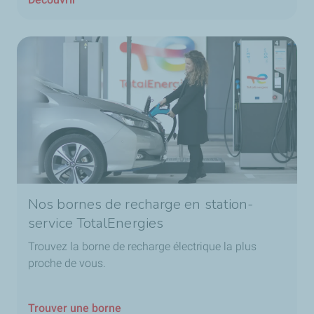
Nos bornes de recharge en station-
service TotalEnergies
Trouvez la borne de recharge électrique la plus
proche de vous.
Trouver une borne