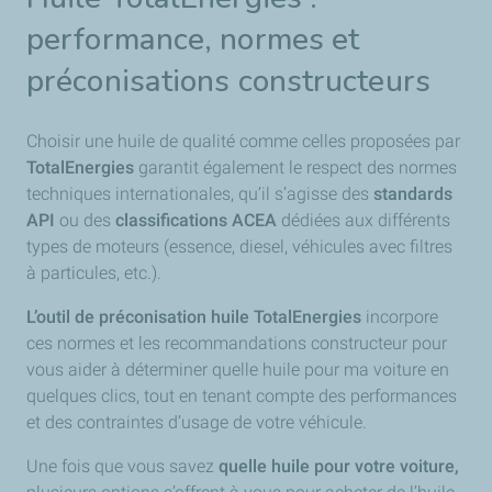
performance, normes et
préconisations constructeurs
Choisir une huile de qualité comme celles proposées par
TotalEnergies
garantit également le respect des normes
techniques internationales, qu’il s’agisse des
standards
API
ou des
classifications ACEA
dédiées aux différents
types de moteurs (essence, diesel, véhicules avec filtres
à particules, etc.).
L’outil de préconisation huile TotalEnergies
incorpore
ces normes et les recommandations constructeur pour
vous aider à déterminer quelle huile pour ma voiture en
quelques clics, tout en tenant compte des performances
et des contraintes d’usage de votre véhicule.
Une fois que vous savez
quelle huile pour votre voiture,