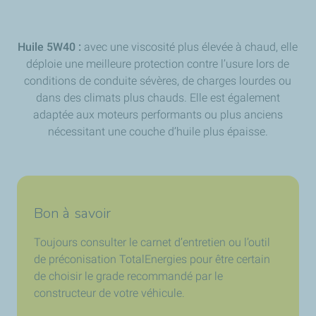
Huile 5W40 :
avec une viscosité plus élevée à chaud, elle
déploie une meilleure protection contre l’usure lors de
conditions de conduite sévères, de charges lourdes ou
dans des climats plus chauds. Elle est également
adaptée aux moteurs performants ou plus anciens
nécessitant une couche d’huile plus épaisse.
Bon à savoir
Toujours consulter le carnet d’entretien ou l’outil
de préconisation TotalEnergies pour être certain
de choisir le grade recommandé par le
constructeur de votre véhicule.