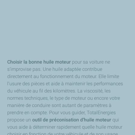
Choisir la bonne huile moteur
pour sa voiture ne
s’improvise pas. Une huile adaptée contribue
directement au fonctionnement du moteur. Elle limite
l’usure des pièces et aide à maintenir les performances
du véhicule au fil des kilomètres. La viscosité, les
normes techniques, le type de moteur ou encore votre
manière de conduire sont autant de paramètres à
prendre en compte. Pour vous guider, TotalEnergies
propose un
outil de préconisation d’huile moteur
qui
vous aide à déterminer rapidement quelle huile moteur
choisir en fonction de votre véhicule et de son usage.