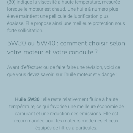
(30) indique la viscosité à haute température, mesurée
lorsque le moteur est chaud. Une huile à numéro plus
élevé maintient une pellicule de lubrification plus
épaisse. Elle propose ainsi une meilleure protection sous
forte sollicitation.
5W30 ou 5W40 : comment choisir selon
votre moteur et votre conduite ?
Avant d’effectuer ou de faire faire une révision, voici ce
que vous devez savoir sur l’huile moteur et vidange :
Huile 5W30
: elle reste relativement fluide à haute
température, ce qui favorise une meilleure économie de
carburant et une réduction des émissions. Elle est
recommandée pour les moteurs modernes et ceux
équipés de filtres à particules.