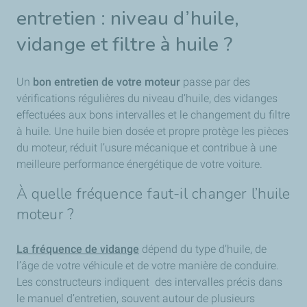
entretien : niveau d’huile,
vidange et filtre à huile ?
Un
bon entretien de votre moteur
passe par des
vérifications régulières du niveau d’huile, des vidanges
effectuées aux bons intervalles et le changement du filtre
à huile. Une huile bien dosée et propre protège les pièces
du moteur, réduit l’usure mécanique et contribue à une
meilleure performance énergétique de votre voiture.
À quelle fréquence faut-il changer l’huile
moteur ?
La fréquence de vidange
dépend du type d’huile, de
l’âge de votre véhicule et de votre manière de conduire.
Les constructeurs indiquent des intervalles précis dans
le manuel d’entretien, souvent autour de plusieurs