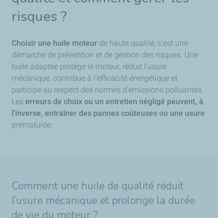
risques ?
Choisir une huile moteur
de haute qualité, c’est une
démarche de prévention et de gestion des risques. Une
huile adaptée protège le moteur, réduit l’usure
mécanique, contribue à l’efficacité énergétique et
participe au respect des normes d’émissions polluantes.
Les
erreurs de choix ou un entretien négligé peuvent, à
l’inverse, entraîner des pannes coûteuses ou une usure
prématurée.
Comment une huile de qualité réduit
l’usure mécanique et prolonge la durée
de vie du moteur ?