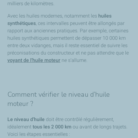
milliers de kilomètres.
Avec les huiles modernes, notamment les
huiles
synthétiques
, ces intervalles peuvent être allongés par
rapport aux anciennes pratiques. Par exemple, certaines
huiles synthétiques permettent de dépasser 10 000 km
entre deux vidanges, mais il reste essentiel de suivre les
préconisations du constructeur et ne pas attendre que le
voyant de l’huile moteur
ne s'allume.
Comment vérifier le niveau d’huile
moteur ?
Le niveau d’huile
doit être contrôlé régulièrement,
idéalement
tous les 2 000 km
ou avant de longs trajets.
Voici les étapes essentielles :