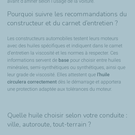
avant d’affiner selon l’usage de la voiture.
Pourquoi suivre les recommandations du
constructeur et du carnet d’entretien ?
Les constructeurs automobiles testent leurs moteurs
avec des huiles spécifiques et indiquent dans le carnet
d’entretien la viscosité et les normes à respecter. Ces
informations servent de
base
pour choisir entre huiles
minérales, semi-synthétiques ou synthétiques, ainsi que
leur grade de viscosité. Elles attestent que
l’huile
circulera correctement
dès le démarrage et apportera
une protection adaptée aux tolérances du moteur.
Quelle huile choisir selon votre conduite :
ville, autoroute, tout-terrain ?