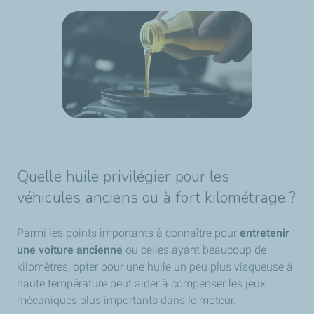
Quelle huile privilégier pour les
véhicules anciens ou à fort kilométrage ?
Parmi les points importants à connaître pour
entretenir
une voiture ancienne
ou celles ayant beaucoup de
kilomètres, opter pour une huile un peu plus visqueuse à
haute température peut aider à compenser les jeux
mécaniques plus importants dans le moteur.