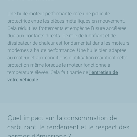
Une huile moteur performante crée une pellicule
protectrice entre les pièces métalliques en mouvement.
Cela réduit les frottements et empêche l’usure accélérée
due aux contacts directs. Ce rôle de lubrifiant et de
dissipateur de chaleur est fondamental dans les moteurs
modernes à haute performance. Une huile bien adaptée
au moteur et aux conditions d’utilisation maintient cette
protection même lorsque le moteur fonctionne à
température élevée. Cela fait partie de
l'entretien de
votre véhicule
.
Quel impact sur la consommation de
carburant, le rendement et le respect des
normes d’émissions ?