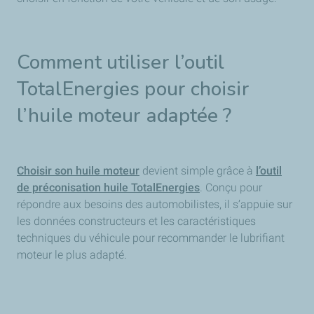
Comment utiliser l’outil
TotalEnergies pour choisir
l’huile moteur adaptée ?
Choisir son huile moteur
devient simple grâce à
l’outil
de préconisation huile TotalEnergies
. Conçu pour
répondre aux besoins des automobilistes, il s’appuie sur
les données constructeurs et les caractéristiques
techniques du véhicule pour recommander le lubrifiant
moteur le plus adapté.