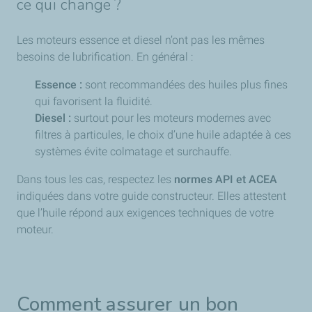
ce qui change ?
Les moteurs essence et diesel n’ont pas les mêmes
besoins de lubrification. En général :
Essence :
sont recommandées des huiles plus fines
qui favorisent la fluidité.
Diesel :
surtout pour les moteurs modernes avec
filtres à particules, le choix d’une huile adaptée à ces
systèmes évite colmatage et surchauffe.
Dans tous les cas, respectez les
normes API et ACEA
indiquées dans votre guide constructeur. Elles attestent
que l’huile répond aux exigences techniques de votre
moteur.
Comment assurer un bon