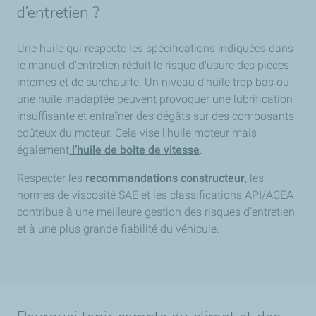
d’entretien ?
Une huile qui respecte les spécifications indiquées dans
le manuel d’entretien réduit le risque d’usure des pièces
internes et de surchauffe. Un niveau d’huile trop bas ou
une huile inadaptée peuvent provoquer une lubrification
insuffisante et entraîner des dégâts sur des composants
coûteux du moteur. Cela vise l’huile moteur mais
également
l’huile de boite de vitesse
.
Respecter les
recommandations constructeur
, les
normes de viscosité SAE et les classifications API/ACEA
contribue à une meilleure gestion des risques d’entretien
et à une plus grande fiabilité du véhicule.