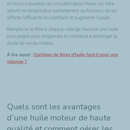
et micro-impuretés qui circulent dans l’huile. Un filtre
saturé ne remplit plus correctement sa fonction, ce qui
affecte l’efficacité du lubrifiant et augmente l’usure.
Remplacer le filtre à chaque vidange favorise une huile
plus propre plus longtemps et contribue à prolonger la
durée de vie du moteur.
À lire aussi :
Combien de litres d'huile faut-il pour une
vidange ?
Quels sont les avantages
d’une huile moteur de haute
qualité et comment gérer les