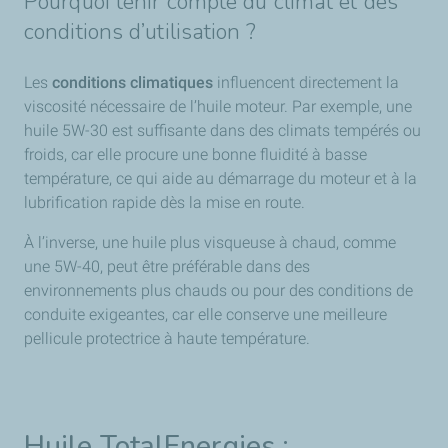
Pourquoi tenir compte du climat et des
conditions d’utilisation ?
Les
conditions climatiques
influencent directement la
viscosité nécessaire de l’huile moteur. Par exemple, une
huile 5W-30 est suffisante dans des climats tempérés ou
froids, car elle procure une bonne fluidité à basse
température, ce qui aide au démarrage du moteur et à la
lubrification rapide dès la mise en route.
À l’inverse, une huile plus visqueuse à chaud, comme
une 5W-40, peut être préférable dans des
environnements plus chauds ou pour des conditions de
conduite exigeantes, car elle conserve une meilleure
pellicule protectrice à haute température.
Huile TotalEnergies :