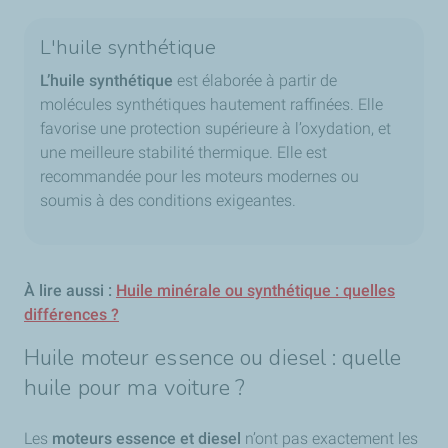
L'huile synthétique
L’huile synthétique
est élaborée à partir de
molécules synthétiques hautement raffinées. Elle
favorise une protection supérieure à l’oxydation, et
une meilleure stabilité thermique. Elle est
recommandée pour les moteurs modernes ou
soumis à des conditions exigeantes.
À lire aussi :
Huile minérale ou synthétique : quelles
différences ?
Huile moteur essence ou diesel : quelle
huile pour ma voiture ?
Les
moteurs essence et diesel
n’ont pas exactement les