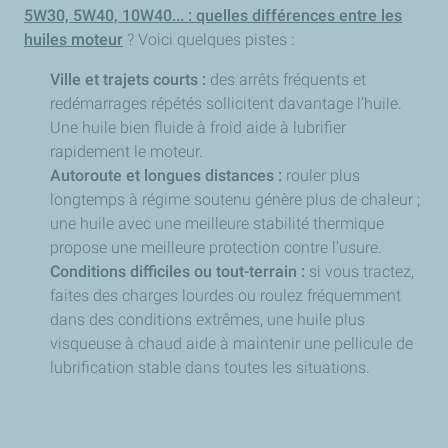
5W30, 5W40, 10W40... : quelles différences entre les
huiles moteur
? Voici quelques pistes :
Ville et trajets courts :
des arrêts fréquents et
redémarrages répétés sollicitent davantage l’huile.
Une huile bien fluide à froid aide à lubrifier
rapidement le moteur.
Autoroute et longues distances :
rouler plus
longtemps à régime soutenu génère plus de chaleur ;
une huile avec une meilleure stabilité thermique
propose une meilleure protection contre l’usure.
Conditions difficiles ou tout-terrain :
si vous tractez,
faites des charges lourdes ou roulez fréquemment
dans des conditions extrêmes, une huile plus
visqueuse à chaud aide à maintenir une pellicule de
lubrification stable dans toutes les situations.