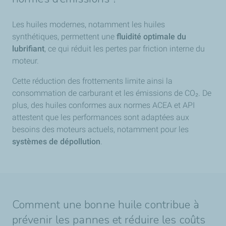
Les huiles modernes, notamment les huiles
synthétiques, permettent une
fluidité optimale du
lubrifiant
, ce qui réduit les pertes par friction interne du
moteur.
Cette réduction des frottements limite ainsi la
consommation de carburant et les émissions de CO₂. De
plus, des huiles conformes aux normes ACEA et API
attestent que les performances sont adaptées aux
besoins des moteurs actuels, notamment pour les
systèmes de dépollution
.
Comment une bonne huile contribue à
prévenir les pannes et réduire les coûts