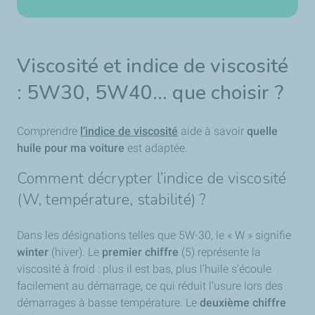
Viscosité et indice de viscosité
: 5W30, 5W40… que choisir ?
Comprendre
l’indice de viscosité
aide à savoir
quelle
huile pour ma voiture
est adaptée.
Comment décrypter l’indice de viscosité
(W, température, stabilité) ?
Dans les désignations telles que 5W-30, le « W » signifie
winter
(hiver). Le
premier chiffre
(5) représente la
viscosité à froid : plus il est bas, plus l’huile s’écoule
facilement au démarrage, ce qui réduit l’usure lors des
démarrages à basse température. Le
deuxième chiffre