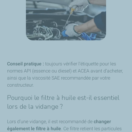
Conseil pratique :
toujours vérifier l’étiquette pour les
normes API (essence ou diesel) et ACEA avant d’acheter,
ainsi que la viscosité SAE recommandée par votre
constructeur.
Pourquoi le filtre à huile est-il essentiel
lors de la vidange ?
Lors d’une vidange, il est recommandé de
changer
également le filtre à huile
. Ce filtre retient les particules