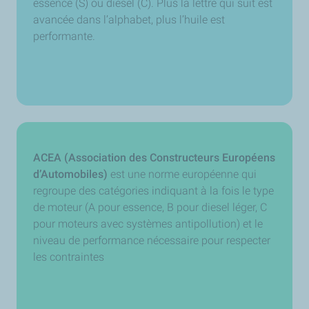
essence (S) ou diesel (C). Plus la lettre qui suit est
avancée dans l’alphabet, plus l’huile est
performante.
ACEA (Association des Constructeurs Européens
d’Automobiles)
est une norme européenne qui
regroupe des catégories indiquant à la fois le type
de moteur (A pour essence, B pour diesel léger, C
pour moteurs avec systèmes antipollution) et le
niveau de performance nécessaire pour respecter
les contraintes