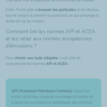
maintenir une température de fonctionnement stable.
Enfin, l’huile aide à
évacuer les particules
et les résidus,
tout en aidant à prévenir la corrosion, ce qui prolonge la
durée de vie du moteur.
Comment lire les normes API et ACEA
et les relier aux normes européennes
d’émissions ?
Pour
choisir une huile adaptée
, il est utile de
comprendre les normes
API et ACEA
:
API (American Petroleum Institute)
classe les
huiles selon leur capacité à protéger le moteur et
à répondre aux besoins spécifiques des moteurs