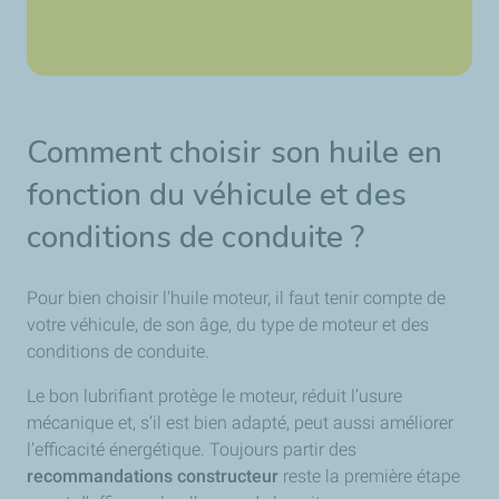
Comment choisir son huile en
fonction du véhicule et des
conditions de conduite ?
Pour bien choisir l'huile moteur, il faut tenir compte de
votre véhicule, de son âge, du type de moteur et des
conditions de conduite.
Le bon lubrifiant protège le moteur, réduit l’usure
mécanique et, s’il est bien adapté, peut aussi améliorer
l’efficacité énergétique. Toujours partir des
recommandations constructeur
reste la première étape