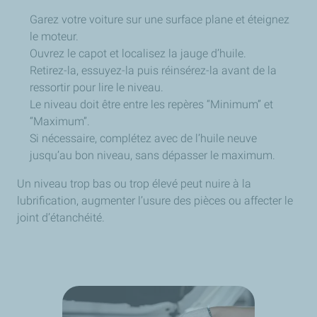
Garez votre voiture sur une surface plane et éteignez
le moteur.
Ouvrez le capot et localisez la jauge d’huile.
Retirez-la, essuyez-la puis réinsérez-la avant de la
ressortir pour lire le niveau.
Le niveau doit être entre les repères “Minimum” et
“Maximum”.
Si nécessaire, complétez avec de l’huile neuve
jusqu’au bon niveau, sans dépasser le maximum.
Un niveau trop bas ou trop élevé peut nuire à la
lubrification, augmenter l’usure des pièces ou affecter le
joint d’étanchéité.