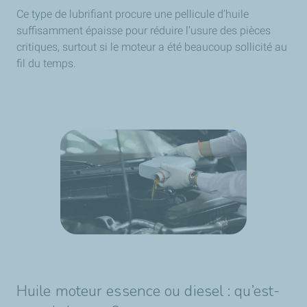
Ce type de lubrifiant procure une pellicule d’huile
suffisamment épaisse pour réduire l’usure des pièces
critiques, surtout si le moteur a été beaucoup sollicité au
fil du temps.
Huile moteur essence ou diesel : qu’est-