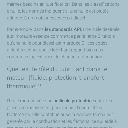
mêmes besoins en lubrification. Dans les classifications
d’huile, les normes indiquent si une huile est plutôt
adaptée à un moteur essence ou diesel.
Par exemple, dans
les standards API
, une huile destinée
aux moteurs essence commence par la lettre S, tandis
qu’une huile pour diesel est marquée C ; ces codes
aident à vérifier que le lubrifiant répond bien aux
contraintes spécifiques de chaque motorisation.
Quel est le rôle du lubrifiant dans le
moteur (fluide, protection, transfert
thermique) ?
L’huile moteur crée une
pellicule protectrice
entre les
pièces en mouvement pour réduire l’usure et les
frottements. Elle contribue aussi à évacuer la chaleur
générée par la combustion et les frictions, ce qui aide à