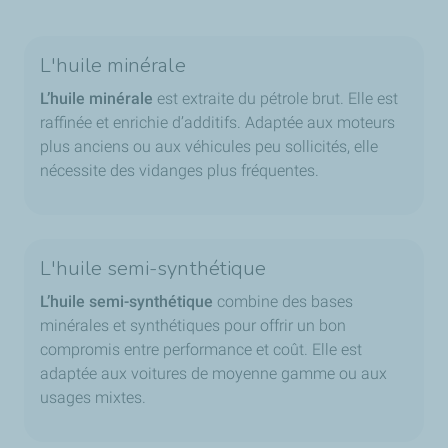
L'huile minérale
L’huile minérale
est extraite du pétrole brut. Elle est
raffinée et enrichie d’additifs. Adaptée aux moteurs
plus anciens ou aux véhicules peu sollicités, elle
nécessite des vidanges plus fréquentes.
L'huile semi-synthétique
L’huile semi-synthétique
combine des bases
minérales et synthétiques pour offrir un bon
compromis entre performance et coût. Elle est
adaptée aux voitures de moyenne gamme ou aux
usages mixtes.