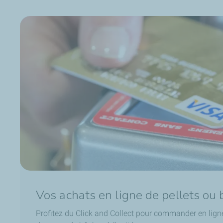
Vos achats en ligne de pellets ou
Profitez du Click and Collect pour commander en lign