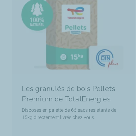
Les granulés de bois Pellets
Premium de TotalEnergies
Disposés en palette de 66 sacs résistants de
15kg directement livrés chez vous.