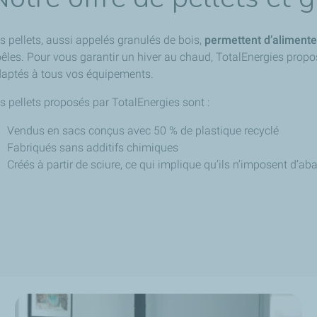
s pellets, aussi appelés granulés de bois,
permettent d’alimente
êles. Pour vous garantir un hiver au chaud, TotalEnergies prop
aptés à tous vos équipements.
s pellets proposés par TotalEnergies sont :
Vendus en sacs conçus avec 50 % de plastique recyclé
Fabriqués sans additifs chimiques
Créés à partir de sciure, ce qui implique qu’ils n’imposent d’aba