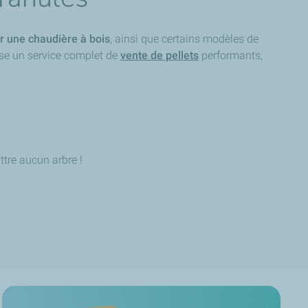
r une chaudière à bois
, ainsi que certains modèles de
ose un service complet de
vente de pellets
performants,
ttre aucun arbre !