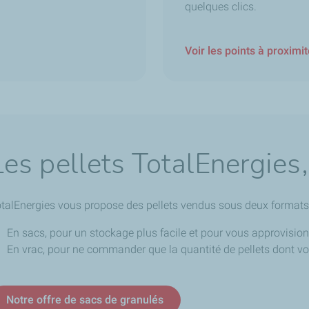
quelques clics.
Voir les points à proximi
Les pellets TotalEnergies,
talEnergies vous propose des pellets vendus sous deux formats,
En sacs, pour un stockage plus facile et pour vous approvision
En vrac, pour ne commander que la quantité de pellets dont v
Notre offre de sacs de granulés