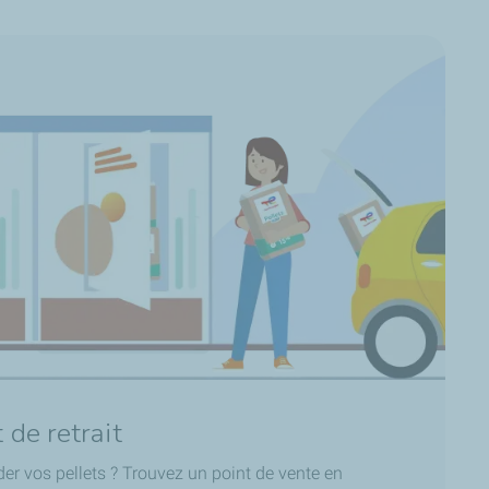
 de retrait
 vos pellets ? Trouvez un point de vente en