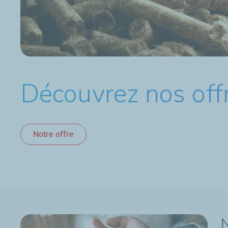
Découvrez nos offr
Notre offre