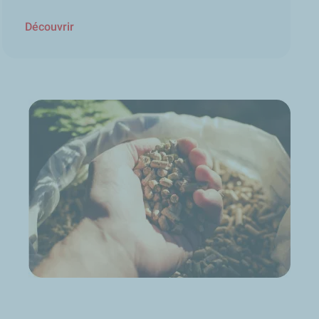
Découvrir