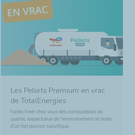
Les Pellets Premium en vrac
de TotalEnergies
Faites livrer chez vous des combustibles de
qualité, respectueux de l’environnement et dotés
d’un fort pouvoir calorifique.