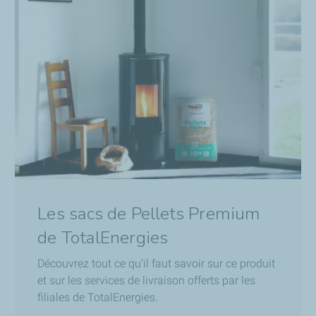
Les sacs de Pellets Premium
de TotalEnergies
Découvrez tout ce qu’il faut savoir sur ce produit
et sur les services de livraison offerts par les
filiales de TotalEnergies.