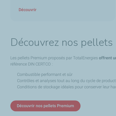
Découvrir
Découvrez nos pellet
Les pellets Premium proposés par TotalEnergies
offrent u
référence DIN CERTCO :
Combustible performant et sûr
Contrôles et analyses tout au long du cycle de product
Conditions de stockage idéales pour conserver leur h
Découvrir nos pellets Premium