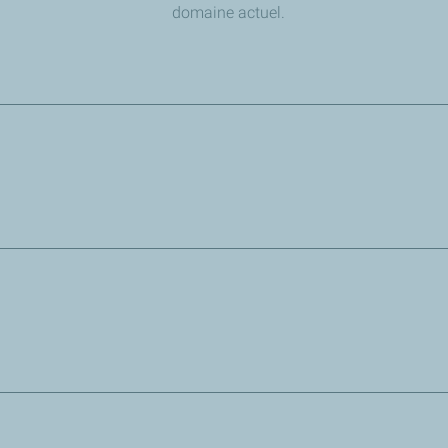
domaine actuel.