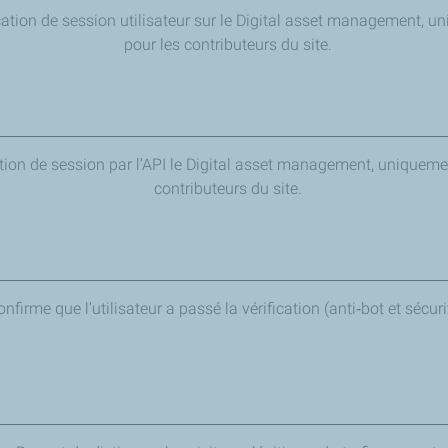
ication de session utilisateur sur le Digital asset management, 
pour les contributeurs du site.
ation de session par l’API le Digital asset management, uniqueme
contributeurs du site.
onfirme que l’utilisateur a passé la vérification (anti‑bot et sécuri