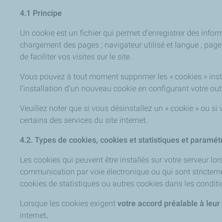
4.1 Principe
Un cookie est un fichier qui permet d’enregistrer des inform
chargement des pages ; navigateur utilisé et langue ; pages
de faciliter vos visites sur le site.
Vous pouvez à tout moment supprimer les « cookies » instal
l’installation d’un nouveau cookie en configurant votre out
Veuillez noter que si vous désinstallez un « cookie » ou si
certains des services du site internet.
4.2. Types de cookies, cookies et statistiques et paramé
Les cookies qui peuvent être installés sur votre serveur lor
communication par voie électronique ou qui sont strictemen
cookies de statistiques ou autres cookies dans les conditi
Lorsque les cookies exigent
votre accord préalable à leur 
internet
.