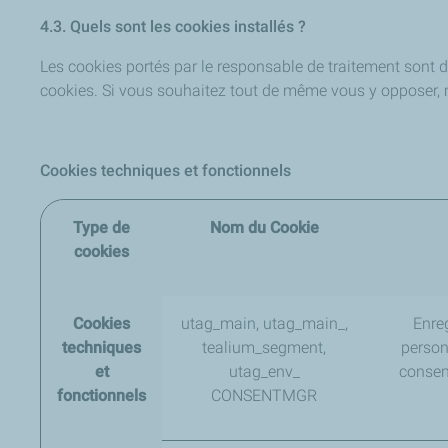
4.3. Quels sont les cookies installés ?
Les cookies portés par le responsable de traitement sont d
cookies. Si vous souhaitez tout de même vous y opposer, me
Cookies techniques et fonctionnels
Type de
Nom du Cookie
cookies
Cookies
utag_main, utag_main_,
Enreg
techniques
tealium_segment,
person
et
utag_env_
consen
fonctionnels
CONSENTMGR