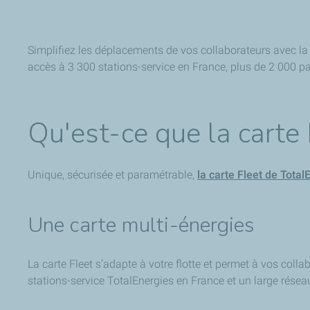
Simplifiez les déplacements de vos collaborateurs avec la ca
accès à 3 300 stations-service en France, plus de 2 000 pa
Qu'est-ce que la carte 
Unique, sécurisée et paramétrable,
la carte Fleet de Total
Une carte multi-énergies
La carte Fleet s’adapte à votre flotte et permet à vos colla
stations-service TotalEnergies en France et un large rés