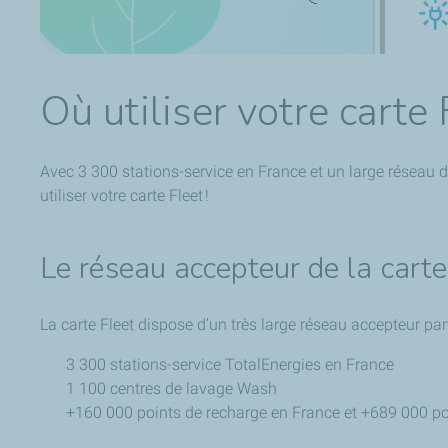
Où utiliser votre carte 
Avec 3 300 stations-service en France et un large réseau d
utiliser votre carte Fleet !
Le réseau accepteur de la cart
La carte Fleet dispose d’un très large réseau accepteur pa
3 300 stations-service TotalEnergies en France
1 100 centres de lavage Wash
+160 000 points de recharge en France et +689 000 p