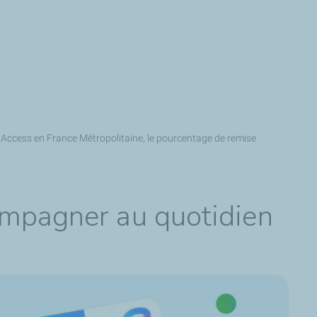
u Access en France Métropolitaine, le pourcentage de remise
compagner au quotidien