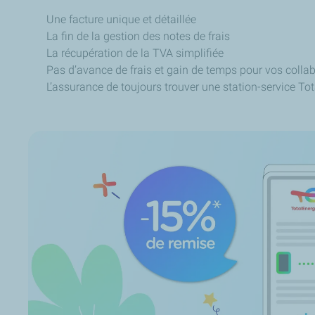
Une facture unique et détaillée
La fin de la gestion des notes de frais
La récupération de la TVA simplifiée
Pas d’avance de frais et gain de temps pour vos colla
L’assurance de toujours trouver une station-service To