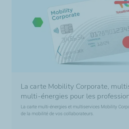
La carte Mobility Corporate, multi
multi-énergies pour les professio
La carte multi-énergies et multiservices Mobility Corpor
de la mobilité de vos collaborateurs.