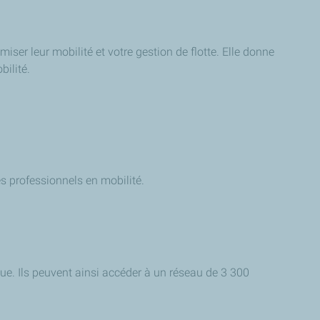
iser leur mobilité et votre gestion de flotte. Elle donne
ilité.
les professionnels en mobilité.
ique. Ils peuvent ainsi accéder à un réseau de 3 300