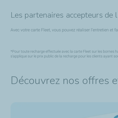
Les partenaires accepteurs de 
Avec votre carte Fleet, vous pouvez réaliser l’entretien et 
*Pour toute recharge effectuée avec la carte Fleet sur les bornes
s’applique sur le prix public de la recharge pour les clients ayant s
Découvrez nos offres 