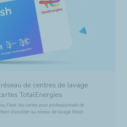
 réseau de centres de lavage
artes TotalEnergies
u Fleet : les cartes pour professionnels de
ttent d’accéder au réseau de lavage Wash.