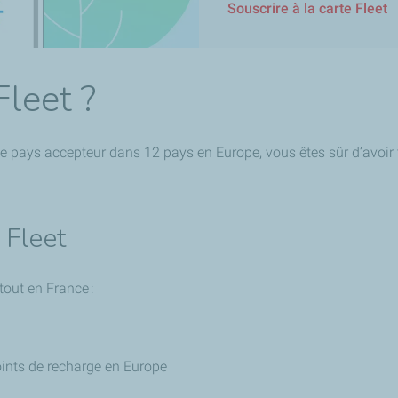
Souscrire à la carte Fleet
Fleet ?
e pays accepteur dans 12 pays en Europe, vous êtes sûr d’avoir 
e Fleet
rtout en France :
oints de recharge en Europe