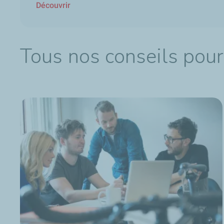
Découvrir
Tous nos conseils pour 