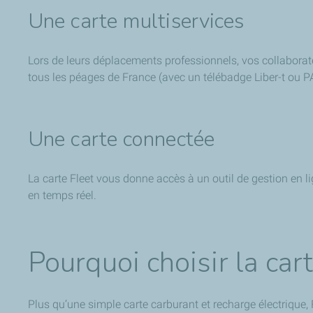
Une carte multiservices
Lors de leurs déplacements professionnels, vos collaborat
tous les péages de France (
avec un télébadge Liber-t ou 
Une carte connectée
La carte Fleet vous donne accès à un outil de gestion en li
en temps réel.
Pourquoi choisir la car
Plus qu’une simple carte carburant et recharge électrique, Fl