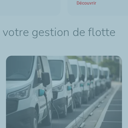
Découvrir
votre gestion de flotte