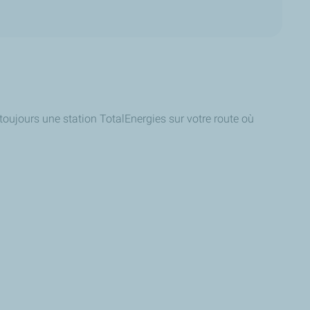
toujours une station TotalEnergies sur votre route où