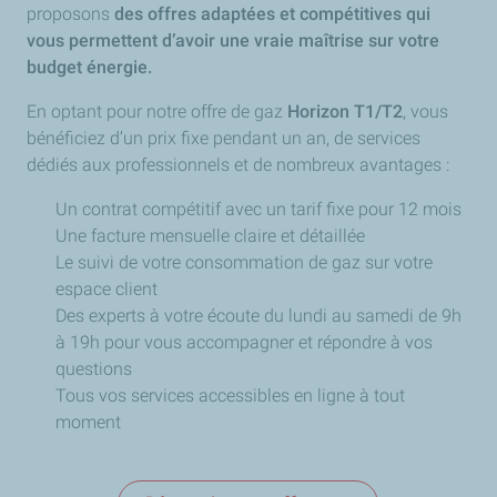
proposons
des offres adaptées et compétitives qui
vous permettent d’avoir une vraie maîtrise sur votre
budget énergie.
En optant pour notre offre de gaz
Horizon T1/T2
, vous
bénéficiez d’un prix fixe pendant un an, de services
dédiés aux professionnels et de nombreux avantages :
Un contrat compétitif avec un tarif fixe pour 12 mois
Une facture mensuelle claire et détaillée
Le suivi de votre consommation de gaz sur votre
espace client
Des experts à votre écoute du lundi au samedi de 9h
à 19h pour vous accompagner et répondre à vos
questions
Tous vos services accessibles en ligne à tout
moment