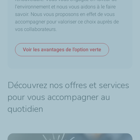
l’environnement et nous vous aidons à le faire
savoir. Nous vous proposons en effet de vous
accompagner pour valoriser ce choix auprès de
vos collaborateurs.
Voir les avantages de l’option verte
Découvrez nos offres et services
pour vous accompagner au
quotidien