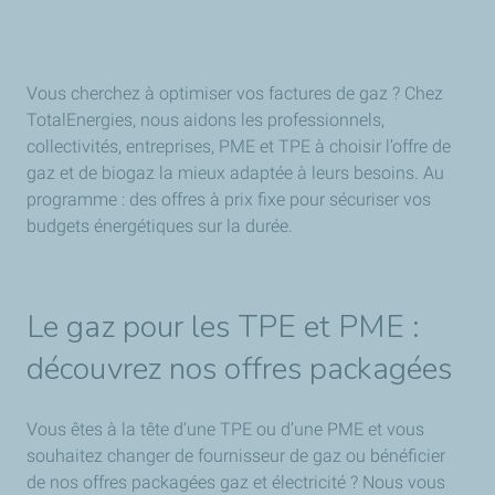
Vous cherchez à optimiser vos factures de gaz ? Chez
TotalEnergies, nous aidons les professionnels,
collectivités, entreprises, PME et TPE à choisir l’offre de
gaz et de biogaz la mieux adaptée à leurs besoins. Au
programme : des offres à prix fixe pour sécuriser vos
budgets énergétiques sur la durée.
Le gaz pour les TPE et PME :
découvrez nos offres packagées
Vous êtes à la tête d’une TPE ou d’une PME et vous
souhaitez changer de fournisseur de gaz ou bénéficier
de nos offres packagées gaz et électricité ? Nous vous