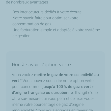
de nombreux avantages :
Des interlocuteurs dédiés à votre écoute
Notre savoir-faire pour optimiser votre
consommation de gaz
Une facturation simple et adaptée à votre système
de gestion.
Bon à savoir : l’option verte
Vous voulez
mettre le gaz de votre collectivité au
vert
? Vous pouvez souscrire notre option verte
pour consommer
jusqu’à 100 % de gaz « vert »
d’origine française ou européenne
. Il s’agit d’une
offre sur-mesure qui vous permet de fixer vous-
même votre pourcentage de gaz d’origine
renouvelable. Vous vous engagez en faveur de