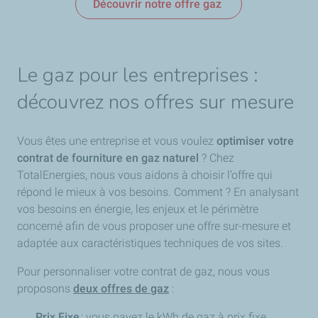
Découvrir notre offre gaz
Le gaz pour les entreprises :
découvrez nos offres sur mesure
Vous êtes une entreprise et vous voulez
optimiser votre
contrat de fourniture en gaz naturel
? Chez
TotalEnergies, nous vous aidons à choisir l’offre qui
répond le mieux à vos besoins. Comment ? En analysant
vos besoins en énergie, les enjeux et le périmètre
concerné afin de vous proposer une offre sur-mesure et
adaptée aux caractéristiques techniques de vos sites.
Pour personnaliser votre contrat de gaz, nous vous
proposons
deux offres de gaz
:
Prix Fixe
: vous payez le kWh de gaz à prix fixe