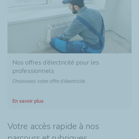
Nos offres d’électricité pour les
professionnels
Choisissez votre offre d'électricité.
En savoir plus
Votre accès rapide à nos
parcours et rubriques