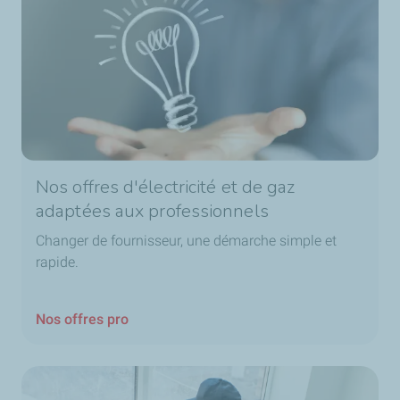
Nos offres d'électricité et de gaz
adaptées aux professionnels
Changer de fournisseur, une démarche simple et
rapide.
Nos offres pro