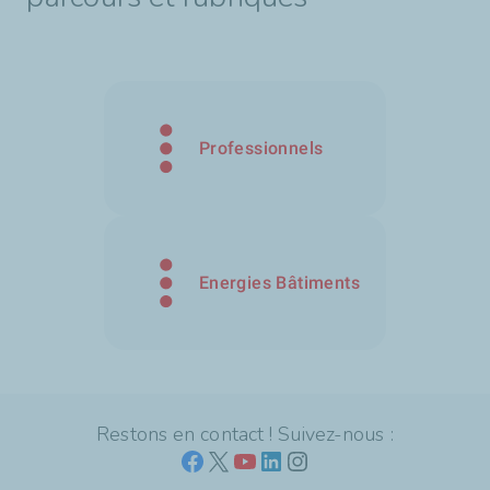
Professionnels
Energies Bâtiments
Restons en contact ! Suivez-nous :