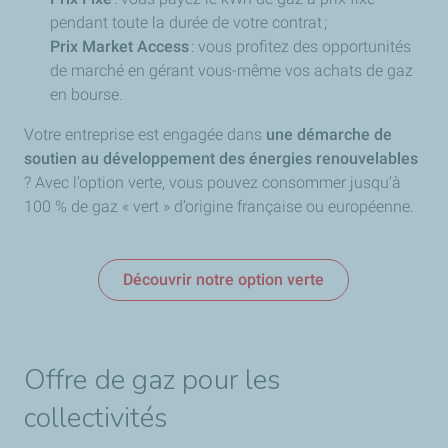
pendant toute la durée de votre contrat ;
Prix Market Access
: vous profitez des opportunités
de marché en gérant vous-même vos achats de gaz
en bourse.
Votre entreprise est engagée dans
une démarche de
soutien au développement des énergies renouvelables
? Avec l’option verte, vous pouvez consommer jusqu’à
100 % de gaz « vert » d’origine française ou européenne.
Découvrir notre option verte
Offre de gaz pour les
collectivités