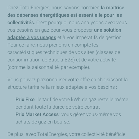
Chez TotalEnergies, nous savons combien
la maîtrise
des dépenses énergétiques est essentielle pour les
collectivités.
C’est pourquoi nous analysons avec vous
vos besoins en gaz pour vous proposer
une solution
adaptée à vos usages
et à vos impératifs de gestion.
Pour ce faire, nous prenons en compte les
caractéristiques techniques de vos sites (classes de
consommation de Base à B2S) et de votre activité
(comme la saisonnalité, par exemple).
Vous pouvez personnaliser votre offre en choisissant la
structure tarifaire la mieux adaptée à vos besoins :
Prix Fixe
: le tarif de votre kWh de gaz reste le même
pendant toute la durée de votre contrat
Prix Market Access
: vous gérez vous-même vos
achats de gaz en bourse.
De plus, avec TotalEnergies, votre collectivité bénéficie