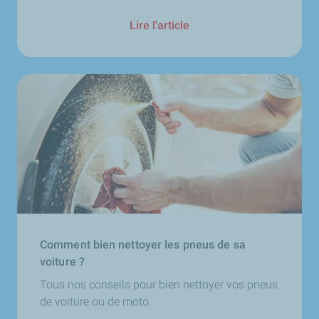
Lire l'article
Comment bien nettoyer les pneus de sa
voiture ?
Tous nos conseils pour bien nettoyer vos pneus
de voiture ou de moto.