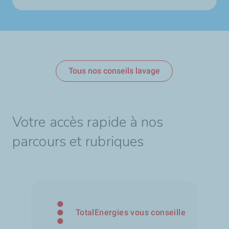
Tous nos conseils lavage
Votre accès rapide à nos
parcours et rubriques
TotalEnergies vous conseille