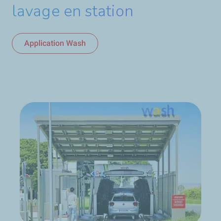
lavage en station
Application Wash