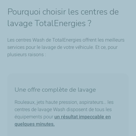
Pourquoi choisir les centres de
lavage TotalEnergies ?
Les centres Wash de TotalEnergies offrent les meilleurs
services pour le lavage de votre véhicule. Et ce, pour
plusieurs raisons :
Une offre complète de lavage
Rouleaux, jets haute pression, aspirateurs… les
centres de lavage Wash disposent de tous les
équipements pour
un résultat impeccable en
quelques minutes.