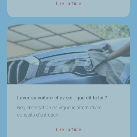
Lire l'article
Laver sa voiture chez soi : que dit la loi ?
Réglementation en vigueur, alternatives,
conseils d’entretien…
Lire l'article