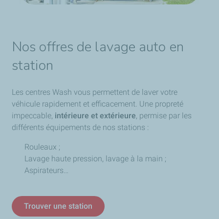
Nos offres de lavage auto en
station
Les centres Wash vous permettent de laver votre
véhicule rapidement et efficacement. Une propreté
impeccable,
intérieure et extérieure
, permise par les
différents équipements de nos stations :
Rouleaux ;
Lavage haute pression, lavage à la main ;
Aspirateurs…
Trouver une station