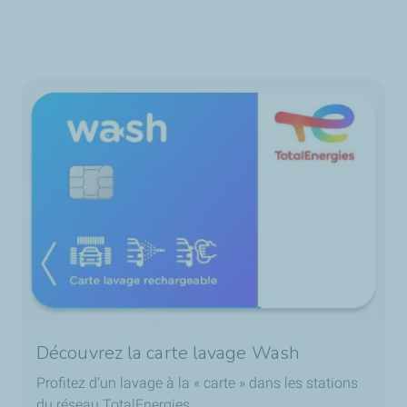
Découvrez la carte lavage Wash
Profitez d’un lavage à la « carte » dans les stations
du réseau TotalEnergies.