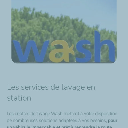
Les services de lavage en
station
Les centres de lavage Wash mettent à votre disposition
de nombreuses solutions adaptées à vos besoins,
pour
un véhicule impeccable et prêt à reprendre la route.