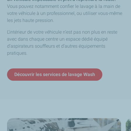
Vous pouvez notamment confier le lavage à la main de
votre véhicule à un professionnel, ou utiliser vous-même
les jets haute pression.
L’intérieur de votre véhicule n’est pas non plus en reste
avec dans chaque centre un espace dédié équipé
d’aspirateurs souffleurs et d’autres équipements
pratiques.
Découvrir les services de lavage Wash