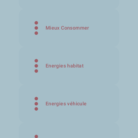
Mieux Consommer
Energies habitat
Energies véhicule