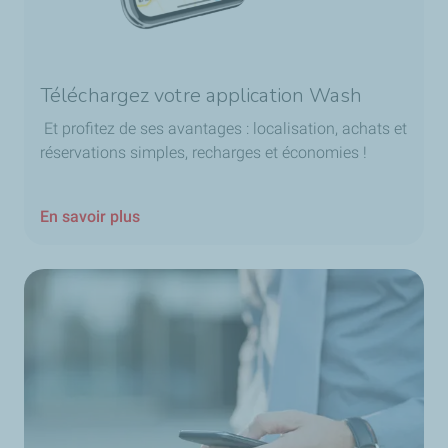
Téléchargez votre application Wash
Et profitez de ses avantages : localisation, achats et
réservations simples, recharges et économies !
En savoir plus