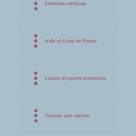
Entretien véhicule
Aide et Coup de Pouce
Loisirs et sports motorisés
Trouver une station