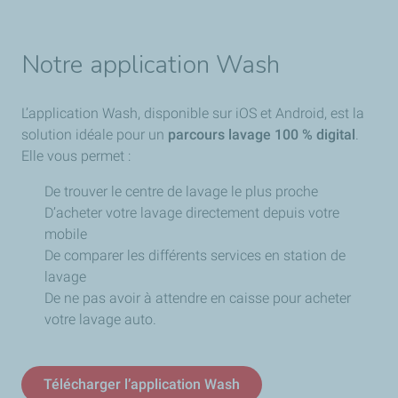
Notre application Wash
L’application Wash, disponible sur iOS et Android, est la
solution idéale pour un
parcours lavage 100 % digital
.
Elle vous permet :
De trouver le centre de lavage le plus proche
D’acheter votre lavage directement depuis votre
mobile
De comparer les différents services en station de
lavage
De ne pas avoir à attendre en caisse pour acheter
votre lavage auto.
Télécharger l’application Wash