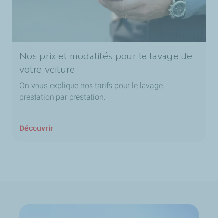
Nos prix et modalités pour le lavage de
votre voiture
On vous explique nos tarifs pour le lavage,
prestation par prestation.
Découvrir