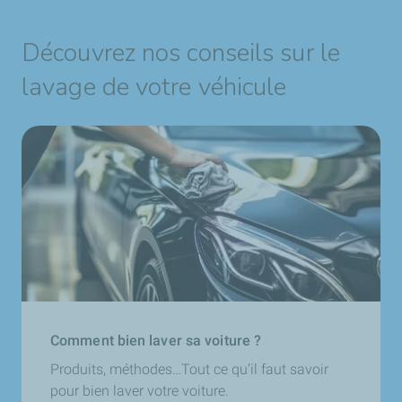
Découvrez nos conseils sur le
lavage de votre véhicule
Comment bien laver sa voiture ?
Produits, méthodes…Tout ce qu’il faut savoir
pour bien laver votre voiture.