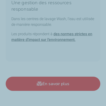
Une gestion des ressources
responsable
Dans les centres de lavage Wash, l’eau est utilisée
de manière responsable.
Les produits répondent à
des normes strictes en
matière d’impact sur l’environnement.
En savoir plus