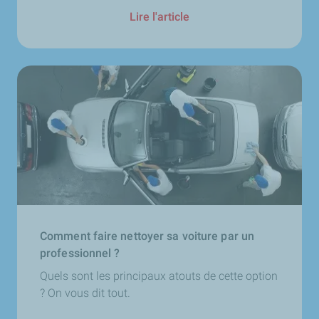
Lire l'article
Comment faire nettoyer sa voiture par un
professionnel ?
Quels sont les principaux atouts de cette option
? On vous dit tout.