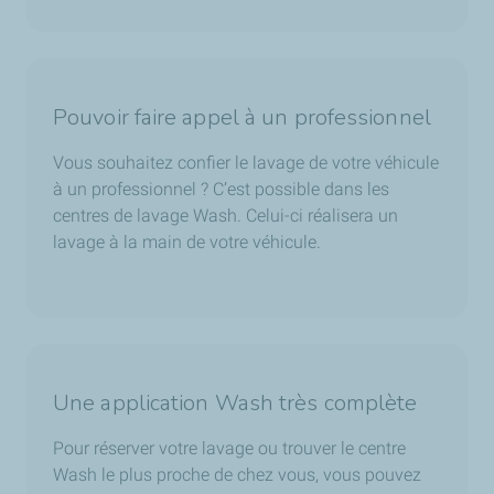
Pouvoir faire appel à un professionnel
Vous souhaitez confier le lavage de votre véhicule
à un professionnel ? C’est possible dans les
centres de lavage Wash. Celui-ci réalisera un
lavage à la main de votre véhicule.
Une application Wash très complète
Pour réserver votre lavage ou trouver le centre
Wash le plus proche de chez vous, vous pouvez