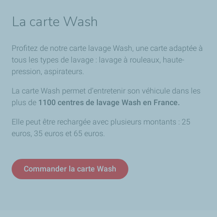
La carte Wash
Profitez de notre carte lavage Wash, une carte adaptée à
tous les types de lavage : lavage à rouleaux, haute-
pression, aspirateurs.
La carte Wash permet d’entretenir son véhicule dans les
plus de
1100 centres de lavage Wash en France.
Elle peut être rechargée avec plusieurs montants : 25
euros, 35 euros et 65 euros.
Commander la carte Wash