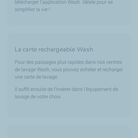
télécharger l’application Wash. Idéale pour se
simplifier la vie !
La carte rechargeable Wash
Pour des passages plus rapides dans nos centres
de lavage Wash, vous pouvez acheter et recharger
une carte de lavage.
Il suffit ensuite de l’insérer dans l’équipement de
lavage de votre choix.