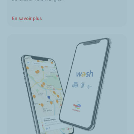
En savoir plus