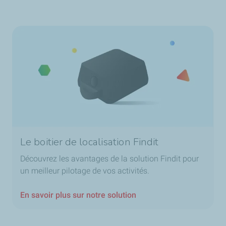
Le boitier de localisation Findit
Découvrez les avantages de la solution Findit pour
un meilleur pilotage de vos activités.
En savoir plus sur notre solution