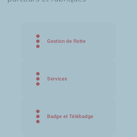
Gestion de flotte
Services
Badge et Télébadge