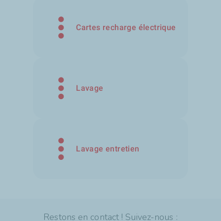
Cartes recharge électrique
Lavage
Lavage entretien
Restons en contact ! Suivez-nous :