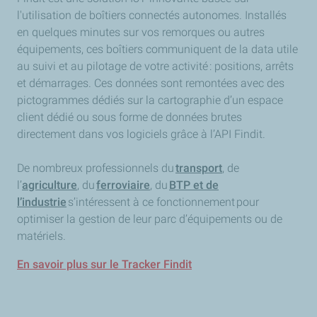
l'utilisation de boîtiers connectés autonomes. Installés
en quelques minutes sur vos remorques ou autres
équipements, ces boîtiers communiquent de la data utile
au suivi et au pilotage de votre activité : positions, arrêts
et démarrages. Ces données sont remontées avec des
pictogrammes dédiés sur la cartographie d’un espace
client dédié ou sous forme de données brutes
directement dans vos logiciels grâce à l’API Findit.
De nombreux professionnels du
transport
, de
l’
agriculture
, du
ferroviaire
, du
BTP et de
l’industrie
s’intéressent à ce fonctionnement pour
optimiser la gestion de leur parc d’équipements ou de
matériels.
En savoir plus sur le Tracker Findit