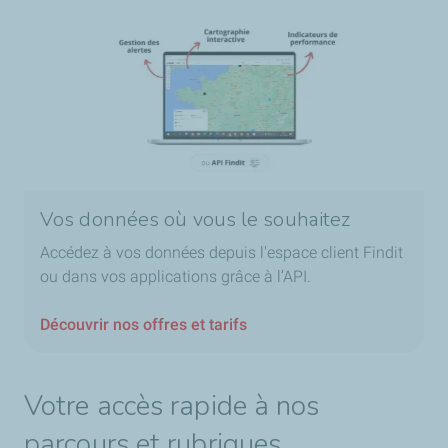
Vos données où vous le souhaitez
Accédez à vos données depuis l'espace client Findit
ou dans vos applications grâce à l’API.
Découvrir nos offres et tarifs
Votre accès rapide à nos
parcours et rubriques