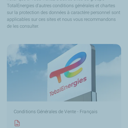
TotalEnergies d'autres conditions générales et chartes
sur la protection des données à caractère personnel sont
applicables sur ces sites et nous vous recommandons
de les consulter.
Conditions Générales de Vente - Français