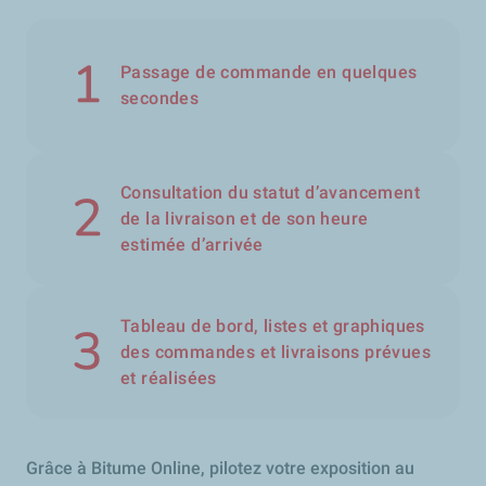
Passage de commande en quelques
secondes
Consultation du statut d’avancement
de la livraison et de son heure
estimée d’arrivée
Tableau de bord, listes et graphiques
des commandes et livraisons prévues
et réalisées
Grâce à Bitume Online, pilotez votre exposition au