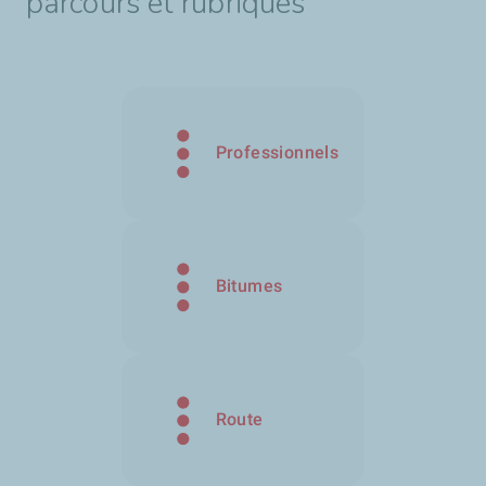
parcours et rubriques
Professionnels
Bitumes
Route