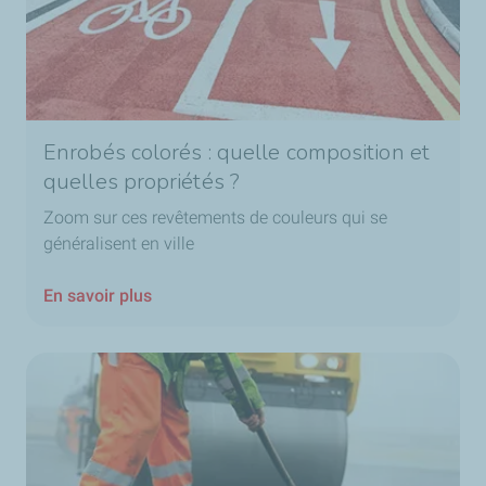
Enrobés colorés : quelle composition et
quelles propriétés ?
Zoom sur ces revêtements de couleurs qui se
généralisent en ville
En savoir plus