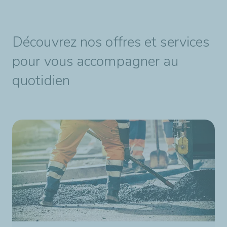
Découvrez nos offres et services
pour vous accompagner au
quotidien