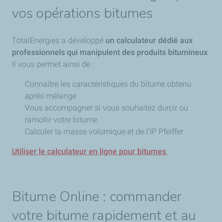
vos opérations bitumes
TotalEnergies a développé
un calculateur dédié aux
professionnels qui manipulent des produits bitumineux
.
Il vous permet ainsi de :
Connaître les caractéristiques du bitume obtenu
après mélange
Vous accompagner si vous souhaitez durcir ou
ramollir votre bitume
Calculer la masse volumique et de l’IP Pfeiffer
Utiliser le calculateur en ligne pour bitumes
Bitume Online : commander
votre bitume rapidement et au