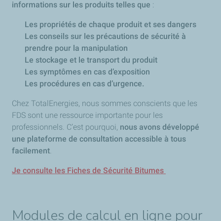
informations sur les produits telles que
:
Les propriétés de chaque produit et ses dangers
Les conseils sur les précautions de sécurité à
prendre pour la manipulation
Le stockage et le transport du produit
Les symptômes en cas d’exposition
Les procédures en cas d’urgence.
Chez TotalEnergies, nous sommes conscients que les
FDS sont une ressource importante pour les
professionnels. C’est pourquoi,
nous avons développé
une plateforme de consultation accessible à tous
facilement
.
Je consulte les Fiches de Sécurité Bitumes
Modules de calcul en ligne pour