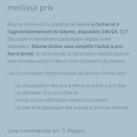
meilleur prix
Bitume Online est la plateforme dédiée
à l’achat et à
l’approvisionnement de bitume, disponible 24h/24, 7j/7
.
Sécurisée et facilement consultable depuis votre
ordinateur.
Bitume Online vous simplifie l’achat à prix
fixe à terme
, la commande, la facturation électronique et
bien d’autres actions liées à votre utilisation du bitume.
Les 3 principales fonctionnalités de Bitume Online sont :
La visualisation des prix à terme et achat à prix fixe
La définition d’un prix cible et
l'envoi d'une notification lorsqu’il est atteint
La liste et le graphique des achats à prix fixe réalisés
Une commande en 3 étapes