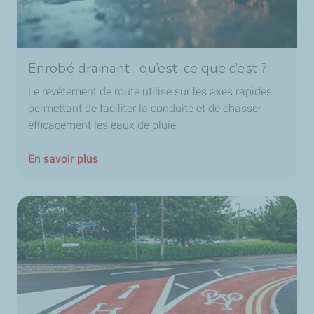
Enrobé drainant : qu’est-ce que c’est ?
Le revêtement de route utilisé sur les axes rapides
permettant de faciliter la conduite et de chasser
efficacement les eaux de pluie.
En savoir plus