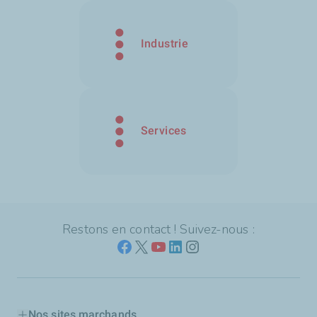
Industrie
Services
Restons en contact ! Suivez-nous :
Nos sites marchands