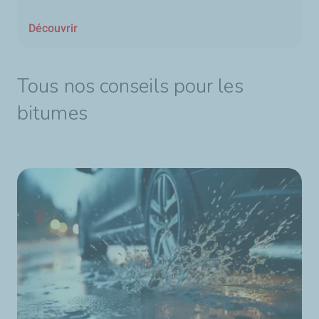
Découvrir
Tous nos conseils pour les
bitumes