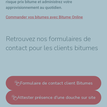
risque prix bitume et administrez votre
approvisionnement au quotidien.
Commander vos bitumes avec Bitume Online
Retrouvez nos formulaires de
contact pour les clients bitumes
Formulaire de contact client Bitumes
Attester présence d'une douche sur site