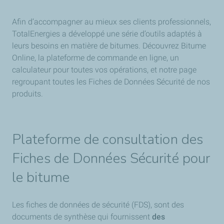
Afin d’accompagner au mieux ses clients professionnels,
TotalEnergies a développé une série d’outils adaptés à
leurs besoins en matière de bitumes. Découvrez Bitume
Online, la plateforme de commande en ligne, un
calculateur pour toutes vos opérations, et notre page
regroupant toutes les Fiches de Données Sécurité de nos
produits.
Plateforme de consultation des
Fiches de Données Sécurité pour
le bitume
Les fiches de données de sécurité (FDS), sont des
documents de synthèse qui fournissent
des