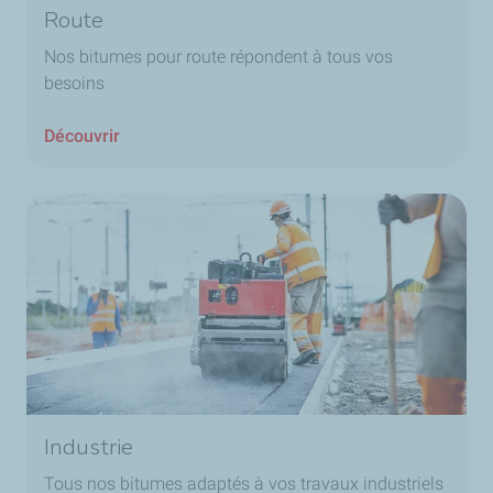
Route
Nos bitumes pour route répondent à tous vos
besoins
Découvrir
Industrie
Tous nos bitumes adaptés à vos travaux industriels