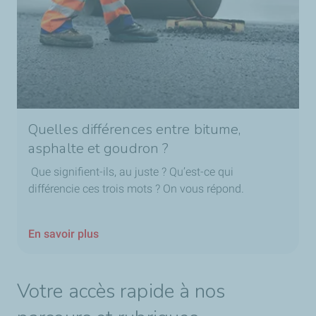
Quelles différences entre bitume,
asphalte et goudron ?
Que signifient-ils, au juste ? Qu’est-ce qui
différencie ces trois mots ? On vous répond.
En savoir plus
Votre accès rapide à nos