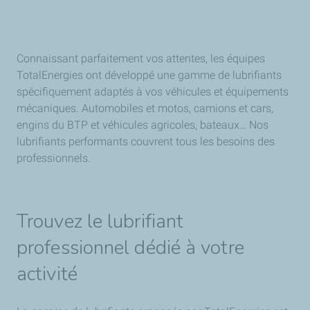
Connaissant parfaitement vos attentes, les équipes
TotalEnergies ont développé une gamme de lubrifiants
spécifiquement adaptés à vos véhicules et équipements
mécaniques. Automobiles et motos, camions et cars,
engins du BTP et véhicules agricoles, bateaux… Nos
lubrifiants performants couvrent tous les besoins des
professionnels.
Trouvez le lubrifiant
professionnel dédié à votre
activité