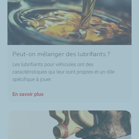
Peut-on mélanger des lubrifiants ?
Les lubrifiants pour véhicules ont des
caractéristiques qui leur sont propres et un rôle
spécifique à jouer.
En savoir plus