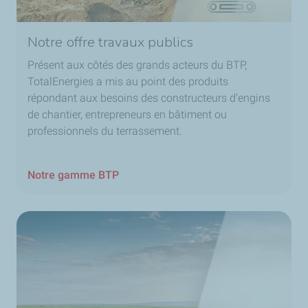
Notre offre travaux publics
Présent aux côtés des grands acteurs du BTP,
TotalEnergies a mis au point des produits
répondant aux besoins des constructeurs d’engins
de chantier, entrepreneurs en bâtiment ou
professionnels du terrassement.
Notre gamme BTP