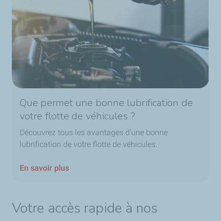
Que permet une bonne lubrification de
votre flotte de véhicules ?
Découvrez tous les avantages d’une bonne
lubrification de votre flotte de véhicules.
En savoir plus
Votre accès rapide à nos