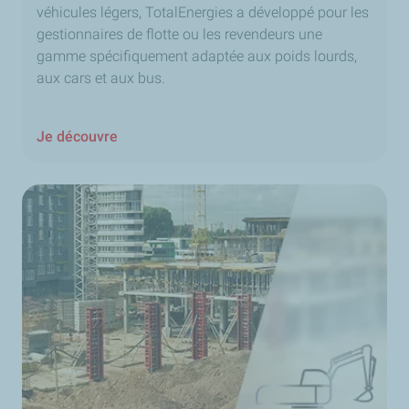
véhicules légers, TotalEnergies a développé pour les
gestionnaires de flotte ou les revendeurs une
gamme spécifiquement adaptée aux poids lourds,
aux cars et aux bus.
Je découvre