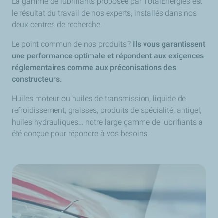
La gamme de lubrifiants proposée par TotalEnergies est
le résultat du travail de nos experts, installés dans nos
deux centres de recherche.
Le point commun de nos produits ?
Ils vous garantissent
une performance optimale et répondent aux exigences
réglementaires comme aux préconisations des
constructeurs.
Huiles moteur ou huiles de transmission, liquide de
refroidissement, graisses, produits de spécialité, antigel,
huiles hydrauliques… notre large gamme de lubrifiants a
été conçue pour répondre à vos besoins.