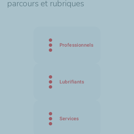
parcours et rubriques
Professionnels
Lubrifiants
Services