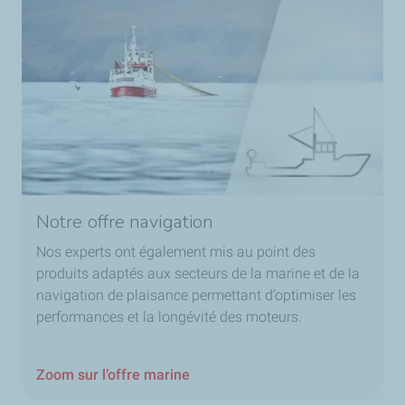
Notre offre navigation
Nos experts ont également mis au point des
produits adaptés aux secteurs de la marine et de la
navigation de plaisance permettant d’optimiser les
performances et la longévité des moteurs.
Zoom sur l’offre marine