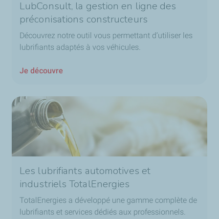
LubConsult, la gestion en ligne des
préconisations constructeurs
Découvrez notre outil vous permettant d’utiliser les
lubrifiants adaptés à vos véhicules.
Je découvre
Les lubrifiants automotives et
industriels TotalEnergies
TotalEnergies a développé une gamme complète de
lubrifiants et services dédiés aux professionnels.