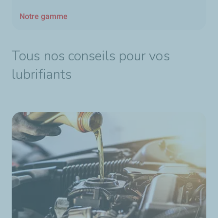
Notre gamme
Tous nos conseils pour vos
lubrifiants