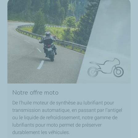
Notre offre moto
De l’huile moteur de synthèse au lubrifiant pour
transmission automatique, en passant par l’antigel
ou le liquide de refroidissement, notre gamme de
lubrifiants pour moto permet de préserver
durablement les véhicules.