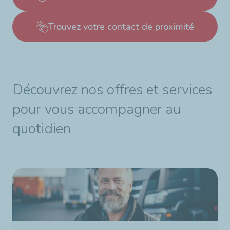
Trouvez votre contact de proximité
Découvrez nos offres et services
pour vous accompagner au
quotidien