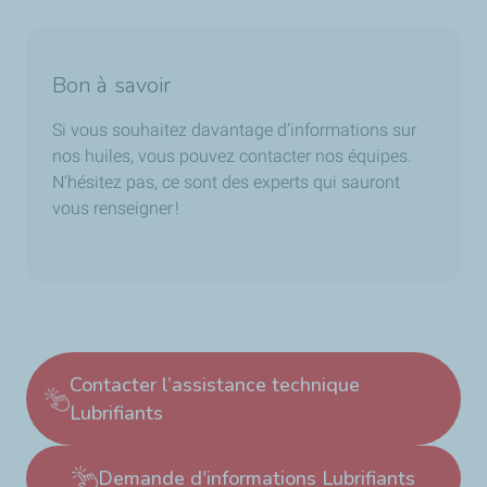
Bon à savoir
Si vous souhaitez davantage d’informations sur
nos huiles, vous pouvez contacter nos équipes.
N’hésitez pas, ce sont des experts qui sauront
vous renseigner !
Contacter l’assistance technique
Lubrifiants
Demande d'informations Lubrifiants