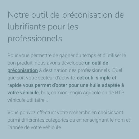
Notre outil de préconisation de
lubrifiants pour les
professionnels
Pour vous permettre de gagner du temps et d’utiliser le
bon produit, nous avons développé
un outil de
préconisation
à destination des professionnels. Quel
que soit votre secteur d’activité,
cet outil simple et
rapide vous permet d’opter pour une huile adaptée à
votre véhicule
, bus, camion, engin agricole ou de BTP,
véhicule utilitaire...
Vous pouvez effectuer votre recherche en choisissant
parmi différentes catégories ou en renseignant le nom et
l’année de votre véhicule.