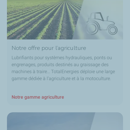
Notre offre pour l’agriculture
Lubrifiants pour systèmes hydrauliques, ponts ou
engrenages, produits destinés au graissage des
machines à traire… TotalEnergies déploie une large
gamme dédiée à l’agriculture et à la motoculture.
Notre gamme agriculture