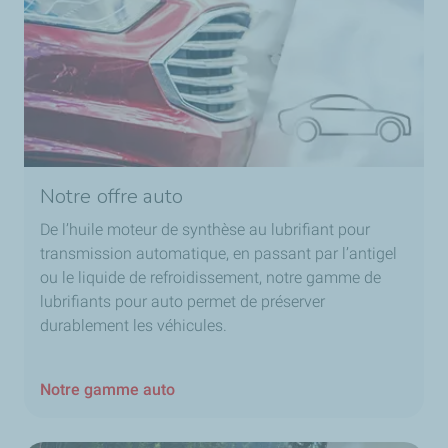
Notre offre auto
De l’huile moteur de synthèse au lubrifiant pour
transmission automatique, en passant par l’antigel
ou le liquide de refroidissement, notre gamme de
lubrifiants pour auto permet de préserver
durablement les véhicules.
Notre gamme auto