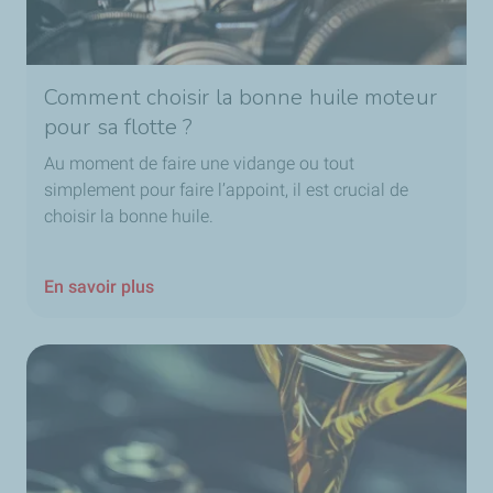
Comment choisir la bonne huile moteur
pour sa flotte ?
Au moment de faire une vidange ou tout
simplement pour faire l’appoint, il est crucial de
choisir la bonne huile.
En savoir plus