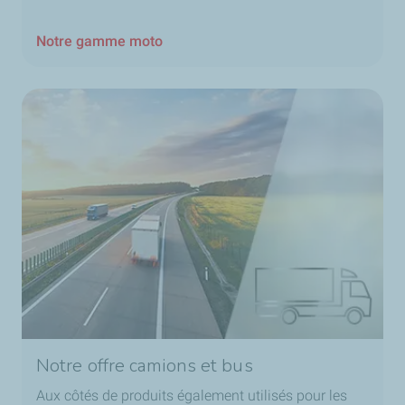
Notre gamme moto
Notre offre camions et bus
Aux côtés de produits également utilisés pour les