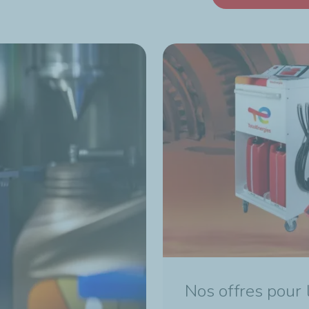
Nos offres pour