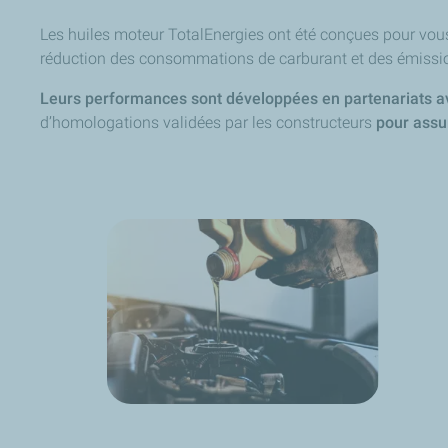
Les huiles moteur TotalEnergies ont été conçues pour vou
réduction des consommations de carburant et des émissi
Leurs performances sont développées en partenariats 
d’homologations validées par les constructeurs
pour assur