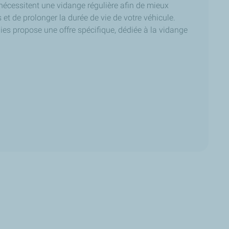
écessitent une vidange régulière afin de mieux
et de prolonger la durée de vie de votre véhicule.
ies propose une offre spécifique, dédiée à la vidange