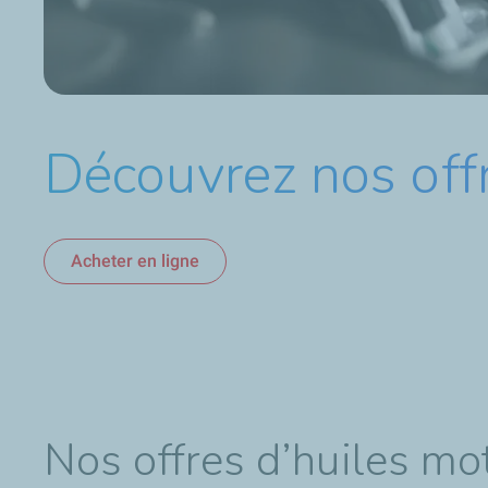
Découvrez nos offr
Acheter en ligne
Nos offres d’huiles mo