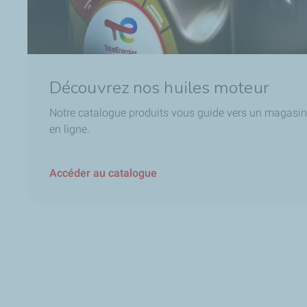
Découvrez nos huiles moteur
Notre catalogue produits vous guide vers un magasin
en ligne.
Accéder au catalogue