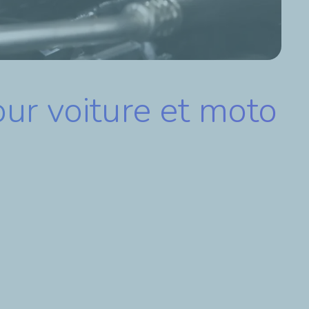
ur voiture et moto