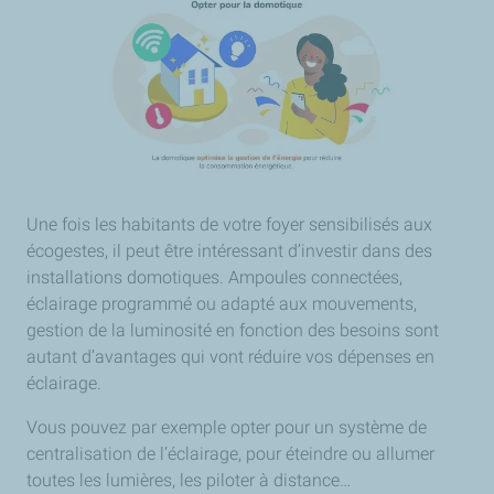
Une fois les habitants de votre foyer sensibilisés aux
écogestes, il peut être intéressant d’investir dans des
installations domotiques. Ampoules connectées,
éclairage programmé ou adapté aux mouvements,
gestion de la luminosité en fonction des besoins sont
autant d’avantages qui vont réduire vos dépenses en
éclairage.
Vous pouvez par exemple opter pour un système de
centralisation de l’éclairage, pour éteindre ou allumer
toutes les lumières, les piloter à distance…