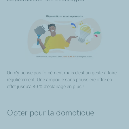
On n’y pense pas forcément mais c’est un geste à faire
régulièrement. Une ampoule sans poussière offre en
effet jusqu’à 40 % d’éclairage en plus !
Opter pour la domotique