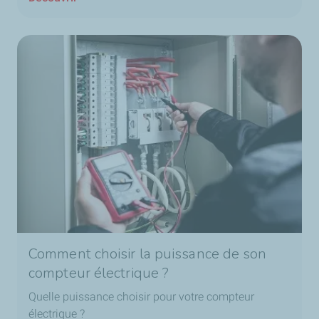
Comment choisir la puissance de son
compteur électrique ?
Quelle puissance choisir pour votre compteur
électrique ?