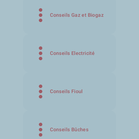
Conseils Gaz et Biogaz
Conseils Electricité
Conseils Fioul
Conseils Bûches