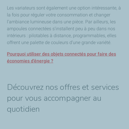
Les variateurs sont également une option intéressante, à
la fois pour réguler votre consommation et changer
l’ambiance lumineuse dans une pièce. Par ailleurs, les
ampoules connectées s’installent peu à peu dans nos
intérieurs : pilotables à distance, programmables, elles
offrent une palette de couleurs d’une grande variété.
Pourquoi utiliser des objets connectés pour faire des
économies d’énergie ?
Découvrez nos offres et services
pour vous accompagner au
quotidien