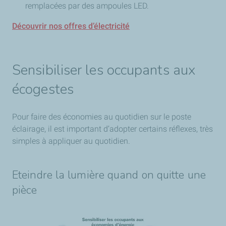
remplacées par des ampoules LED.
Découvrir nos offres d’électricité
Sensibiliser les occupants aux
écogestes
Pour faire des économies au quotidien sur le poste
éclairage, il est important d’adopter certains réflexes, très
simples à appliquer au quotidien.
Eteindre la lumière quand on quitte une
pièce