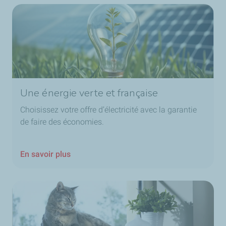
Une énergie verte et française
Choisissez votre offre d’électricité avec la garantie
de faire des économies.
En savoir plus