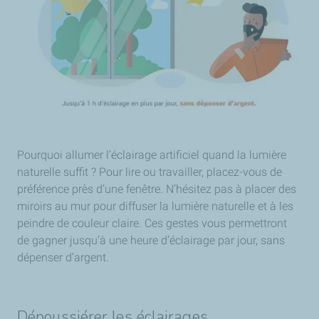
Pourquoi allumer l’éclairage artificiel quand la lumière
naturelle suffit ? Pour lire ou travailler, placez-vous de
préférence près d’une fenêtre. N’hésitez pas à placer des
miroirs au mur pour diffuser la lumière naturelle et à les
peindre de couleur claire. Ces gestes vous permettront
de gagner jusqu’à une heure d’éclairage par jour, sans
dépenser d’argent.
Dépoussiérer les éclairages