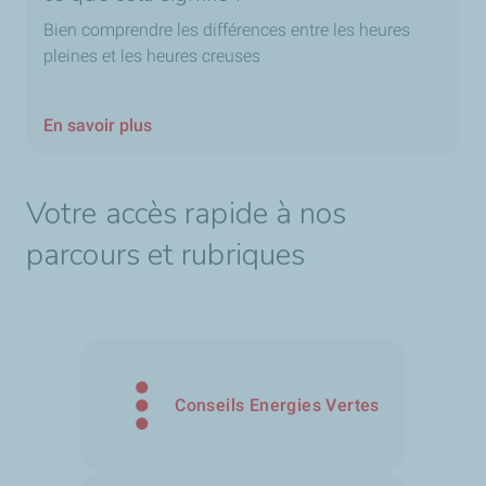
Bien comprendre les différences entre les heures
pleines et les heures creuses
En savoir plus
Votre accès rapide à nos
parcours et rubriques
Conseils Energies Vertes