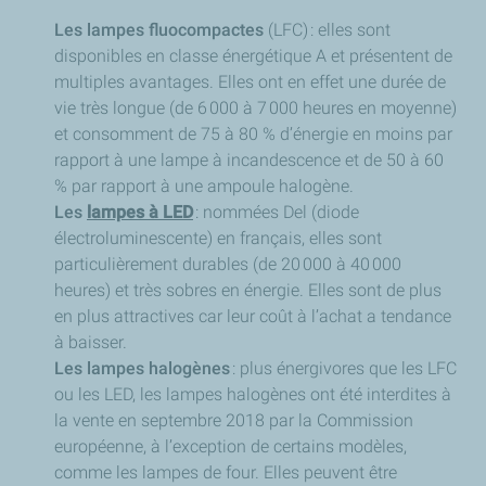
Les lampes fluocompactes
(LFC) : elles sont
disponibles en classe énergétique A et présentent de
multiples avantages. Elles ont en effet une durée de
vie très longue (de 6 000 à 7 000 heures en moyenne)
et consomment de 75 à 80 % d’énergie en moins par
rapport à une lampe à incandescence et de 50 à 60
% par rapport à une ampoule halogène.
Les
lampes à LED
: nommées Del (diode
électroluminescente) en français, elles sont
particulièrement durables (de 20 000 à 40 000
heures) et très sobres en énergie. Elles sont de plus
en plus attractives car leur coût à l’achat a tendance
à baisser.
Les lampes halogènes
: plus énergivores que les LFC
ou les LED, les lampes halogènes ont été interdites à
la vente en septembre 2018 par la Commission
européenne, à l’exception de certains modèles,
comme les lampes de four. Elles peuvent être