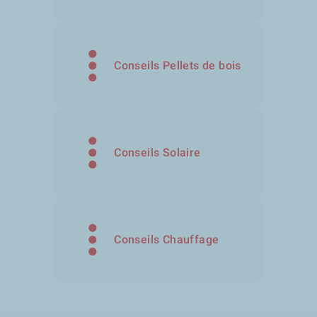
Conseils Pellets de bois
Conseils Solaire
Conseils Chauffage