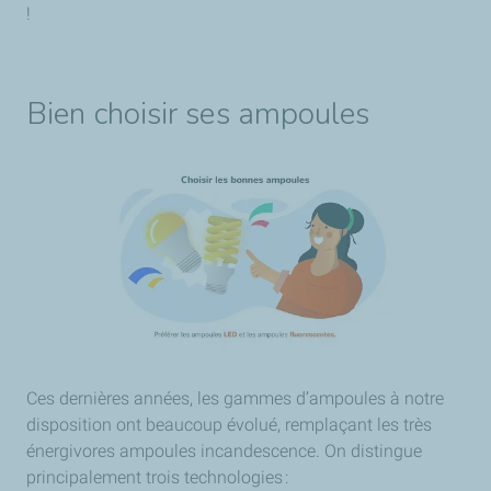
!
Bien choisir ses ampoules
Ces dernières années, les gammes d’ampoules à notre
disposition ont beaucoup évolué, remplaçant les très
énergivores ampoules incandescence. On distingue
principalement trois technologies :