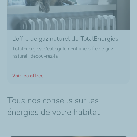
L’offre de gaz naturel de TotalEnergies
TotalEnergies, c’est également une offre de gaz
naturel : découvrez-la
Voir les offres
Tous nos conseils sur les
énergies de votre habitat