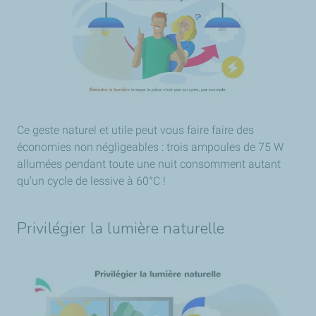
Ce geste naturel et utile peut vous faire faire des
économies non négligeables : trois ampoules de 75 W
allumées pendant toute une nuit consomment autant
qu’un cycle de lessive à 60°C !
Privilégier la lumière naturelle