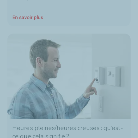
En savoir plus
Heures pleines/heures creuses : qu’est-
ce que cela signifie ?