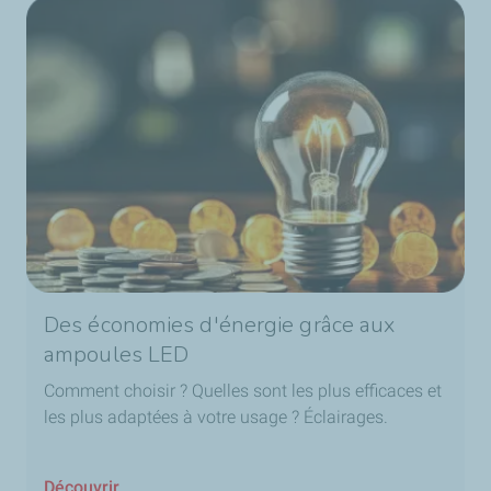
Des économies d'énergie grâce aux
ampoules LED
Comment choisir ? Quelles sont les plus efficaces et
les plus adaptées à votre usage ? Éclairages.
Découvrir