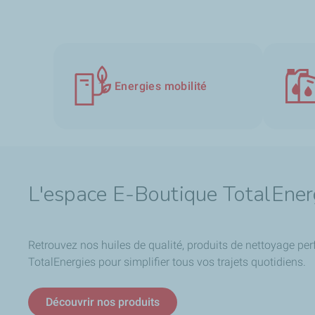
Energies mobilité
L'espace E-Boutique TotalEner
Retrouvez nos huiles de qualité, produits de nettoyage per
TotalEnergies pour simplifier tous vos trajets quotidiens.
Découvrir nos produits