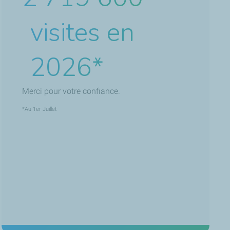
visites en
2026*
Merci pour votre confiance.
*Au 1er Juillet