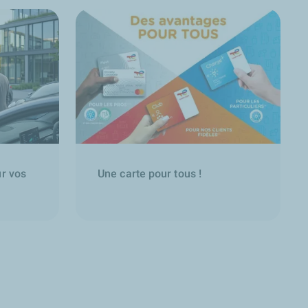
ur vos
Une carte pour tous !