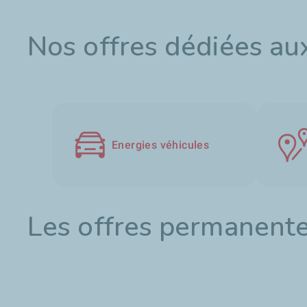
Nos offres dédiées aux
Energies véhicules
Les offres permanente