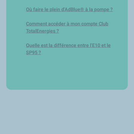
Où faire le plein d'AdBlue® à la pompe ?
Comment accéder à mon compte Club
TotalEnergies ?
Quelle est la différence entre l'E10 et le
SP95 ?