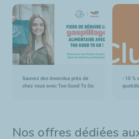
Sauvez des invendus près de
- 10 % 
chez vous avec Too Good To Go
quotidi
Nos offres dédiées au