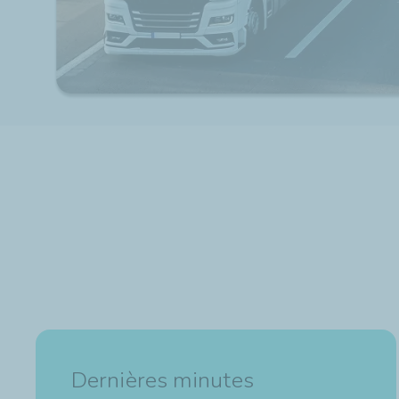
Dernières minutes