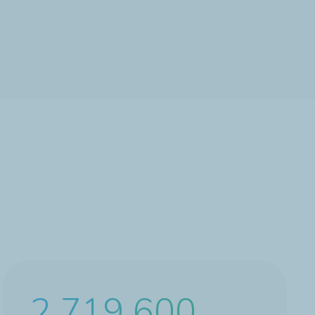
4 393 200