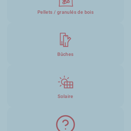
Pellets / granulés de bois
Bûches
Solaire