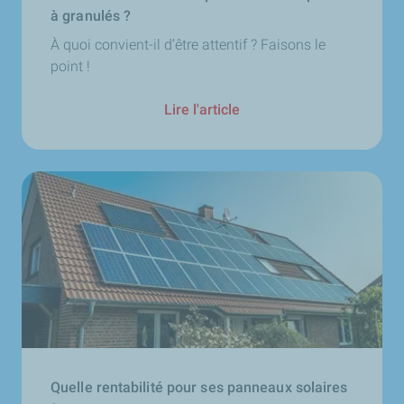
à granulés ?
À quoi convient-il d’être attentif ? Faisons le
point !
Lire l'article
Quelle rentabilité pour ses panneaux solaires