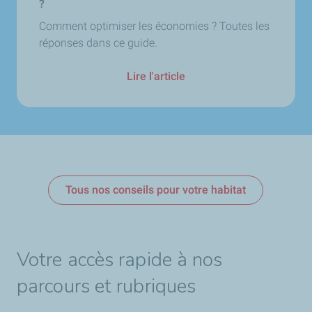
?
Comment optimiser les économies ? Toutes les
réponses dans ce guide.
Lire l'article
Tous nos conseils pour votre habitat
Votre accès rapide à nos
parcours et rubriques