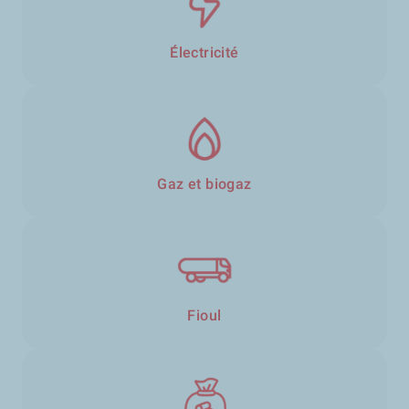
Électricité
Gaz et biogaz
Fioul