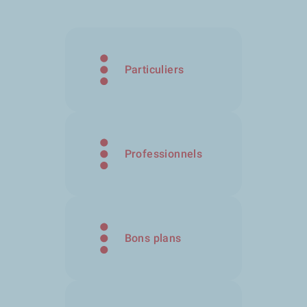
Particuliers
Professionnels
Bons plans