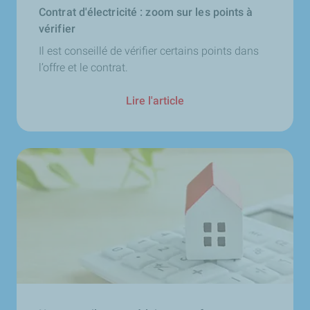
Contrat d'électricité : zoom sur les points à
vérifier
Il est conseillé de vérifier certains points dans
l’offre et le contrat.
Lire l'article