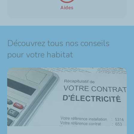
Aides
Découvrez tous nos conseils
pour votre habitat