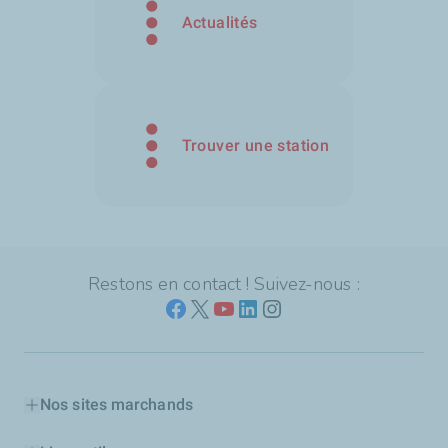
Actualités
Trouver une station
Restons en contact ! Suivez-nous :
Nos sites marchands