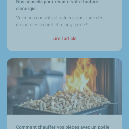
Nos conseils pour réduire votre facture
d'énergie
Voici nos conseils et astuces pour faire des
économies à court et à long terme !
Lire l'article
Comment chauffer vos pièces avec un poêle