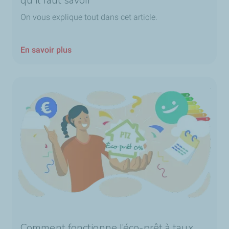
qu'il faut savoir
On vous explique tout dans cet article.
En savoir plus
Comment fonctionne l’éco-prêt à taux