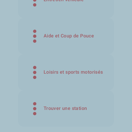
Aide et Coup de Pouce
Loisirs et sports motorisés
Trouver une station