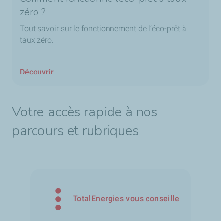
zéro ?
Tout savoir sur le fonctionnement de l’éco-prêt à
taux zéro.
Découvrir
Votre accès rapide à nos
parcours et rubriques
TotalEnergies vous conseille