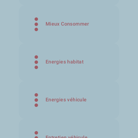
Mieux Consommer
Energies habitat
Energies véhicule
Entretien véhicule