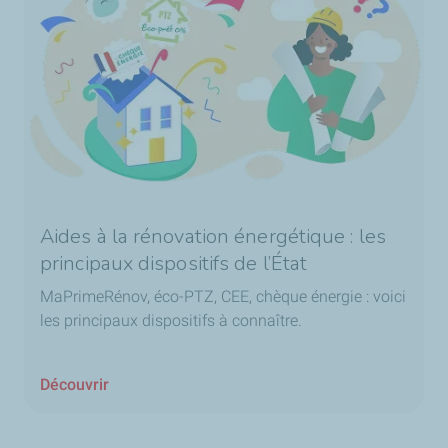
Aides à la rénovation énergétique : les
principaux dispositifs de l’État
MaPrimeRénov, éco-PTZ, CEE, chèque énergie : voici
les principaux dispositifs à connaître.
Découvrir