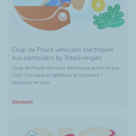
Coup de Pouce véhicules électriques
aux particuliers by TotalEnergies
Coup de Pouce véhicules électriques qu'est ce que
c'est ? Qui peut en bénéficier et comment ?
Découvez en plus
Découvrir