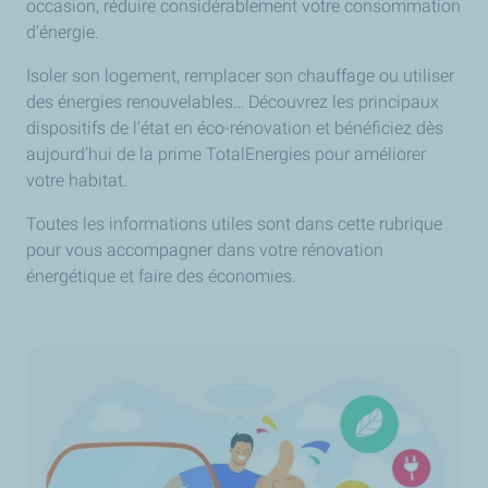
occasion, réduire considérablement votre consommation
d’énergie.
Isoler son logement, remplacer son chauffage ou utiliser
des énergies renouvelables… Découvrez les principaux
dispositifs de l’état en éco-rénovation et bénéficiez dès
aujourd’hui de la prime TotalEnergies pour améliorer
votre habitat.
Toutes les informations utiles sont dans cette rubrique
pour vous accompagner dans votre rénovation
énergétique et faire des économies.