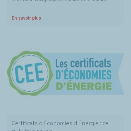
En savoir plus
Certificats d’Économies d’Énergie : ce