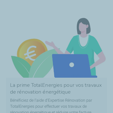
La prime TotalEnergies pour vos travaux
de rénovation énergétique
Bénéficiez de l’aide d'Expertise Rénovation par
TotalEnergies pour effectuer vos travaux de
rénovation énergétique et réduire votre facture.