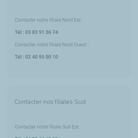
Contacter notre filiale Nord Est :
Tél : 03 83 91 36 74
Contacter notre filiale Nord Ouest :
Tél : 02 40 95 00 10
Contacter nos filiales Sud
Contacter notre filiale Sud Est :