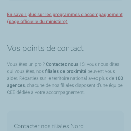
En savoir plus sur les programmes d'accompagnement
(page officielle du ministère)
Vos points de contact
Vous êtes un pro ?
Contactez nous !
Si vous nous dites
qui vous êtes, nos
filiales de proximité
peuvent vous
aider. Réparties sur le territoire national avec plus de
100
agences
, chacune de nos filiales disposent d'une équipe
CEE dédiée à votre accompagnement.
Contacter nos filiales Nord