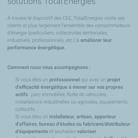
solutions TotalEnergies
À travers le dispositif des CEE, TotalEnergies incite ses
clients et plus largement l’ensemble des consommateurs
d’énergie (particuliers, collectivités territoriales,
industriels, professionnels, etc.) à
améliorer leur
performance énergétique.
Comment nous vous accompagnons :
Si vous êtes un
professionnel
qui avez un
projet
d'efficacité énergétique à mener sur vos propres
actifs
: parc immobilier, flotte de véhicules,
installations industrielles ou agricoles, équipements
collectifs…
Si vous êtes un
installateur, artisan, apporteur
d'affaires, bureau d'études ou fabricant/distributeur
d'équipements
et souhaitez
valoriser