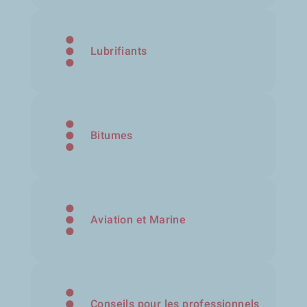
Lubrifiants
Bitumes
Aviation et Marine
Conseils pour les professionnels