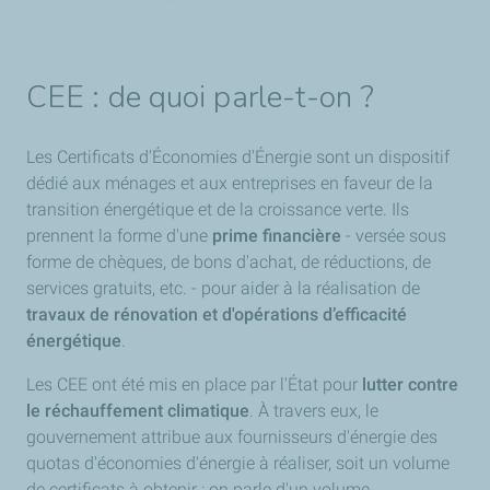
CEE : de quoi parle-t-on ?
Les Certificats d'Économies d'Énergie sont un dispositif
dédié aux ménages et aux entreprises en faveur de la
transition énergétique et de la croissance verte. Ils
prennent la forme d'une
prime financière
- versée sous
forme de chèques, de bons d'achat, de réductions, de
services gratuits, etc. - pour aider à la réalisation de
travaux de rénovation
et d'opérations d’efficacité
énergétique
.
Les CEE ont été mis en place par l'État pour
lutter contre
le réchauffement climatique
. À travers eux, le
gouvernement attribue aux fournisseurs d'énergie des
quotas d'économies d'énergie à réaliser, soit un volume
de certificats à obtenir : on parle d'un volume