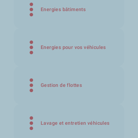
Energies bâtiments
Energies pour vos véhicules
Gestion de flottes
Lavage et entretien véhicules