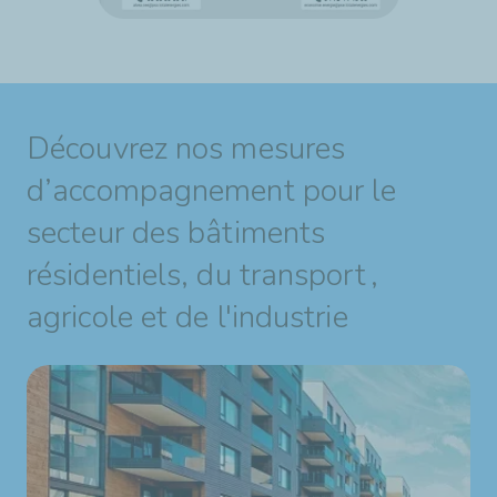
Découvrez nos mesures
d’accompagnement pour le
secteur des bâtiments
résidentiels, du transport ,
agricole et de l'industrie