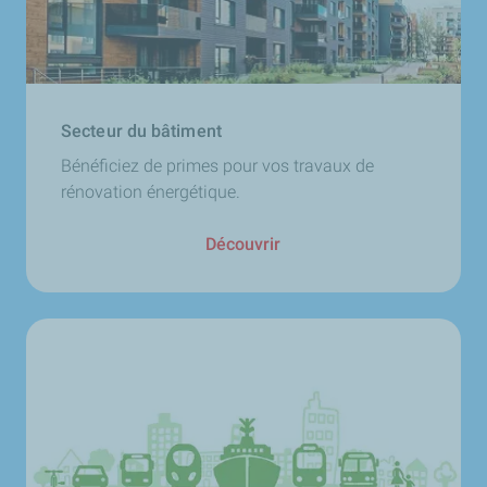
Secteur du bâtiment
Bénéficiez de primes pour vos travaux de
rénovation énergétique.
Découvrir