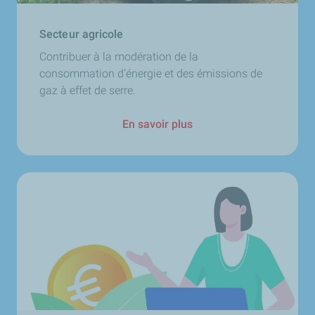
Secteur agricole
Contribuer à la modération de la
consommation d’énergie et des émissions de
gaz à effet de serre.
En savoir plus