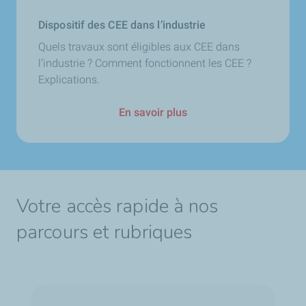
Dispositif des CEE dans l’industrie
Quels travaux sont éligibles aux CEE dans
l’industrie ? Comment fonctionnent les CEE ?
Explications.
En savoir plus
Votre accès rapide à nos
parcours et rubriques