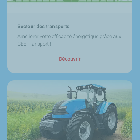
Secteur des transports
Améliorer votre efficacité énergétique grâce aux
CEE Transport !
Découvrir