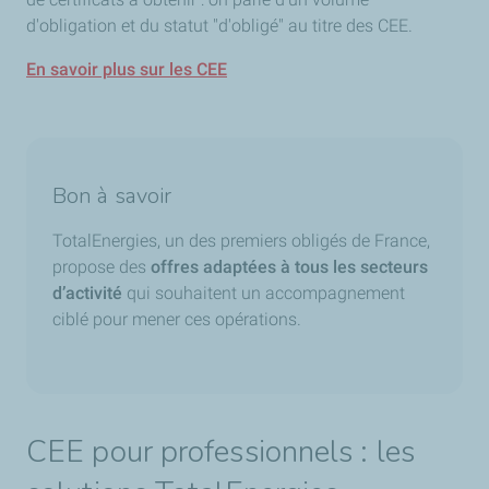
d'obligation et du statut "d'obligé" au titre des CEE.
En savoir plus sur les CEE
Bon à savoir
TotalEnergies, un des premiers obligés de France,
propose des
offres adaptées à tous les secteurs
d’activité
qui souhaitent un accompagnement
ciblé pour mener ces opérations.
CEE pour professionnels : les