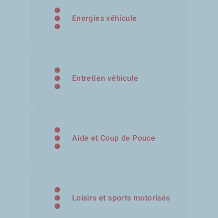
Energies véhicule
Entretien véhicule
Aide et Coup de Pouce
Loisirs et sports motorisés