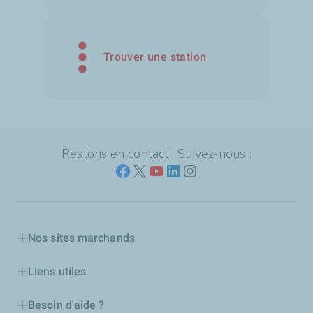
Trouver une station
Restons en contact ! Suivez-nous :
Nos sites marchands
Liens utiles
Besoin d'aide ?