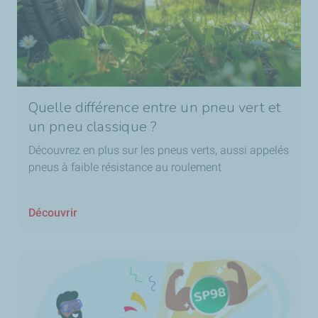
Quelle différence entre un pneu vert et
un pneu classique ?
Découvrez en plus sur les pneus verts, aussi appelés
pneus à faible résistance au roulement
Découvrir