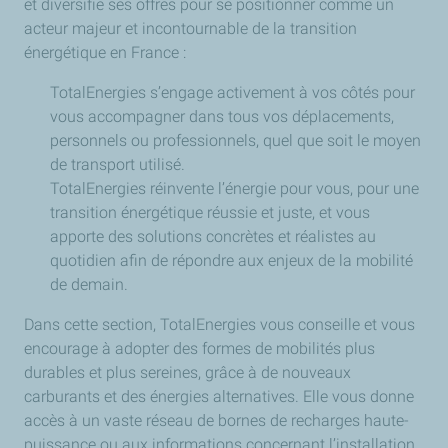
et diversifie ses offres pour se positionner comme un
acteur majeur et incontournable de la transition
énergétique en France :
TotalEnergies s’engage activement à vos côtés pour
vous accompagner dans tous vos déplacements,
personnels ou professionnels, quel que soit le moyen
de transport utilisé.
TotalEnergies réinvente l’énergie pour vous, pour une
transition énergétique réussie et juste, et vous
apporte des solutions concrètes et réalistes au
quotidien afin de répondre aux enjeux de la mobilité
de demain.
Dans cette section, TotalEnergies vous conseille et vous
encourage à adopter des formes de mobilités plus
durables et plus sereines, grâce à de nouveaux
carburants et des énergies alternatives. Elle vous donne
accès à un vaste réseau de bornes de recharges haute-
puissance ou aux informations concernant l’installation