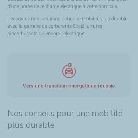
d’une borne de recharge électrique à votre domicile.
Découvrez nos solutions pour une mobilité plus durable
avec la gamme de carburants Excellium, les
biocarburants ou encore l’électrique.
Vers une transition énergétique réussie
Nos conseils pour une mobilité
plus durable