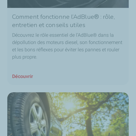
Comment fonctionne l’AdBlue® : rôle,
entretien et conseils utiles
Découvrez le rôle essentiel de l’AdBlue® dans la
dépollution des moteurs diesel, son fonctionnement
et les bons réflexes pour éviter les pannes et rouler
plus propre.
Découvrir