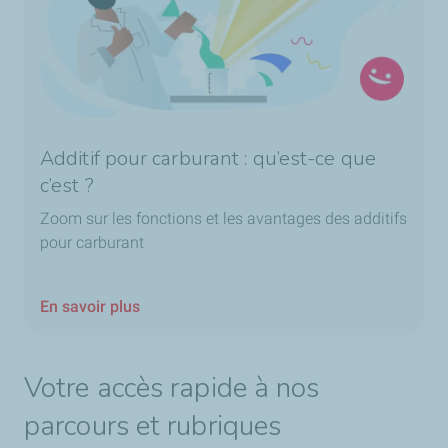
Additif pour carburant : qu’est-ce que
c’est ?
Zoom sur les fonctions et les avantages des additifs
pour carburant
En savoir plus
Votre accès rapide à nos
parcours et rubriques