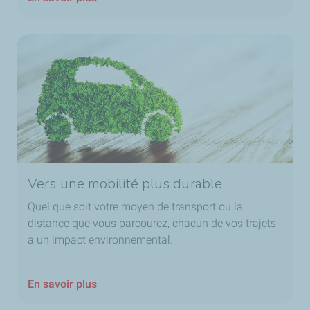
Vers une mobilité plus durable
Quel que soit votre moyen de transport ou la
distance que vous parcourez, chacun de vos trajets
a un impact environnemental.
En savoir plus