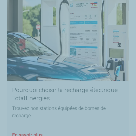
Pourquoi choisir la recharge électrique
TotalEnergies
Trouvez nos stations équipées de bornes de
recharge.
En savoir plus