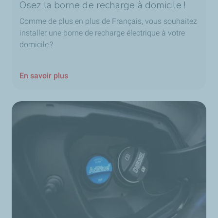
Osez la borne de recharge à domicile !
Comme de plus en plus de Français, vous souhaitez
installer une borne de recharge électrique à votre
domicile ?
En savoir plus