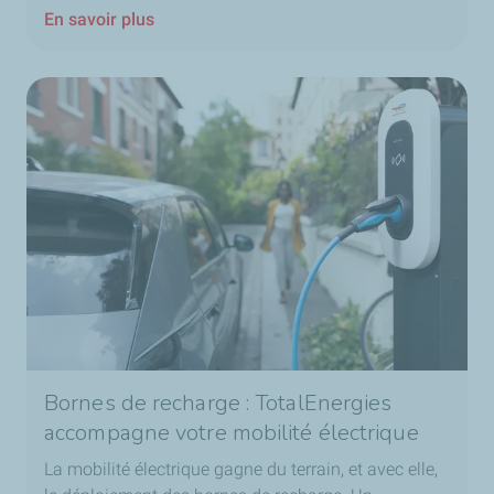
En savoir plus
Bornes de recharge : TotalEnergies
accompagne votre mobilité électrique
La mobilité électrique gagne du terrain, et avec elle,