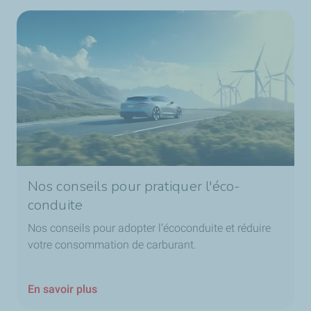
Nos conseils pour pratiquer l'éco-
conduite
Nos conseils pour adopter l’écoconduite et réduire
votre consommation de carburant.
En savoir plus