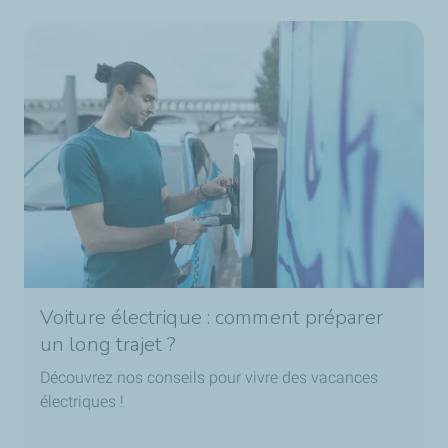
Voiture électrique : comment préparer
un long trajet ?
Découvrez nos conseils pour vivre des vacances
électriques !