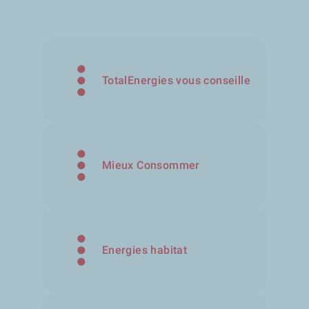
TotalEnergies vous conseille
Mieux Consommer
Energies habitat