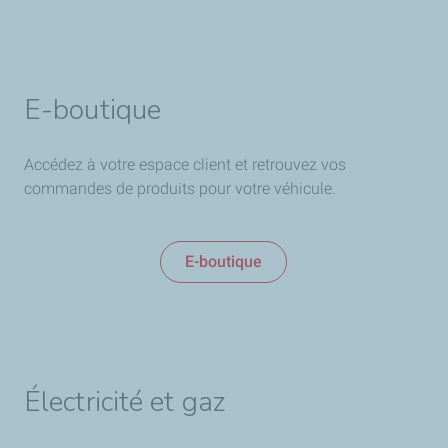
E-boutique
Accédez à votre espace client et retrouvez vos
commandes de produits pour votre véhicule.
E-boutique
Électricité et gaz