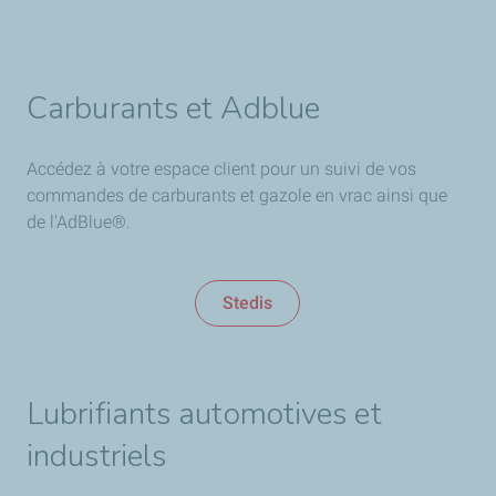
Carburants et Adblue
Accédez à votre espace client pour un suivi de vos
commandes de carburants et gazole en vrac ainsi que
de l'AdBlue®.
Stedis
Lubrifiants automotives et
industriels