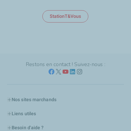
StationT&Vous
Restons en contact ! Suivez-nous :
Nos sites marchands
Liens utiles
Besoin d'aide ?