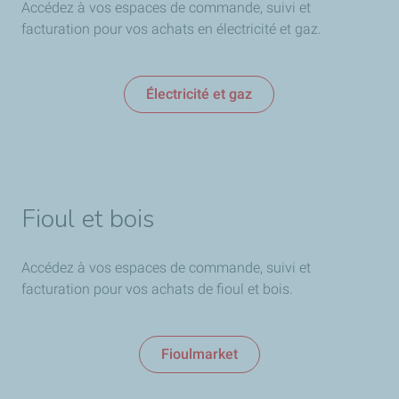
Accédez à vos espaces de commande, suivi et
facturation pour vos achats en électricité et gaz.
Électricité et gaz
Fioul et bois
Accédez à vos espaces de commande, suivi et
facturation pour vos achats de fioul et bois.
Fioulmarket