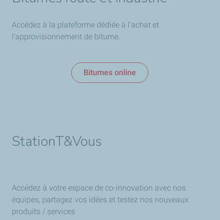
Accédez à la plateforme dédiée à l'achat et
l'approvisionnement de bitume.
Bitumes online
StationT&Vous
Accédez à votre espace de co-innovation avec nos
équipes, partagez vos idées et testez nos nouveaux
produits / services