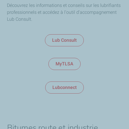
Découvrez les informations et conseils sur les lubrifiants
professionnels et accédez à l'outil d'accompagnement
Lub Consult.
Lub Consult
MyTLSA
Lubconnect
Bitumes route et industrie