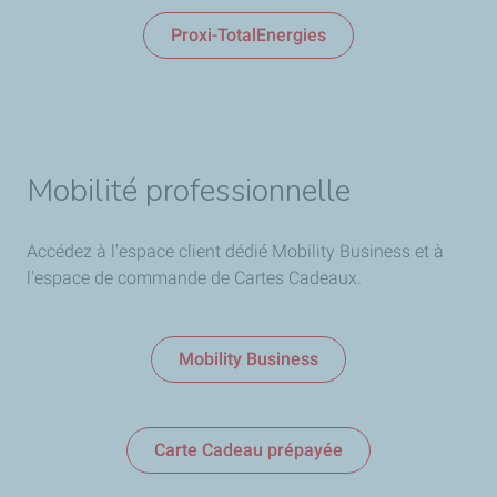
Proxi-TotalEnergies
Mobilité professionnelle
Accédez à l'espace client dédié Mobility Business et à
l'espace de commande de Cartes Cadeaux.
Mobility Business
Carte Cadeau prépayée