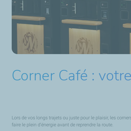
Corner Café : votr
Lors de vos longs trajets ou juste pour le plaisir, les cor
faire le plein d’énergie avant de reprendre la route.