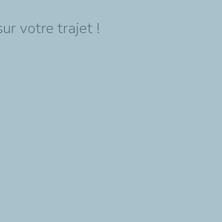
r votre trajet !