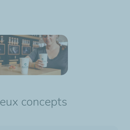
deux concepts