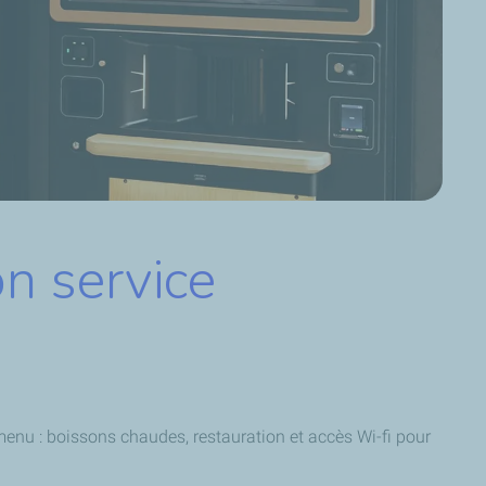
on service
 menu : boissons chaudes, restauration et accès Wi-fi pour