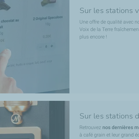
Sur les stations 
Une offre de qualité avec n
Voix de la Terre fraîcheme
plus encore !
Sur les stations 
Retrouvez
nos dernières 
à café grain et leur grand 