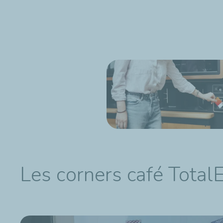
Les corners café Total