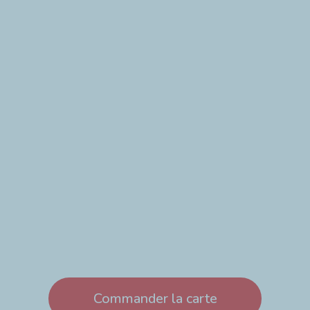
Commander la carte