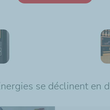
Energies se déclinent en 