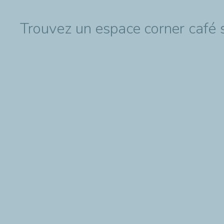
Trouvez un espace corner café su