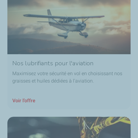
Nos lubrifiants pour l'aviation
Maximisez votre sécurité en vol en choisissant nos
graisses et huiles dédiées à l'aviation.
Voir l’offre