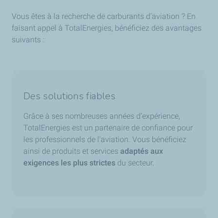
Vous êtes à la recherche de carburants d’aviation ? En
faisant appel à TotalEnergies, bénéficiez des avantages
suivants :
Des solutions fiables
Grâce à ses nombreuses années d'expérience,
TotalEnergies est un partenaire de confiance pour
les professionnels de l'aviation. Vous bénéficiez
ainsi de produits et services
adaptés aux
exigences les plus strictes
du secteur.