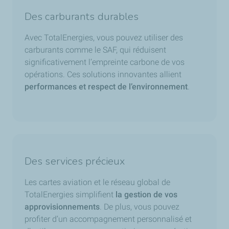
Des carburants durables
Avec TotalEnergies, vous pouvez utiliser des
carburants comme le SAF, qui réduisent
significativement l’empreinte carbone de vos
opérations. Ces solutions innovantes allient
performances et respect de l’environnement
.
Des services précieux
Les cartes aviation et le réseau global de
TotalEnergies simplifient
la gestion de vos
approvisionnements
. De plus, vous pouvez
profiter d’un accompagnement personnalisé et