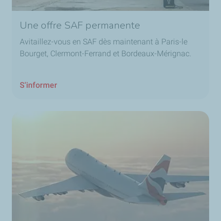
Une offre SAF permanente
Avitaillez-vous en SAF dès maintenant à Paris-le
Bourget, Clermont-Ferrand et Bordeaux-Mérignac.
S'informer