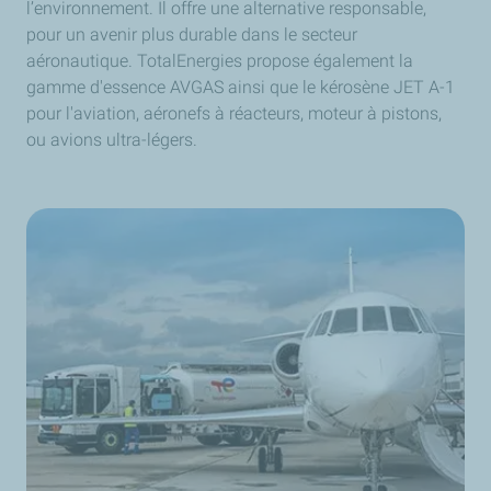
l’environnement. Il offre une alternative responsable,
pour un avenir plus durable dans le secteur
aéronautique. TotalEnergies propose également la
gamme d'essence AVGAS ainsi que le kérosène JET A-1
pour l'aviation, aéronefs à réacteurs, moteur à pistons,
ou avions ultra-légers.