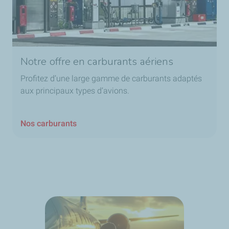
Notre offre en carburants aériens
Profitez d’une large gamme de carburants adaptés
aux principaux types d’avions.
Nos carburants