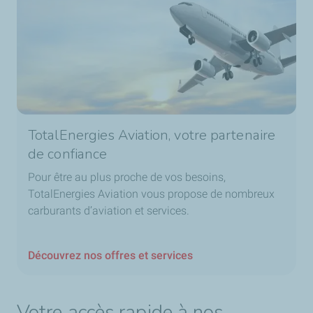
TotalEnergies Aviation, votre partenaire
de confiance
Pour être au plus proche de vos besoins,
TotalEnergies Aviation vous propose de nombreux
carburants d’aviation et services.
Découvrez nos offres et services
Votre accès rapide à nos