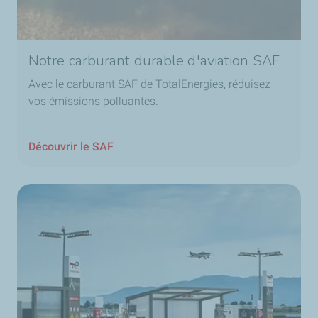
Notre carburant durable d'aviation SAF
Avec le carburant SAF de TotalEnergies, réduisez
vos émissions polluantes.
Découvrir le SAF