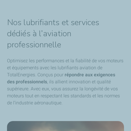
Nos lubrifiants et services
dédiés à l’aviation
professionnelle
Optimisez les performances et la fiabilité de vos moteurs
et équipements avec les lubrifiants aviation de
TotalEnergies. Conçus pour
répondre aux exigences
des professionnels
, ils allient innovation et qualité
supérieure. Avec eux, vous assurez la longévité de vos
moteurs tout en respectant les standards et les normes
de l’industrie aéronautique.