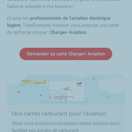
fiable et adaptée à vos besoins !
Et pour les
professionnels de l'aviation électrique
légère
, TotalEnergies Aviation vous propose une carte
de recharge unique :
Charge+ Aviation.
Demander sa carte Charge+ Aviation
Nos cartes carburant pour l'aviation
Nous vous proposons plusieurs cartes aviation pour
faciliter vos achats de carburant.