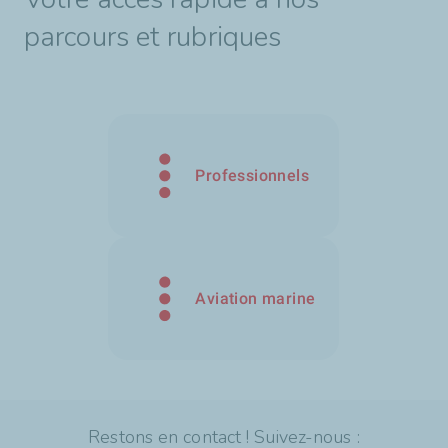
parcours et rubriques
Professionnels
Aviation marine
Restons en contact ! Suivez-nous :