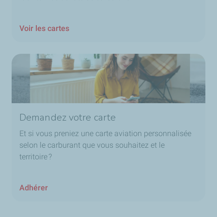
Voir les cartes
Demandez votre carte
Et si vous preniez une carte aviation personnalisée
selon le carburant que vous souhaitez et le
territoire ?
Adhérer