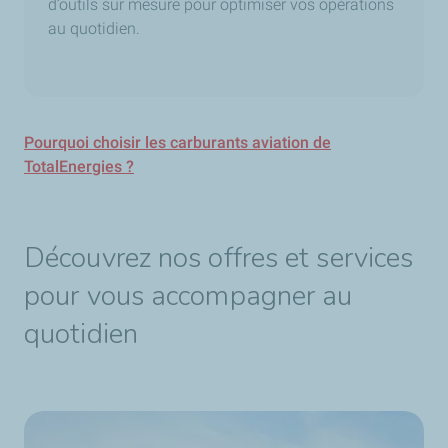
d’outils sur mesure pour optimiser vos opérations
au quotidien.
Pourquoi choisir les carburants aviation de
TotalEnergies ?
Découvrez nos offres et services
pour vous accompagner au
quotidien