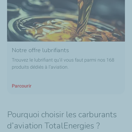
Notre offre lubrifiants
Trouvez le lubrifiant qu’il vous faut parmi nos 168
produits dédiés à l’aviation.
Parcourir
Pourquoi choisir les carburants
d’aviation TotalEnergies ?