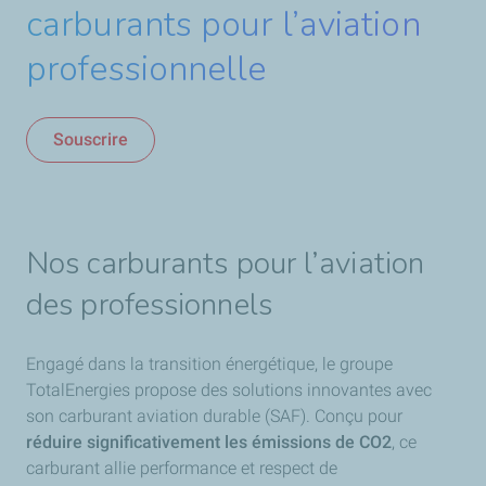
carburants pour l’aviation
professionnelle
Souscrire
Nos carburants pour l’aviation
des professionnels
Engagé dans la transition énergétique, le groupe
TotalEnergies propose des solutions innovantes avec
son carburant aviation durable (SAF). Conçu pour
réduire significativement les émissions de CO2
, ce
carburant allie performance et respect de