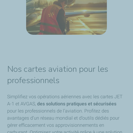
Nos cartes aviation
pour les
professionnels
Simplifiez vos opérations aériennes avec les cartes JET
A-1 et AVGAS,
des solutions pratiques et sécurisées
pour les professionnels de l’aviation. Profitez des
avantages d’un réseau mondial et d’outils dédiés pour
gérer efficacement vos approvisionnements en
carburant. Optimisez votre activité grâce à une solution