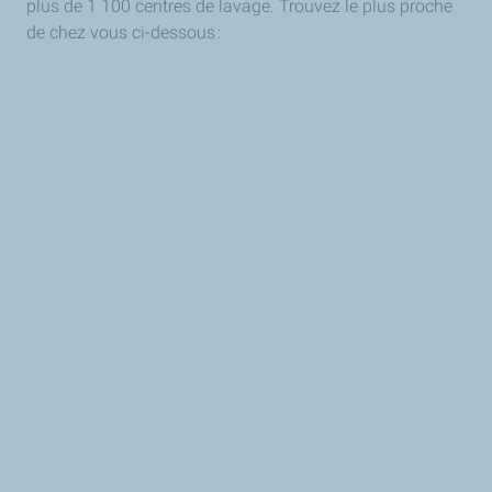
plus de 1 100 centres de lavage. Trouvez le plus proche
de chez vous ci-dessous :