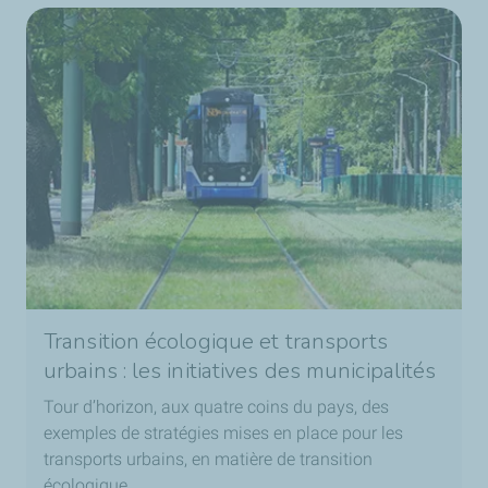
Transition écologique et transports
urbains : les initiatives des municipalités
Tour d’horizon, aux quatre coins du pays, des
exemples de stratégies mises en place pour les
transports urbains, en matière de transition
écologique.