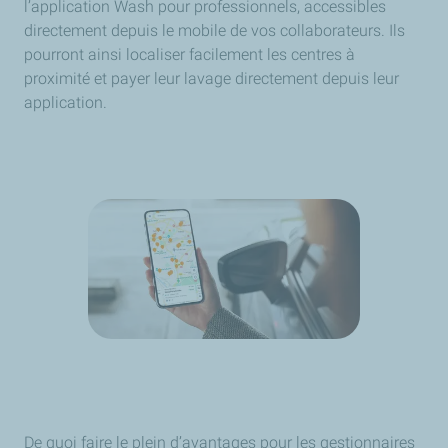
l’application Wash pour professionnels, accessibles
directement depuis le mobile de vos collaborateurs. Ils
pourront ainsi localiser facilement les centres à
proximité et payer leur lavage directement depuis leur
application.
De quoi faire le plein d’avantages pour les gestionnaires