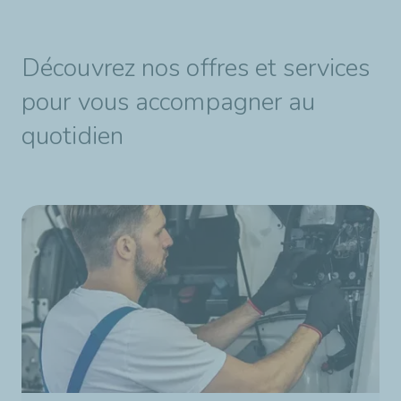
Découvrez nos offres et services
pour vous accompagner au
quotidien