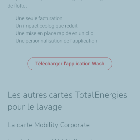
de flotte :
Une seule facturation
Un impact écologique réduit
Une mise en place rapide en un clic
Une personnalisation de l’application
Télécharger l’application Wash
Les autres cartes TotalEnergies
pour le lavage
La carte Mobility Corporate