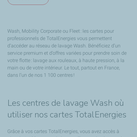
Wash, Mobility Corporate ou Fleet : les cartes pour
professionnels de TotalEnergies vous permettent
d’accéder au réseau de lavage Wash. Bénéficiez d’un
service premium et d’offres variées pour prendre soin de
votre flotte : lavage aux rouleaux, à haute pression, à la
main ou de votre intérieur. Le tout, partout en France,
dans l’un de nos 1 100 centres !
Les centres de lavage Wash où
utiliser nos cartes TotalEnergies
Grâce à vos cartes TotalEnergies, vous avez accès à