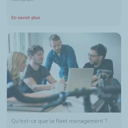
En savoir plus
Qu'est-ce que le fleet management ?