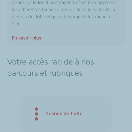
Zoom sur le fonctionnement du fleet management,
les différentes tâches à remplir dans le cadre de la
gestion de flotte et qui est chargé de les mener à
bien.
En savoir plus
Votre accès rapide à nos
parcours et rubriques
Gestion de flotte