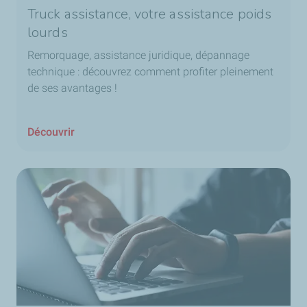
Truck assistance, votre assistance poids
lourds
Remorquage, assistance juridique, dépannage
technique : découvrez comment profiter pleinement
de ses avantages !
Découvrir