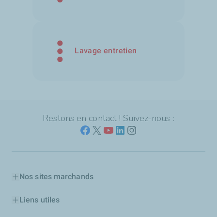
Lavage entretien
Restons en contact ! Suivez-nous :
Nos sites marchands
Liens utiles