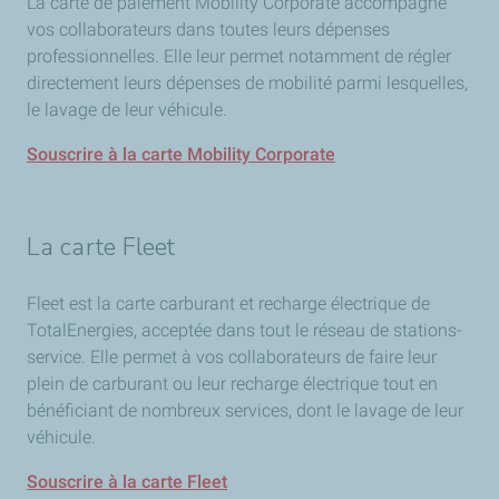
La carte de paiement Mobility Corporate accompagne
vos collaborateurs dans toutes leurs dépenses
professionnelles. Elle leur permet notamment de régler
directement leurs dépenses de mobilité parmi lesquelles,
le lavage de leur véhicule.
Souscrire à la carte Mobility Corporate
La carte Fleet
Fleet est la carte carburant et recharge électrique de
TotalEnergies, acceptée dans tout le réseau de stations-
service. Elle permet à vos collaborateurs de faire leur
plein de carburant ou leur recharge électrique tout en
bénéficiant de nombreux services, dont le lavage de leur
véhicule.
Souscrire à la carte Fleet