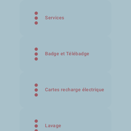
Services
Badge et Télébadge
Cartes recharge électrique
Lavage