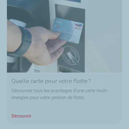
Quelle carte pour votre flotte ?
Découvrez tous les avantages d’une carte multi-
énergies pour votre gestion de flotte.
Découvrir