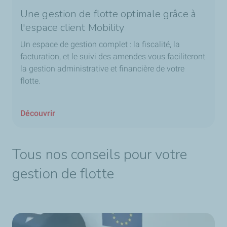
Une gestion de flotte optimale grâce à
l'espace client Mobility
Un espace de gestion complet : la fiscalité, la
facturation, et le suivi des amendes vous faciliteront
la gestion administrative et financière de votre
flotte.
Découvrir
Tous nos conseils pour votre
gestion de flotte