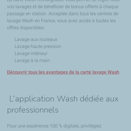
vos lavages et de bénéficier de bonus offerts à chaque
passage en station. Acceptée dans tous les centres de
lavage Wash en France, vous avez accès à toutes les
offres disponibles :
Lavage aux rouleaux
Lavage haute pression
Lavage intérieur
Lavage à la main
Découvrir tous les avantages de la carte lavage Wash
L’application Wash dédiée aux
professionnels
Pour une expérience 100 % digitale, privilégiez