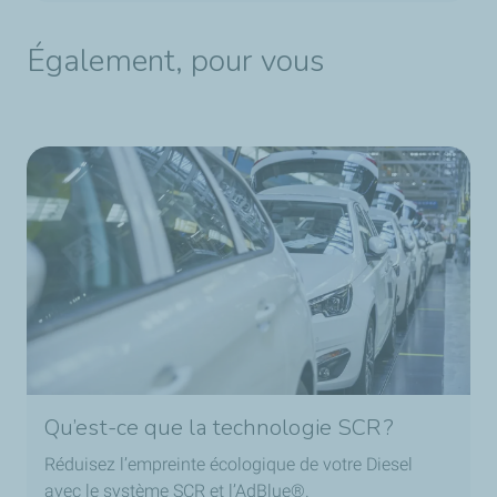
Également, pour vous
Qu’est-ce que la technologie SCR ?
Réduisez l’empreinte écologique de votre Diesel
avec le système SCR et l’AdBlue®.