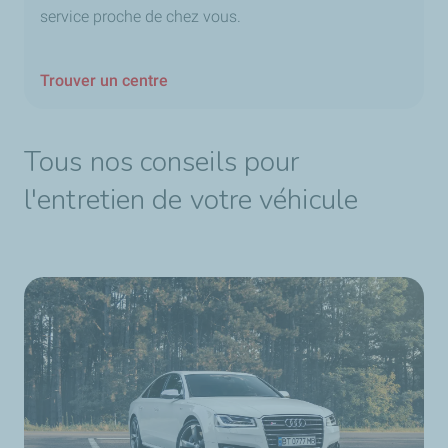
service proche de chez vous.
Trouver un centre
Tous nos conseils pour
l'entretien de votre véhicule