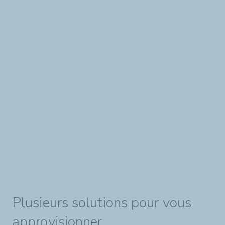
Plusieurs solutions pour vous
approvisionner