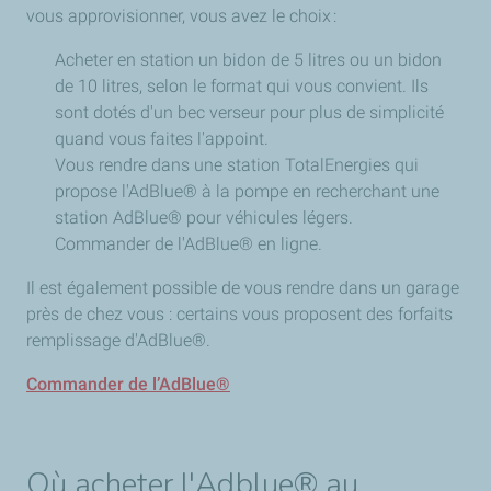
vous approvisionner, vous avez le choix :
Acheter en station un bidon de 5 litres ou un bidon
de 10 litres, selon le format qui vous convient. Ils
sont dotés d'un bec verseur pour plus de simplicité
quand vous faites l'appoint.
Vous rendre dans une station TotalEnergies qui
propose l'AdBlue® à la pompe en recherchant une
station AdBlue® pour véhicules légers.
Commander de l'AdBlue® en ligne.
Il est également possible de vous rendre dans un garage
près de chez vous : certains vous proposent des forfaits
remplissage d'AdBlue®.
Commander de l’AdBlue®
Où acheter l'Adblue® au