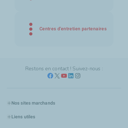
Centres d’entretien partenaires
Restons en contact ! Suivez-nous :
Nos sites marchands
Liens utiles