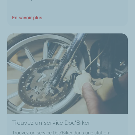
En savoir plus
Trouvez un service Doc'Biker
Trouvez un service Doc'Biker dans une station-