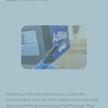
Destiné aux véhicules Diesel Euro 6, c'est-à-dire
immatriculés à partir de 2014, l'AdBlue® est disponible
dans l'ensemble de nos stations TotalEnergies. Pour