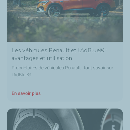
Les véhicules Renault et l’AdBlue® :
avantages et utilisation
Propriétaires de véhicules Renault : tout savoir sur
l’AdBlue®
En savoir plus