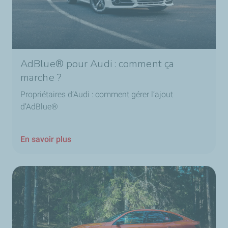
AdBlue® pour Audi : comment ça
marche ?
Propriétaires d’Audi : comment gérer l’ajout
d’AdBlue®
En savoir plus