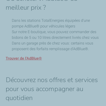
meilleur prix ?
Dans les stations TotalEnergies équipées d'une
pompe AdBlue® pour véhicules légers
Sur notre E-boutique, vous pouvez commander des
bidons de 5 ou 10 litres directement livrés chez vous
Dans un garage près de chez vous : certains vous
proposent des forfaits remplissage d'AdBlue®.
Trouver de l’AdBlue®
Découvrez nos offres et services
pour vous accompagner au
quotidien