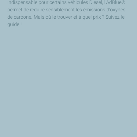
Indispensable pour certains véhicules Diesel, l'AdBlue®
permet de réduire sensiblement les émissions d'oxydes
de carbone. Mais où le trouver et à quel prix ? Suivez le
guide !