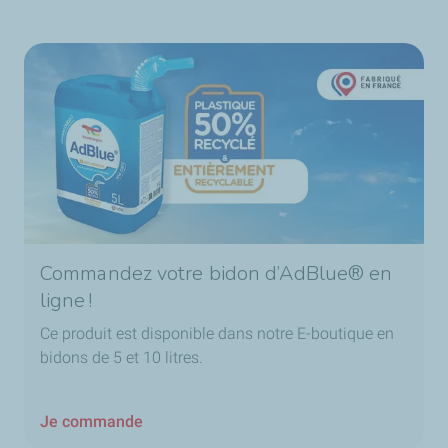
Commandez votre bidon d’AdBlue® en
ligne !
Ce produit est disponible dans notre E-boutique en
bidons de 5 et 10 litres.
Je commande