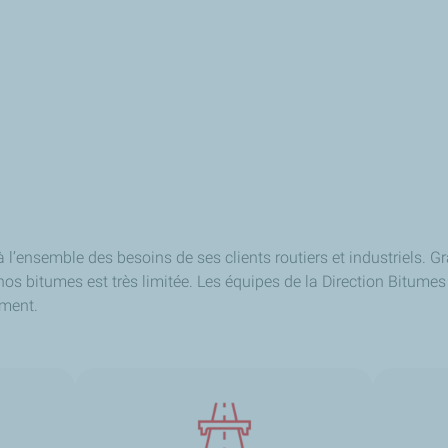
l’ensemble des besoins de ses clients routiers et industriels. G
nos bitumes est très limitée. Les équipes de la Direction Bitume
ement.