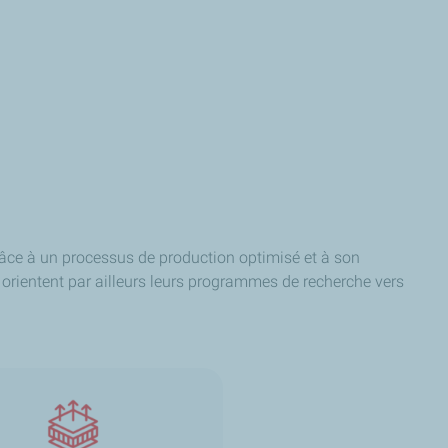
râce à un processus de production optimisé et à son
s orientent par ailleurs leurs programmes de recherche vers