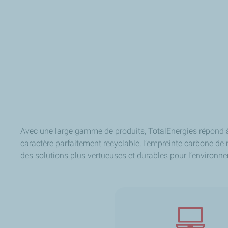
Avec une large gamme de produits, TotalEnergies répond à 
caractère parfaitement recyclable, l’empreinte carbone de 
des solutions plus vertueuses et durables pour l’environn