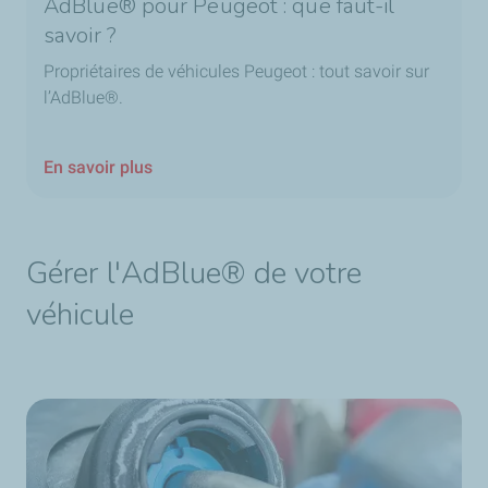
AdBlue® pour Peugeot : que faut-il
savoir ?
Propriétaires de véhicules Peugeot : tout savoir sur
l’AdBlue®.
En savoir plus
Gérer l'AdBlue® de votre
véhicule