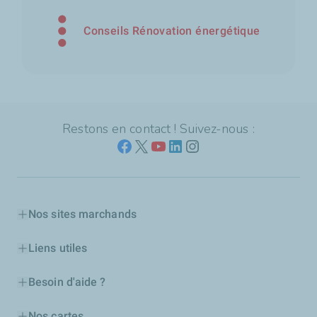
Conseils Rénovation énergétique
Restons en contact ! Suivez-nous :
Nos sites marchands
Liens utiles
Besoin d'aide ?
Nos cartes