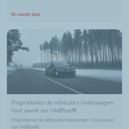
En savoir plus
Propriétaires de véhicules Volkswagen :
tout savoir sur l’AdBlue®
Propriétaires de véhicules Volkswagen : tout savoir
sur l’AdBlue®.