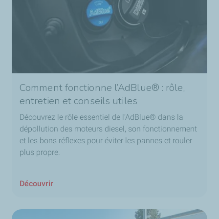
Comment fonctionne l’AdBlue® : rôle,
entretien et conseils utiles
Découvrez le rôle essentiel de l’AdBlue® dans la
dépollution des moteurs diesel, son fonctionnement
et les bons réflexes pour éviter les pannes et rouler
plus propre.
Découvrir