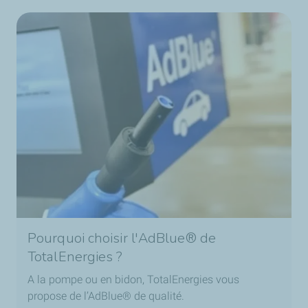
Pourquoi choisir l'AdBlue® de
TotalEnergies ?
A la pompe ou en bidon, TotalEnergies vous
propose de l’AdBlue® de qualité.