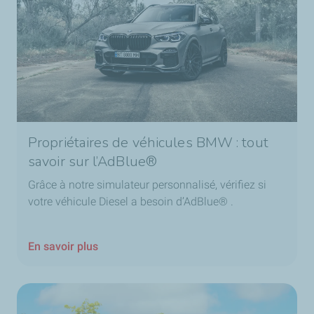
Propriétaires de véhicules BMW : tout
savoir sur l’AdBlue®
Grâce à notre simulateur personnalisé, vérifiez si
votre véhicule Diesel a besoin d’AdBlue®️ .
En savoir plus