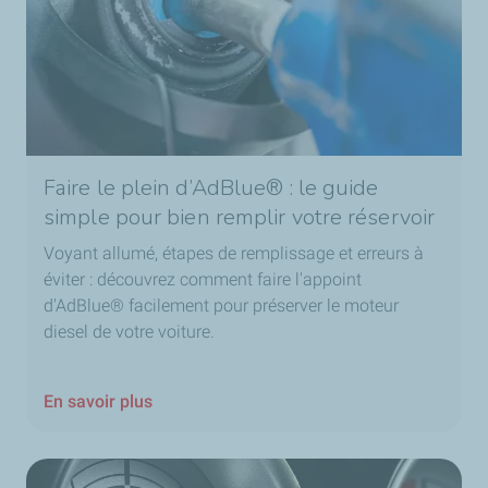
Faire le plein d’AdBlue® : le guide
simple pour bien remplir votre réservoir
Voyant allumé, étapes de remplissage et erreurs à
éviter : découvrez comment faire l'appoint
d'AdBlue® facilement pour préserver le moteur
diesel de votre voiture.
En savoir plus