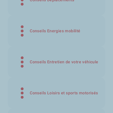
Conseils Energies mobilité
Conseils Entretien de votre véhicule
Conseils Loisirs et sports motorisés