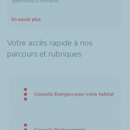
spécificités à connaître.
En savoir plus
Votre accès rapide à nos
parcours et rubriques
Conseils Energies pour votre habitat
Conseils Déplacements