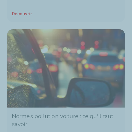
Découvrir
Normes pollution voiture : ce qu'il faut
savoir