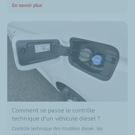
En savoir plus
Comment se passe le contrôle
technique d'un véhicule diesel ?
Contrôle technique des modèles diesel : les