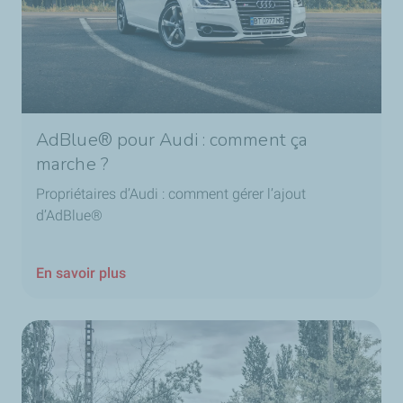
AdBlue® pour Audi : comment ça
marche ?
Propriétaires d’Audi : comment gérer l’ajout
d’AdBlue®
En savoir plus