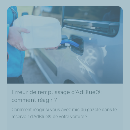
Erreur de remplissage d’AdBlue® :
comment réagir ?
Comment réagir si vous avez mis du gazole dans le
réservoir d’AdBlue® de votre voiture ?