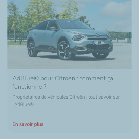
AdBlue® pour Citroën : comment ça
fonctionne ?
Propriétaires de véhicules Citroën : tout savoir sur
l’AdBlue®.
En savoir plus