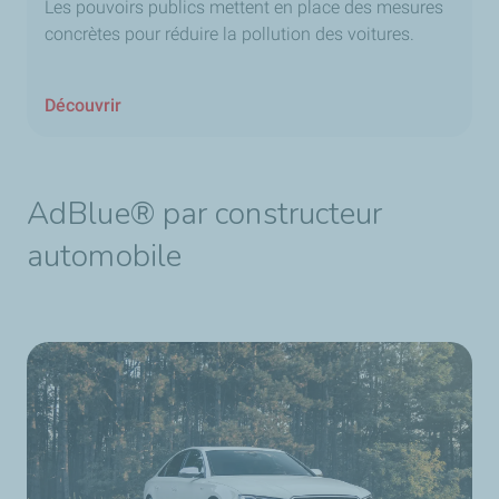
Les pouvoirs publics mettent en place des mesures
concrètes pour réduire la pollution des voitures.
Découvrir
AdBlue® par constructeur
automobile