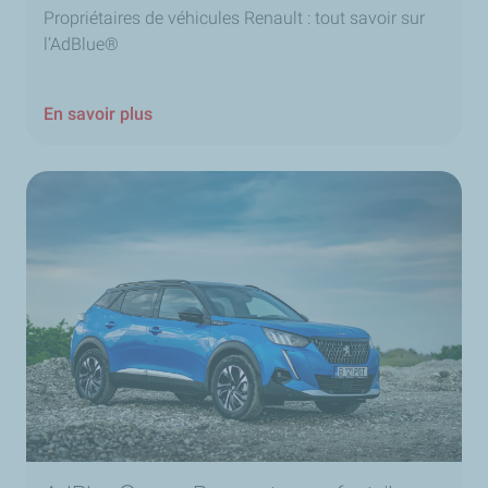
Propriétaires de véhicules Renault : tout savoir sur
l’AdBlue®
En savoir plus