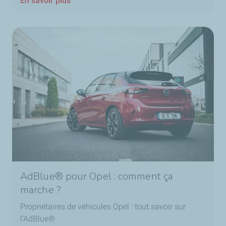
En savoir plus
AdBlue® pour Opel : comment ça
marche ?
Propriétaires de véhicules Opel : tout savoir sur
l’AdBlue®