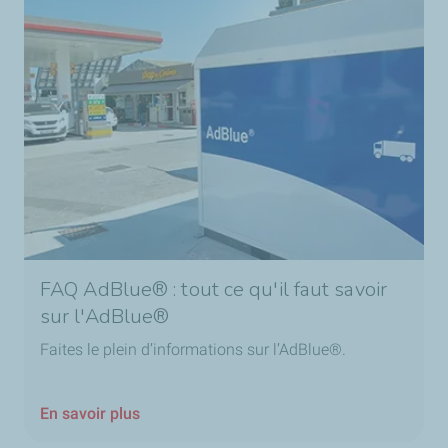
FAQ AdBlue® : tout ce qu'il faut savoir
sur l'AdBlue®
Faites le plein d’informations sur l’AdBlue®.
En savoir plus