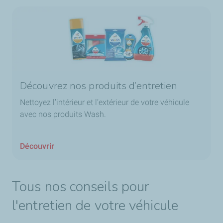
Découvrez nos produits d’entretien
Nettoyez l’intérieur et l’extérieur de votre véhicule
avec nos produits Wash.
Découvrir
Tous nos conseils pour
l'entretien de votre véhicule