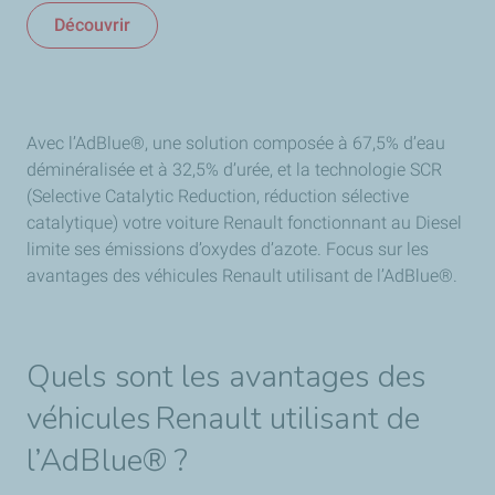
Découvrir
Avec l’AdBlue®, une solution composée à 67,5% d’eau
déminéralisée et à 32,5% d’urée, et la technologie SCR
(Selective Catalytic Reduction, réduction sélective
catalytique) votre voiture Renault fonctionnant au Diesel
limite ses émissions d’oxydes d’azote. Focus sur les
avantages des véhicules Renault utilisant de l’AdBlue®.
Quels sont les avantages des
véhicules Renault utilisant de
l’AdBlue® ?