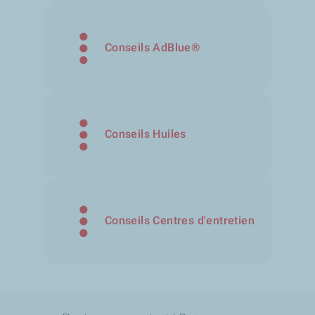
Conseils AdBlue®
Conseils Huiles
Conseils Centres d'entretien