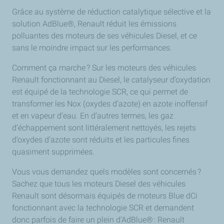
Grâce au système de réduction catalytique sélective et la
solution AdBlue®, Renault réduit les émissions
polluantes des moteurs de ses véhicules Diesel, et ce
sans le moindre impact sur les performances.
Comment ça marche ? Sur les moteurs des véhicules
Renault fonctionnant au Diesel, le catalyseur d’oxydation
est équipé de la technologie SCR, ce qui permet de
transformer les Nox (oxydes d’azote) en azote inoffensif
et en vapeur d’eau. En d’autres termes, les gaz
d’échappement sont littéralement nettoyés, les rejets
d’oxydes d’azote sont réduits et les particules fines
quasiment supprimées.
Vous vous demandez quels modèles sont concernés ?
Sachez que tous les moteurs Diesel des véhicules
Renault sont désormais équipés de moteurs Blue dCi
fonctionnant avec la technologie SCR et demandent
donc parfois de faire un plein d’AdBlue® : Renault