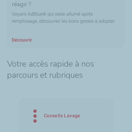
réagir ?
Voyant AdBlue® qui reste allumé après
remplissage, découvrez les bons gestes à adopter.
Découvrir
Votre accès rapide à nos
parcours et rubriques
Conseils Lavage