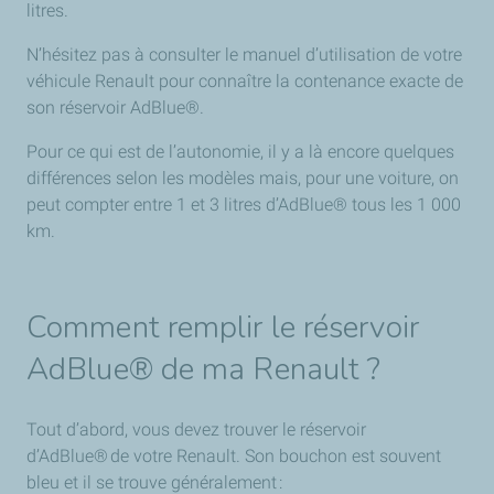
litres.
N’hésitez pas à consulter le manuel d’utilisation de votre
véhicule Renault pour connaître la contenance exacte de
son réservoir AdBlue®.
Pour ce qui est de l’autonomie, il y a là encore quelques
différences selon les modèles mais, pour une voiture, on
peut compter entre 1 et 3 litres d’AdBlue® tous les 1 000
km.
Comment remplir le réservoir
AdBlue® de ma Renault ?
Tout d’abord, vous devez trouver le réservoir
d’AdBlue® de votre Renault. Son bouchon est souvent
bleu et il se trouve généralement :