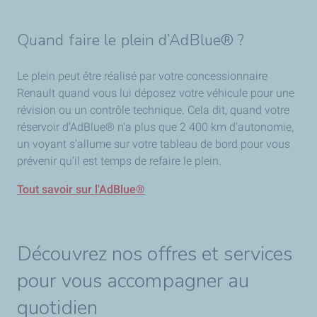
Quand faire le plein d’AdBlue® ?
Le plein peut être réalisé par votre concessionnaire
Renault quand vous lui déposez votre véhicule pour une
révision ou un contrôle technique. Cela dit, quand votre
réservoir d’AdBlue® n’a plus que 2 400 km d’autonomie,
un voyant s’allume sur votre tableau de bord pour vous
prévenir qu’il est temps de refaire le plein.
Tout savoir sur l'AdBlue®
Découvrez nos offres et services
pour vous accompagner au
quotidien