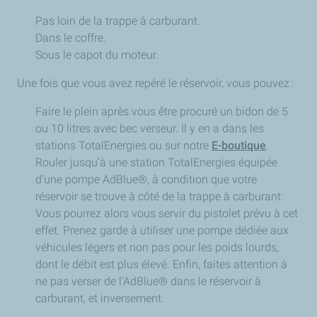
Pas loin de la trappe à carburant.
Dans le coffre.
Sous le capot du moteur.
Une fois que vous avez repéré le réservoir, vous pouvez :
Faire le plein après vous être procuré un bidon de 5
ou 10 litres avec bec verseur. Il y en a dans les
stations TotalEnergies ou sur notre
E-boutique
.
Rouler jusqu’à une station TotalEnergies équipée
d’une pompe AdBlue®, à condition que votre
réservoir se trouve à côté de la trappe à carburant.
Vous pourrez alors vous servir du pistolet prévu à cet
effet. Prenez garde à utiliser une pompe dédiée aux
véhicules légers et non pas pour les poids lourds,
dont le débit est plus élevé. Enfin, faites attention à
ne pas verser de l’AdBlue® dans le réservoir à
carburant, et inversement.