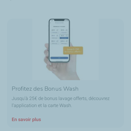
Profitez des Bonus Wash
Jusqu’à 25€ de bonus lavage offerts, découvrez
l’application et la carte Wash.
En savoir plus