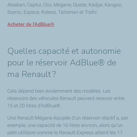
Alaskan, Captur, Clio, Megane, Duster, Kadjar, Kangoo,
Scenic, Espace, Koleos, Talisman et Trafic.
Acheter de l’AdBlue®
Quelles capacité et autonomie
pour le réservoir AdBlue® de
ma Renault ?
Cela dépend bien évidemment des modèles. Les
réservoirs des véhicules Renault peuvent recevoir entre
15 et 20 litres d’AdBlue®.
Une Renault Mégane équipée d’un réservoir réactif a, par
exemple, une capacité de 16 litres environ, alors qu’un
petit utilitaire comme le Renault Express atteint les 17