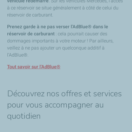
véhicule redémarre
. Sur les véhicules Mercedes, l’accès
à ce réservoir se situe généralement à côté de celui du
réservoir de carburant.
Prenez garde à ne pas verser l’AdBlue® dans le
réservoir de carburant
: cela pourrait causer des
dommages importants à votre moteur ! Par ailleurs,
veillez à ne pas ajouter un quelconque additif à
l’AdBlue®.
Tout savoir sur l’AdBlue®
Découvrez nos offres et services
pour vous accompagner au
quotidien