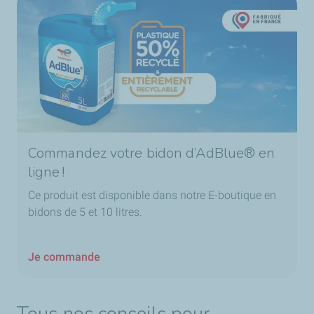
Commandez votre bidon d’AdBlue® en
ligne !
Ce produit est disponible dans notre E-boutique en
bidons de 5 et 10 litres.
Je commande
Tous nos conseils pour