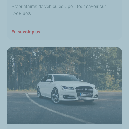
Propriétaires de véhicules Opel : tout savoir sur
l’AdBlue®
En savoir plus