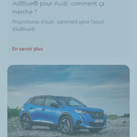
AdBlue® pour Audi : comment ça
marche ?
Propriétaires d’Audi : comment gérer l’ajout
d’AdBlue®
En savoir plus