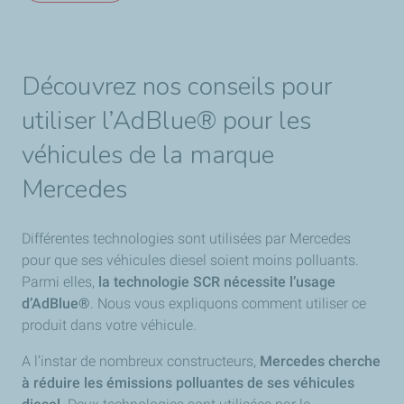
Découvrez nos conseils pour
utiliser l’AdBlue® pour les
véhicules de la marque
Mercedes
Différentes technologies sont utilisées par Mercedes
pour que ses véhicules diesel soient moins polluants.
Parmi elles,
la technologie SCR nécessite l’usage
d’AdBlue®
. Nous vous expliquons comment utiliser ce
produit dans votre véhicule.
A l’instar de nombreux constructeurs,
Mercedes cherche
à réduire les émissions polluantes
de ses véhicules