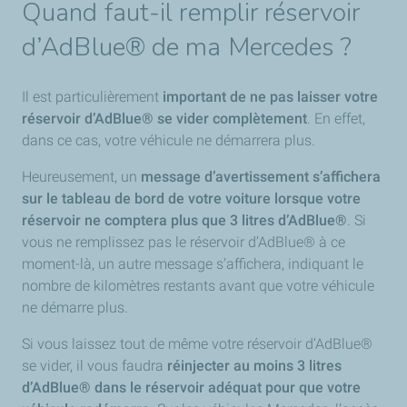
Quand faut-il remplir réservoir
d’AdBlue® de ma Mercedes ?
Il est particulièrement
important de ne pas laisser votre
réservoir d’AdBlue® se vider complètement
. En effet,
dans ce cas, votre véhicule ne démarrera plus.
Heureusement, un
message d’avertissement s’affichera
sur le tableau de bord de votre voiture lorsque votre
réservoir ne comptera plus que 3 litres d’AdBlue®
. Si
vous ne remplissez pas le réservoir d’AdBlue® à ce
moment-là, un autre message s’affichera, indiquant le
nombre de kilomètres restants avant que votre véhicule
ne démarre plus.
Si vous laissez tout de même votre réservoir d’AdBlue®
se vider, il vous faudra
réinjecter au moins 3 litres
d’AdBlue® dans le réservoir adéquat pour que votre