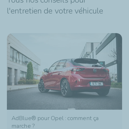
l'entretien de votre véhicule
AdBlue® pour Opel : comment ça
marche ?