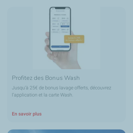
Profitez des Bonus Wash
Jusqu’à 25€ de bonus lavage offerts, découvrez
l’application et la carte Wash.
En savoir plus