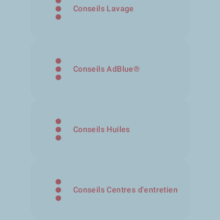
Conseils Lavage
Conseils AdBlue®
Conseils Huiles
Conseils Centres d'entretien