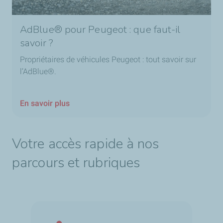
AdBlue® pour Peugeot : que faut-il
savoir ?
Propriétaires de véhicules Peugeot : tout savoir sur
l’AdBlue®.
En savoir plus
Votre accès rapide à nos
parcours et rubriques