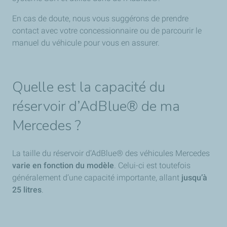
En cas de doute, nous vous suggérons de prendre
contact avec votre concessionnaire ou de parcourir le
manuel du véhicule pour vous en assurer.
Quelle est la capacité du
réservoir d’AdBlue® de ma
Mercedes ?
La taille du réservoir d’AdBlue® des véhicules Mercedes
varie en fonction du modèle
. Celui-ci est toutefois
généralement d’une capacité importante, allant
jusqu’à
25 litres
.