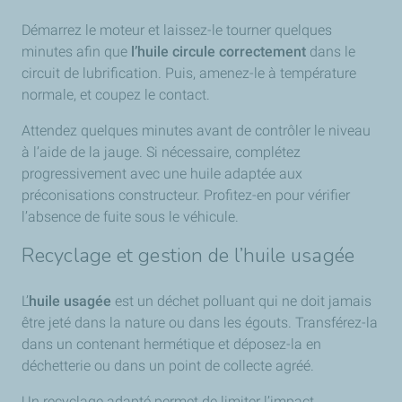
Démarrez le moteur et laissez-le tourner quelques
minutes afin que
l’huile circule correctement
dans le
circuit de lubrification. Puis, amenez-le à température
normale, et coupez le contact.
Attendez quelques minutes avant de contrôler le niveau
à l’aide de la jauge. Si nécessaire, complétez
progressivement avec une huile adaptée aux
préconisations constructeur. Profitez-en pour vérifier
l’absence de fuite sous le véhicule.
Recyclage et gestion de l’huile usagée
L’
huile usagée
est un déchet polluant qui ne doit jamais
être jeté dans la nature ou dans les égouts. Transférez-la
dans un contenant hermétique et déposez-la en
déchetterie ou dans un point de collecte agréé.
Un recyclage adapté permet de limiter l’impact