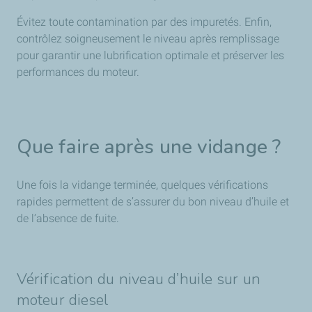
Évitez toute contamination par des impuretés. Enfin,
contrôlez soigneusement le niveau après remplissage
pour garantir une lubrification optimale et préserver les
performances du moteur.
Que faire après une vidange ?
Une fois la vidange terminée, quelques vérifications
rapides permettent de s’assurer du bon niveau d’huile et
de l’absence de fuite.
Vérification du niveau d’huile sur un
moteur diesel