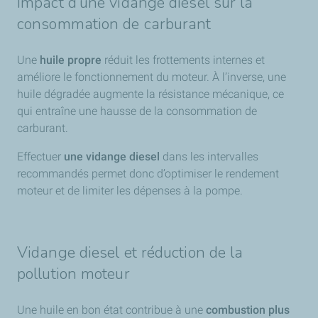
Impact d’une vidange diesel sur la
consommation de carburant
Une
huile propre
réduit les frottements internes et
améliore le fonctionnement du moteur. À l’inverse, une
huile dégradée augmente la résistance mécanique, ce
qui entraîne une hausse de la consommation de
carburant.
Effectuer
une vidange diesel
dans les intervalles
recommandés permet donc d’optimiser le rendement
moteur et de limiter les dépenses à la pompe.
Vidange diesel et réduction de la
pollution moteur
Une huile en bon état contribue à une
combustion plus