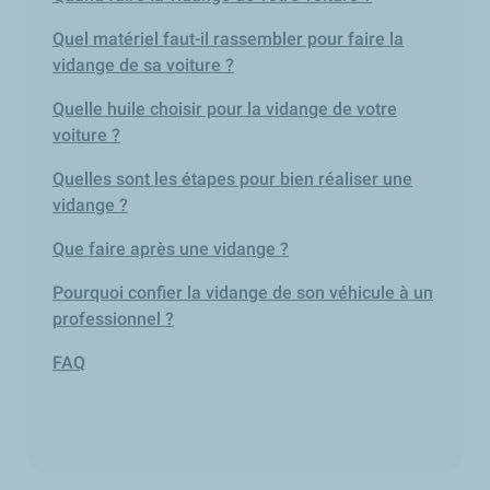
Quel matériel faut-il rassembler pour faire la
vidange de sa voiture ?
Quelle huile choisir pour la vidange de votre
voiture ?
Quelles sont les étapes pour bien réaliser une
vidange ?
Que faire après une vidange ?
Pourquoi confier la vidange de son véhicule à un
professionnel ?
FAQ