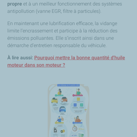
propre
et à un meilleur fonctionnement des systèmes
antipollution (vanne EGR, filtre à particules).
En maintenant une lubrification efficace, la vidange
limite l’encrassement et participe à la réduction des
émissions polluantes. Elle s’inscrit ainsi dans une
démarche d’entretien responsable du véhicule.
À lire aussi:
Pourquoi mettre la bonne quantité d'huile
moteur dans son moteur ?