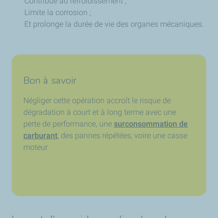
Contribue au refroidissement ;
Limite la corrosion ;
Et prolonge la durée de vie des organes mécaniques.
Bon à savoir
Négliger cette opération accroît le risque de
dégradation à court et à long terme avec une
perte de performance, une
surconsommation de
carburant
, des pannes répétées, voire une casse
moteur.