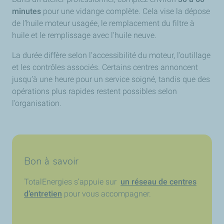
minutes
pour une vidange complète. Cela vise la dépose
de l’huile moteur usagée, le remplacement du filtre à
huile et le remplissage avec l’huile neuve.
La durée diffère selon l’accessibilité du moteur, l’outillage
et les contrôles associés. Certains centres annoncent
jusqu’à une heure pour un service soigné, tandis que des
opérations plus rapides restent possibles selon
l’organisation.
Bon à savoir
TotalEnergies s’appuie sur
un réseau de centres
d’entretien
pour vous accompagner.