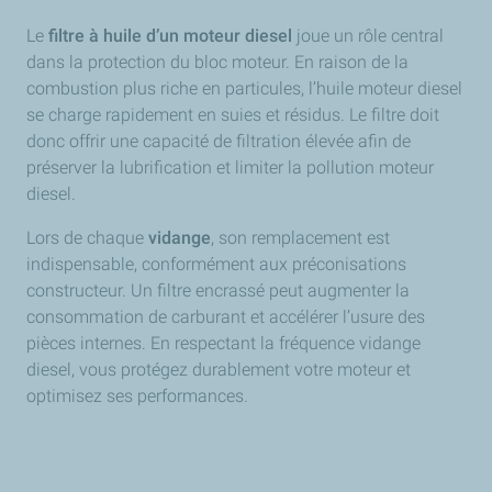
Le
filtre à huile d’un moteur diesel
joue un rôle central
dans la protection du bloc moteur. En raison de la
combustion plus riche en particules, l’huile moteur diesel
se charge rapidement en suies et résidus. Le filtre doit
donc offrir une capacité de filtration élevée afin de
préserver la lubrification et limiter la pollution moteur
diesel.
Lors de chaque
vidange
, son remplacement est
indispensable, conformément aux préconisations
constructeur. Un filtre encrassé peut augmenter la
consommation de carburant et accélérer l’usure des
pièces internes. En respectant la fréquence vidange
diesel, vous protégez durablement votre moteur et
optimisez ses performances.