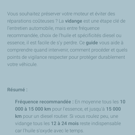
Vous souhaitez préserver votre moteur et éviter des
réparations coûteuses ? La
vidange
est une étape clé de
l’entretien automobile, mais entre fréquence
recommandée, choix de l’huile et spécificités diesel ou
essence, il est facile de s’y perdre. Ce
guide
vous aide à
comprendre quand intervenir, comment procéder et quels
points de vigilance respecter pour protéger durablement
votre véhicule.
Résumé :
Fréquence recommandée :
En moyenne tous les
10
000 à 15 000 km
pour l'essence, et jusqu'à
15 000
km
pour un diesel routier. Si vous roulez peu, une
vidange tous les
12 à 24 mois
reste indispensable
car l'huile s'oxyde avec le temps.