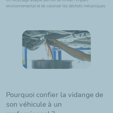
environnemental et de valoriser les déchets mécaniques.
Pourquoi confier la vidange de
son véhicule à un