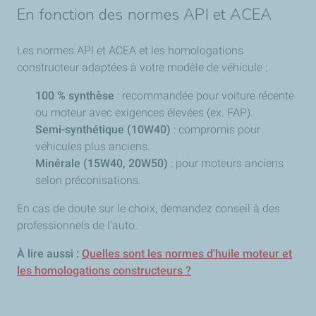
En fonction des normes API et ACEA
Les normes API et ACEA et les homologations
constructeur adaptées à votre modèle de véhicule :
100 % synthèse
: recommandée pour voiture récente
ou moteur avec exigences élevées (ex. FAP).
Semi-synthétique (10W40)
: compromis pour
véhicules plus anciens.
Minérale (15W40, 20W50)
: pour moteurs anciens
selon préconisations.
En cas de doute sur le choix, demandez conseil à des
professionnels de l’auto.
À lire aussi :
Quelles sont les normes d'huile moteur et
les homologations constructeurs ?