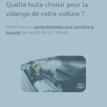
Quelle huile choisir pour la
vidange de votre voiture ?
Référez-vous au
carnet d’entretien pour connaître la
viscosité
(ex. 0W-20, 5W-30, 10W-40).