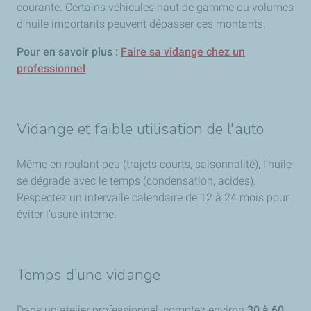
courante. Certains véhicules haut de gamme ou volumes
d’huile importants peuvent dépasser ces montants.
Pour en savoir plus :
Faire sa vidange chez un
professionnel
Vidange et faible utilisation de l'auto
Même en roulant peu (trajets courts, saisonnalité), l’huile
se dégrade avec le temps (condensation, acides).
Respectez un intervalle calendaire de 12 à 24 mois pour
éviter l’usure interne.
Temps d’une vidange
Dans un atelier professionnel, comptez environ
30 à 60