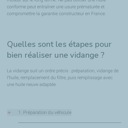
conforme peut entraîner une usure prématurée et
compromettre la garantie constructeur en France.
Quelles sont les étapes pour
bien réaliser une vidange ?
La vidange suit un ordre précis : préparation, vidange de
l’huile, remplacement du filtre, puis remplissage avec
une huile neuve adaptée.
1. Préparation du véhicule
Chauffez légèrement le moteur afin de fluidifier l’huile et