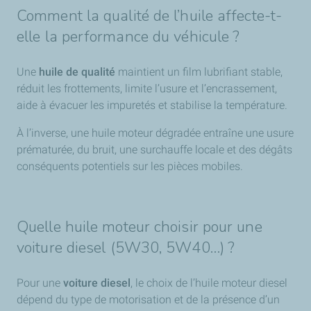
Comment la qualité de l’huile affecte-t-
elle la performance du véhicule ?
Une
huile de qualité
maintient un film lubrifiant stable,
réduit les frottements, limite l’usure et l’encrassement,
aide à évacuer les impuretés et stabilise la température.
À l’inverse, une huile moteur dégradée entraîne une usure
prématurée, du bruit, une surchauffe locale et des dégâts
conséquents potentiels sur les pièces mobiles.
Quelle huile moteur choisir pour une
voiture diesel (5W30, 5W40…) ?
Pour une
voiture diesel
, le choix de l’huile moteur diesel
dépend du type de motorisation et de la présence d’un