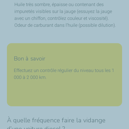
Huile très sombre, épaisse ou contenant des
impuretés visibles sur la jauge (essuyez la jauge
avec un chiffon, contrôlez couleur et viscosité).
Odeur de carburant dans l’huile (possible dilution).
Bon à savoir
Effectuez un contrôle régulier du niveau tous les 1
000 à 2 000 km.
À quelle fréquence faire la vidange