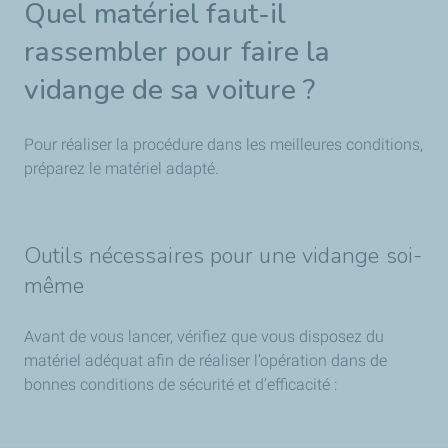
Quel matériel faut-il
rassembler pour faire la
vidange de sa voiture ?
Pour réaliser la procédure dans les meilleures conditions,
préparez le matériel adapté.
Outils nécessaires pour une vidange soi-
même
Avant de vous lancer, vérifiez que vous disposez du
matériel adéquat afin de réaliser l’opération dans de
bonnes conditions de sécurité et d’efficacité :