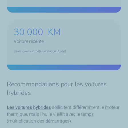
30 000
KM
Voiture récente
(avec huile synthétique longue durée
)
Recommandations pour les voitures
hybrides
Les voitures hybrides
sollicitent différemment le moteur
thermique, mais l’huile vieillit avec le temps
(multiplication des démarrages).