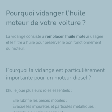
Pourquoi vidanger l’huile
moteur de votre voiture ?
La vidange consiste à
remplacer l’huile moteur
usagée
et le filtre à huile pour préserver le bon fonctionnement
du moteur.
Pourquoi la vidange est particulièrement
importante pour un moteur diesel ?
L’huile joue plusieurs rôles essentiels :
Elle lubrifie les pièces mobiles ;
Évacue les impuretés et particules métalliques ;