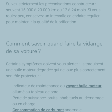
Suivez strictement les préconisations constructeur :
souvent 15 000 à 20 000 km ou 12 à 24 mois. Si vous
roulez peu, conservez un intervalle calendaire régulier
pour maintenir la qualité de lubrification.
Comment savoir quand faire la vidange
de sa voiture ?
Certains symptômes doivent vous alerter : ils traduisent
une huile moteur dégradée qui ne joue plus correctement
son rôle protecteur :
Indicateur de maintenance ou
voyant huile moteur
allumé au tableau de bord.
Perte de puissance, bruits inhabituels au démarrage
ou en charge.
Consommation de carburant
anormale.