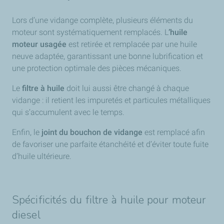
Lors d’une vidange complète, plusieurs éléments du
moteur sont systématiquement remplacés. L
’huile
moteur usagée
est retirée et remplacée par une huile
neuve adaptée, garantissant une bonne lubrification et
une protection optimale des pièces mécaniques.
Le
filtre à huile
doit lui aussi être changé à chaque
vidange : il retient les impuretés et particules métalliques
qui s’accumulent avec le temps.
Enfin, le
joint du bouchon de vidange
est remplacé afin
de favoriser une parfaite étanchéité et d’éviter toute fuite
d’huile ultérieure.
Spécificités du filtre à huile pour moteur
diesel