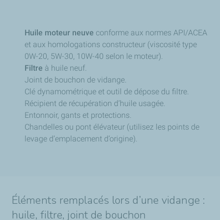
Huile moteur neuve
conforme aux normes API/ACEA
et aux homologations constructeur (viscosité type
0W-20, 5W-30, 10W-40 selon le moteur).
Filtre
à huile neuf.
Joint de bouchon de vidange.
Clé dynamométrique et outil de dépose du filtre.
Récipient de récupération d’huile usagée.
Entonnoir, gants et protections.
Chandelles ou pont élévateur (utilisez les points de
levage d’emplacement d’origine).
Éléments remplacés lors d’une vidange :
huile, filtre, joint de bouchon