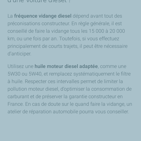
d’une voiture diesel ?
La
fréquence vidange diesel
dépend avant tout des
préconisations constructeur. En règle générale, il est
conseillé de faire la vidange tous les 15 000 à 20 000
km, ou une fois par an. Toutefois, si vous effectuez
principalement de courts trajets, il peut être nécessaire
d’anticiper.
Utilisez une
huile moteur diesel adaptée
, comme une
5W30 ou 5W40, et remplacez systématiquement le filtre
à huile. Respecter ces intervalles permet de limiter la
pollution moteur diesel, d’optimiser la consommation de
carburant et de préserver la garantie constructeur en
France. En cas de doute sur le quand faire la vidange, un
atelier de réparation automobile pourra vous conseiller.