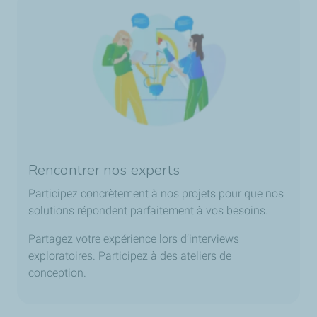
Rencontrer nos experts
Participez concrètement à nos projets pour que nos
solutions répondent parfaitement à vos besoins.
Partagez votre expérience lors d’interviews
exploratoires. Participez à des ateliers de
conception.