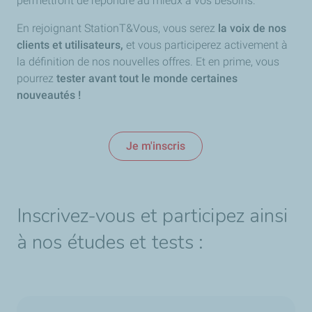
permettront de répondre au mieux à vos besoins.
En rejoignant StationT&Vous, vous serez
la voix de nos
clients et utilisateurs,
et vous participerez activement à
la définition de nos nouvelles offres. Et en prime, vous
pourrez
tester avant tout le monde certaines
nouveautés !
Je m'inscris
Inscrivez-vous et participez ainsi
à nos études et tests :