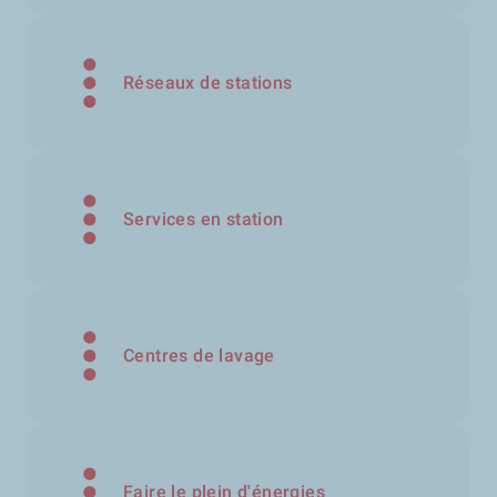
Réseaux de stations
Services en station
Centres de lavage
Faire le plein d'énergies