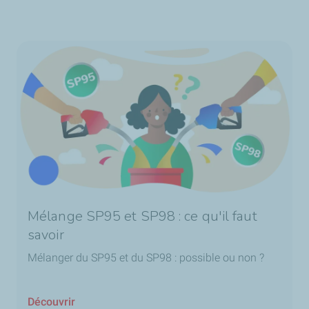
Mélange SP95 et SP98 : ce qu'il faut
savoir
Mélanger du SP95 et du SP98 : possible ou non ?
Découvrir