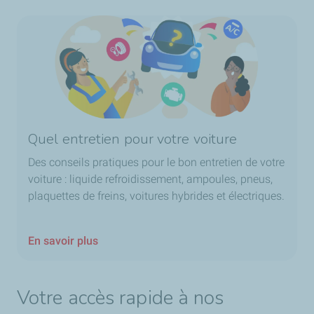
Quel entretien pour votre voiture
Des conseils pratiques pour le bon entretien de votre
voiture : liquide refroidissement, ampoules, pneus,
plaquettes de freins, voitures hybrides et électriques.
En savoir plus
Votre accès rapide à nos