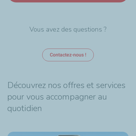
Vous avez des questions ?
Contactez-nous !
Découvrez nos offres et services
pour vous accompagner au
quotidien