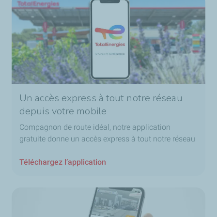
Un accès express à tout notre réseau
depuis votre mobile
Compagnon de route idéal, notre application
gratuite donne un accès express à tout notre réseau
Téléchargez l’application