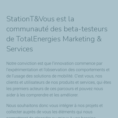
StationT&Vous est la
communauté des beta-testeurs
de TotalEnergies Marketing &
Services
Notre conviction est que l’innovation commence par
l’expérimentation et l’observation des comportements et
de l’usage des solutions de mobilité. C’est vous, nos
clients et utilisateurs de nos produits et services, qui êtes
les premiers acteurs de ces parcours et pouvez nous
aider à les comprendre et les améliorer.
Nous souhaitons donc vous intégrer à nos projets et
collecter auprès de vous les éléments qui nous