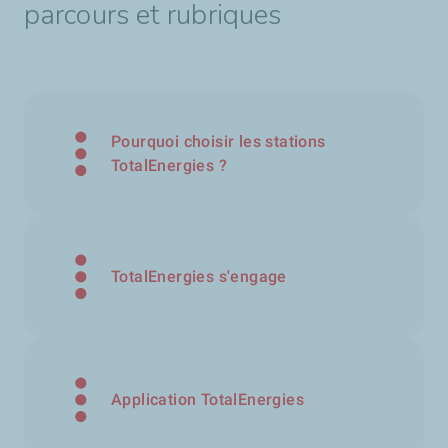
parcours et rubriques
Pourquoi choisir les stations
TotalEnergies ?
TotalEnergies s'engage
Application TotalEnergies