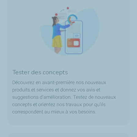
Tester des concepts
Découvrez en avant-première nos nouveaux
produits et services et donnez vos avis et
suggestions d’amélioration. Testez de nouveaux
concepts et orientez nos travaux pour qu’ils
correspondent au mieux à vos besoins.