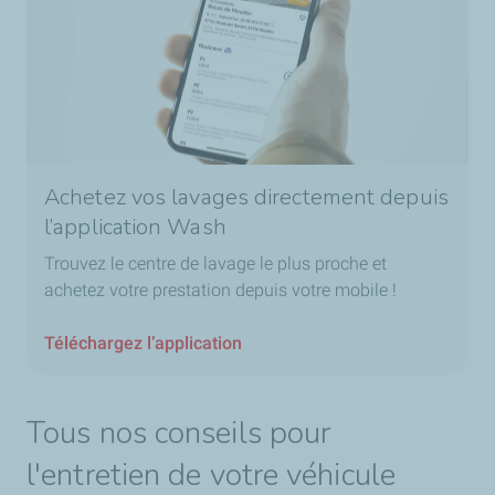
Achetez vos lavages directement depuis
l’application Wash
Trouvez le centre de lavage le plus proche et
achetez votre prestation depuis votre mobile !
Téléchargez l’application
Tous nos conseils pour
l'entretien de votre véhicule