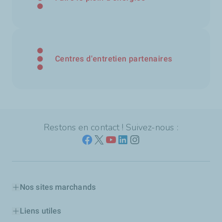
Centres d'entretien partenaires
Restons en contact ! Suivez-nous :
Nos sites marchands
Liens utiles