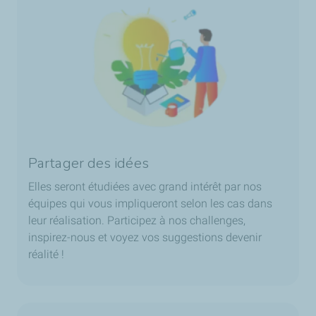
Partager des idées
Elles seront étudiées avec grand intérêt par nos
équipes qui vous impliqueront selon les cas dans
leur réalisation. Participez à nos challenges,
inspirez-nous et voyez vos suggestions devenir
réalité !