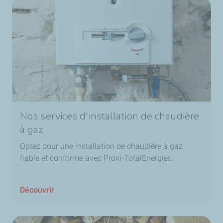
Nos services d'installation de chaudière
à gaz
Optez pour une installation de chaudière à gaz
fiable et conforme avec Proxi-TotalEnergies.
Découvrir