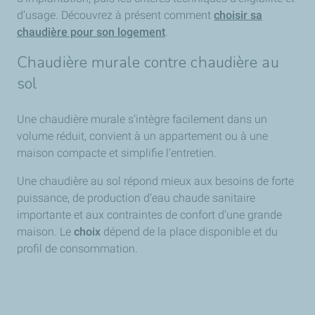
d’usage. Découvrez à présent comment
choisir sa
chaudière pour son logement
.
Chaudière murale contre chaudière au
sol
Une chaudière murale s’intègre facilement dans un
volume réduit, convient à un appartement ou à une
maison compacte et simplifie l’entretien.
Une chaudière au sol répond mieux aux besoins de forte
puissance, de production d’eau chaude sanitaire
importante et aux contraintes de confort d’une grande
maison. Le
choix
dépend de la place disponible et du
profil de consommation.