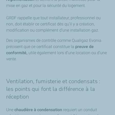
mise en gaz et pour la sécurité du logement.
GRDF rappelle que tout installateur, professionnel ou
non, doit établir ce certificat dès qu’il y a création,
modification ou complément d’une installation gaz.
Des organismes de contrôle comme Qualigaz Evonia
précisent que ce certificat constitue la
preuve de
conformité,
utile également lors d’une location ou d’une
vente.
Ventilation, fumisterie et condensats :
les points qui font la différence à la
réception
Une
chaudière à condensation
requiert un conduit