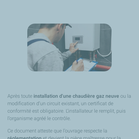
Après toute
installation d'une chaudière gaz neuve
ou la
modification d’un circuit existant, un certificat de
conformité est obligatoire. L’installateur le remplit, puis
l’organisme agréé le contrôle.
Ce document atteste que l’ouvrage respecte la
réglementation
et devient la pièce maîtresse pour la