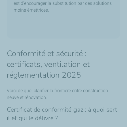
est d’encourager la substitution par des solutions
moins émettrices.
Conformité et sécurité :
certificats, ventilation et
réglementation 2025
Voici de quoi clarifier la frontière entre construction
neuve et rénovation.
Certificat de conformité gaz : à quoi sert-
il et qui le délivre ?