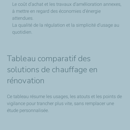
Le coût d’achat et les travaux d’amélioration annexes,
à mettre en regard des économies d’énergie
attendues.
La qualité de la régulation et la simplicité d’usage au
quotidien.
Tableau comparatif des
solutions de chauffage en
rénovation
Ce tableau résume les usages, les atouts et les points de
vigilance pour trancher plus vite, sans remplacer une
étude personnalisée.