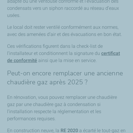
adapté ou une ventouse conforme et l’évacuation des
condensats vers un siphon raccordé au réseau d’eaux
usées.
Le local doit rester ventilé conformément aux normes,
avec des amenées d’air et des évacuations en bon état.
Ces vérifications figurent dans la check-list de
l’installateur et conditionnent la signature du
certificat
de conformité
ainsi que la mise en service.
Peut-on encore remplacer une ancienne
chaudière gaz après 2025 ?
En rénovation, vous pouvez remplacer une chaudière
gaz par une chaudière gaz à condensation si
l’installation respecte la réglementation et les
performances requises.
En construction neuve, la
RE 2020
a écarté le tout-gaz en