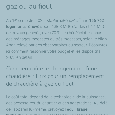
gaz ou au fioul
Au 1ᵉʳ semestre 2025, MaPrimeRénov’ affiche
156 762
logements rénovés
pour 1,863 Md€ d’aides et 4,4 Md€
de travaux générés, avec 70 % des bénéficiaires issus
des ménages modestes ou très modestes, selon le bilan
Anah relayé par des observatoires du secteur. Découvrez
ici comment raisonner votre budget et les dispositifs
2025 en détail.
Combien coûte le changement d’une
chaudière ? Prix pour un remplacement
de chaudière à gaz ou fioul
Le coût total dépend de la technologie, de la puissance,
des accessoires, du chantier et des adaptations. Au-delà
de l’appareil lui-même, prévoyez l’
équilibrage