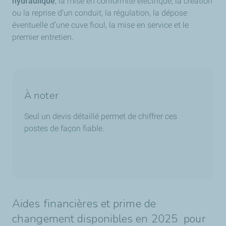
hydraulique
, la mise en conformité électrique, la création
ou la reprise d’un conduit, la régulation, la dépose
éventuelle d’une cuve fioul, la mise en service et le
premier entretien.
À noter
Seul un devis détaillé permet de chiffrer ces
postes de façon fiable.
Aides financières et prime de
changement disponibles en 2025 pour