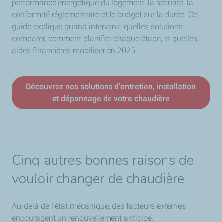
performance énergétique du logement, la sécurité, la
conformité réglementaire et le budget sur la durée. Ce
guide explique quand intervenir, quelles solutions
comparer, comment planifier chaque étape, et quelles
aides financières mobiliser en 2025.
Découvrez nos solutions d'entretien, installation
et dépannage de votre chaudière
Cinq autres bonnes raisons de
vouloir changer de chaudière
Au-delà de l’état mécanique, des facteurs externes
encouragent un renouvellement anticipé.