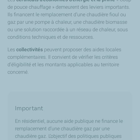
de pouce chauffage » demeurent des leviers importants.
Ils financent le remplacement d’une chaudière fioul ou
gaz par une pompe à chaleur, une chaudière biomasse
ou une solution raccordée à un réseau de chaleur, sous
conditions techniques et de ressources.
Les
collectivités
peuvent proposer des aides locales
complémentaires. Il convient de vérifier les critères
d’éligibilité et les montants applicables au territoire
concerné.
Important
En résidentiel, aucune aide publique ne finance le
remplacement d’une chaudière gaz par une
chaudière gaz. L’objectif des politiques publiques