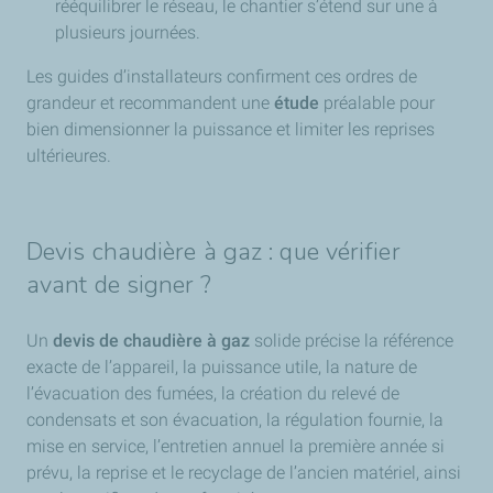
rééquilibrer le réseau, le chantier s’étend sur une à
plusieurs journées.
Les guides d’installateurs confirment ces ordres de
grandeur et recommandent une
étude
préalable pour
bien dimensionner la puissance et limiter les reprises
ultérieures.
Devis chaudière à gaz : que vérifier
avant de signer ?
Un
devis de chaudière à gaz
solide précise la référence
exacte de l’appareil, la puissance utile, la nature de
l’évacuation des fumées, la création du relevé de
condensats et son évacuation, la régulation fournie, la
mise en service, l’entretien annuel la première année si
prévu, la reprise et le recyclage de l’ancien matériel, ainsi