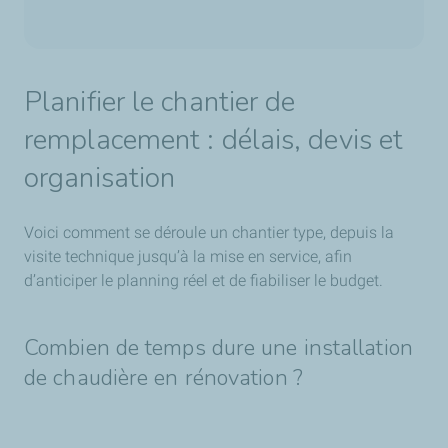
Planifier le chantier de
remplacement : délais, devis et
organisation
Voici comment se déroule un chantier type, depuis la
visite technique jusqu’à la mise en service, afin
d’anticiper le planning réel et de fiabiliser le budget.
Combien de temps dure une installation
de chaudière en rénovation ?