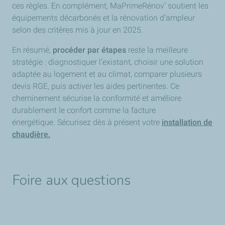
ces règles. En complément, MaPrimeRénov’ soutient les
équipements décarbonés et la rénovation d’ampleur
selon des critères mis à jour en 2025.
En résumé,
procéder par étapes
reste la meilleure
stratégie : diagnostiquer l’existant, choisir une solution
adaptée au logement et au climat, comparer plusieurs
devis RGE, puis activer les aides pertinentes. Ce
cheminement sécurise la conformité et améliore
durablement le confort comme la facture
énergétique. Sécurisez dès à présent votre
installation de
chaudière.
Foire aux questions