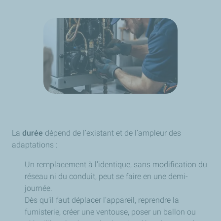
La
durée
dépend de l’existant et de l’ampleur des
adaptations :
Un remplacement à l’identique, sans modification du
réseau ni du conduit, peut se faire en une demi-
journée.
Dès qu’il faut déplacer l’appareil, reprendre la
fumisterie, créer une ventouse, poser un ballon ou