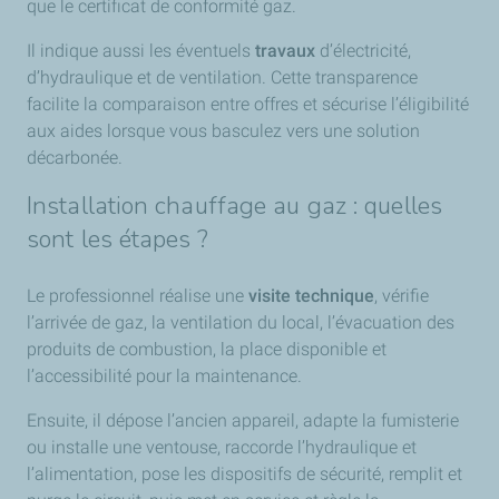
que le certificat de conformité gaz.
Il indique aussi les éventuels
travaux
d’électricité,
d’hydraulique et de ventilation. Cette transparence
facilite la comparaison entre offres et sécurise l’éligibilité
aux aides lorsque vous basculez vers une solution
décarbonée.
Installation chauffage au gaz : quelles
sont les étapes ?
Le professionnel réalise une
visite technique
, vérifie
l’arrivée de gaz, la ventilation du local, l’évacuation des
produits de combustion, la place disponible et
l’accessibilité pour la maintenance.
Ensuite, il dépose l’ancien appareil, adapte la fumisterie
ou installe une ventouse, raccorde l’hydraulique et
l’alimentation, pose les dispositifs de sécurité, remplit et