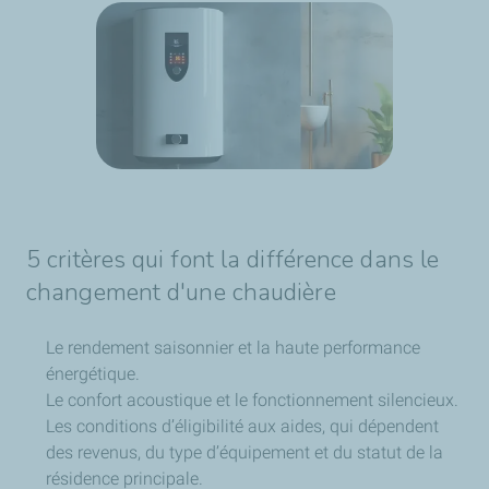
5 critères qui font la différence dans le
changement d'une chaudière
Le rendement saisonnier et la haute performance
énergétique.
Le confort acoustique et le fonctionnement silencieux.
Les conditions d’éligibilité aux aides, qui dépendent
des revenus, du type d’équipement et du statut de la
résidence principale.