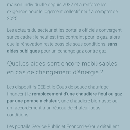
maison individuelle depuis 2022 et a renforcé les
exigences pour le logement collectif neuf à compter de
2025.
Les acteurs du secteur et les portails officiels convergent
sur ce cadre : le neuf est très contraint pour le gaz, alors
que la rénovation reste possible sous conditions,
sans
aides publiques
pour un échange gaz contre gaz.
Quelles aides sont encore mobilisables
en cas de changement d’énergie ?
Les dispositifs CEE et le Coup de pouce chauffage
financent le
remplacement d’une chaudière fioul ou gaz
par une pompe à chaleur
, une chaudière biomasse ou
un raccordement à un réseau de chaleur, sous
conditions.
Les portails Service-Public et Économie-Gouv détaillent