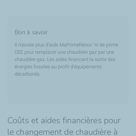
Bon à savoir
Il n’existe plus d’aide MaPrimeRénov’ ni de prime
CEE pour remplacer une chaudière gaz par une
chaudière gaz. Les aides financent la sortie des
énergies fossiles au profit d’équipements
décarbonés.
Coûts et aides financières pour
le changement de chaudière à