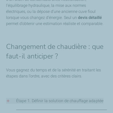
l’équilibrage hydraulique, la mise aux normes
électriques, ou la dépose d’une ancienne cuve fioul
lorsque vous changez d’énergie. Seul un
devis détaillé
permet d’obtenir une estimation réaliste et comparable.
Changement de chaudière : que
faut-il anticiper ?
Vous gagnez du temps et de la sérénité en traitant les
étapes dans l’ordre, avec des critères clairs.
Étape 1. Définir la solution de chauffage adaptée
Commencez par
caractériser le logement
: niveau