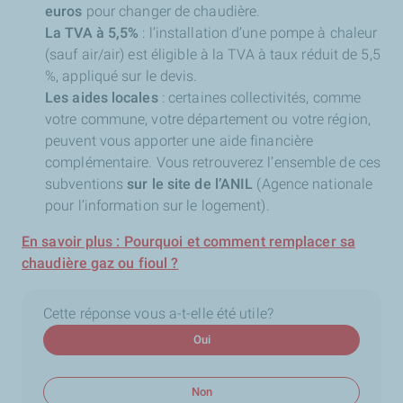
euros
pour changer de chaudière.
La TVA à 5,5%
:
l’installation d’une pompe à chaleur
(sauf air/air) est éligible à la TVA à taux réduit de 5,5
%, appliqué sur le devis.
Les aides locales
: certaines collectivités, comme
votre commune, votre département ou votre région,
peuvent vous apporter une aide financière
complémentaire. Vous retrouverez l’ensemble de ces
subventions
sur le site de l’ANIL
(Agence nationale
pour l’information sur le logement).
En savoir plus : Pourquoi et comment remplacer sa
chaudière gaz ou fioul ?
Cette réponse vous a-t-elle été utile?
Oui
Non