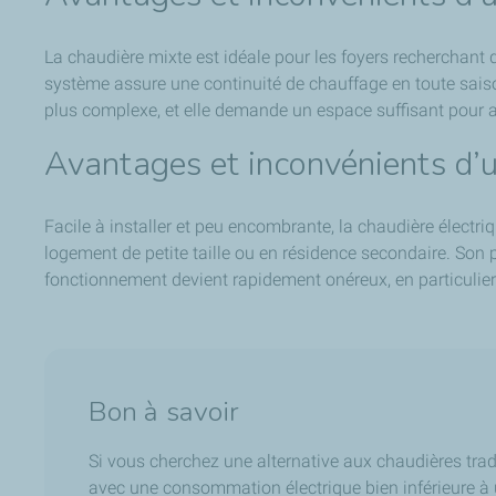
La chaudière mixte est idéale pour les foyers recherchant de
système assure une continuité de chauffage en toute saison 
plus complexe, et elle demande un espace suffisant pour acc
Avantages et inconvénients d’u
Facile à installer et peu encombrante, la chaudière électr
logement de petite taille ou en résidence secondaire. Son pr
fonctionnement devient rapidement onéreux, en particulier 
Bon à savoir
Si vous cherchez une alternative aux chaudières tradi
avec une consommation électrique bien inférieure à 