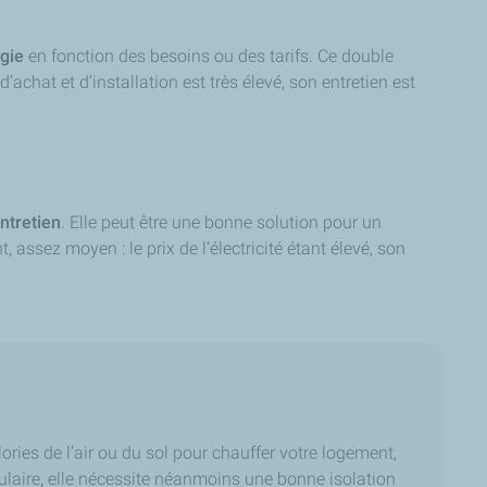
rgie
en fonction des besoins ou des tarifs. Ce double
chat et d’installation est très élevé, son entretien est
ntretien
. Elle peut être une bonne solution pour un
assez moyen : le prix de l’électricité étant élevé, son
ories de l’air ou du sol pour chauffer votre logement,
ulaire, elle nécessite néanmoins une bonne isolation