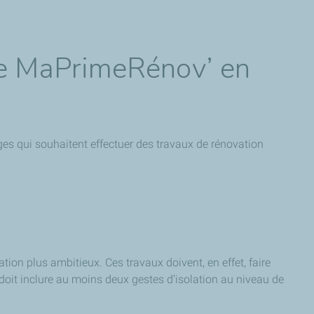
e MaPrimeRénov’ en
ges qui souhaitent effectuer des travaux de rénovation
on plus ambitieux. Ces travaux doivent, en effet, faire
 doit inclure au moins deux gestes d’isolation au niveau de