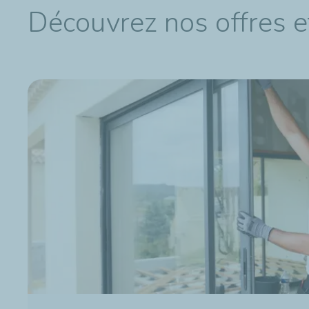
Découvrez nos offres e