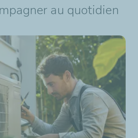
ompagner au quotidien