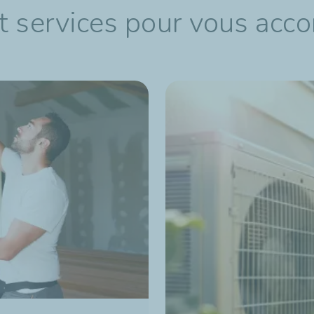
t services pour vous acc