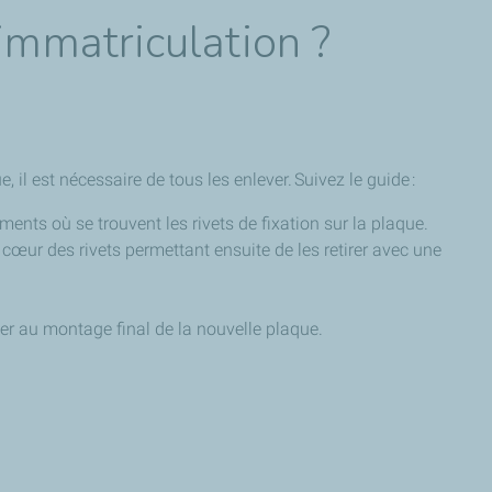
mmatriculation ?
e, il est nécessaire de tous les enlever. Suivez le guide :
ments où se trouvent les rivets de fixation sur la plaque.
 cœur des rivets permettant ensuite de les retirer avec une
éder au montage final de la nouvelle plaque.