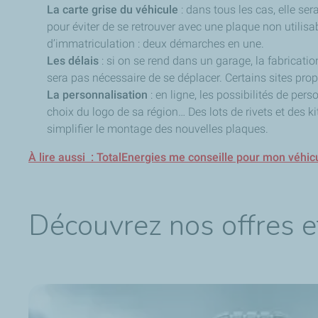
La carte grise du véhicule
: dans tous les cas, elle se
pour éviter de se retrouver avec une plaque non utilisab
d’immatriculation : deux démarches en une.
Les délais
: si on se rend dans un garage, la fabricati
sera pas nécessaire de se déplacer. Certains sites prop
La personnalisation
: en ligne, les possibilités de per
choix du logo de sa région… Des lots de rivets et des k
simplifier le montage des nouvelles plaques.
À lire aussi : TotalEnergies me conseille pour mon véhic
Découvrez nos offres e