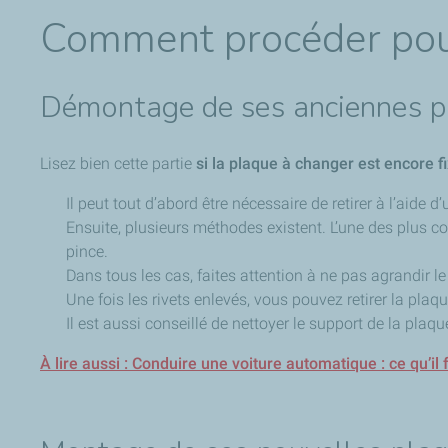
Comment procéder pour
Démontage de ses anciennes p
Lisez bien cette partie
si la plaque à changer est encore fi
Il peut tout d’abord être nécessaire de retirer à l’aide
Ensuite, plusieurs méthodes existent. L’une des plus co
pince.
Dans tous les cas, faites attention à ne pas agrandir l
Une fois les rivets enlevés, vous pouvez retirer la pla
Il est aussi conseillé de nettoyer le support de la plaq
À lire aussi : Conduire une voiture automatique : ce qu’il 