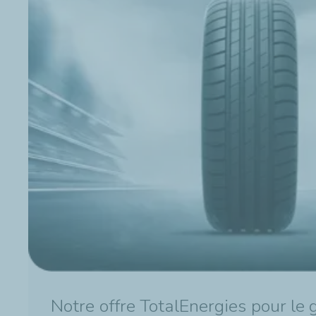
Notre offre TotalEnergies pour le 