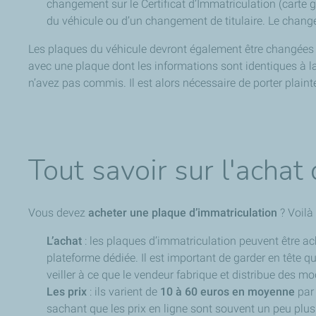
changement sur le Certificat d’Immatriculation (carte 
du véhicule ou d’un changement de titulaire. Le chang
Les plaques du véhicule devront également être changées
avec une plaque dont les informations sont identiques à 
n’avez pas commis. Il est alors nécessaire de porter plain
Tout savoir sur l'achat
Vous devez
acheter une plaque d’immatriculation
? Voilà 
L’achat
: les plaques d’immatriculation peuvent être ac
plateforme dédiée. Il est important de garder en tête q
veiller à ce que le vendeur fabrique et distribue des m
Les prix
: ils varient de
10 à 60 euros en moyenne
par 
sachant que les prix en ligne sont souvent un peu pl