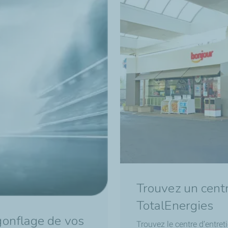
Trouvez un cent
TotalEnergies
gonflage de vos
Trouvez le centre d’entret