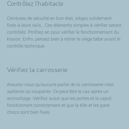
Contrôlez l’habitacle
Ceintures de sécurité en bon état, sièges solidement
fixés à leurs rails… Ces éléments simples à vérifier seront
contrôlés. Profitez-en pour vérifier le fonctionnement du
klaxon. Enfin, pensez bien à retirer le siège bébé avant le
contrôle technique.
Vérifiez la carrosserie
Assurez-vous qu’aucune partie de la carrosserie n’est
saillante ou coupante. Ce peut être le cas après un
accrochage. Vérifiez aussi que les portes et le capot
fonctionnent correctement et que la tôle et les pare-
chocs sont bien fixés.