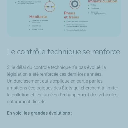
Le contrôle technique se renforce
Si le délai du contrôle technique n’a pas évolué, la
législation a été renforcée ces dernières années.
Un durcissement qui s’explique en partie par les
ambitions écologiques des États qui cherchent à limiter
la pollution et les fumées d'échappement des véhicules,
notamment diesels.
En voici les grandes évolutions :