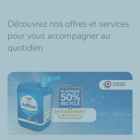
Découvrez nos offres et services
pour vous accompagner au
quotidien