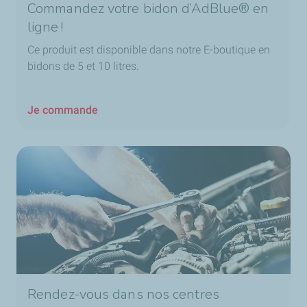
Commandez votre bidon d’AdBlue® en
ligne !
Ce produit est disponible dans notre E-boutique en
bidons de 5 et 10 litres.
Je commande
Rendez-vous dans nos centres