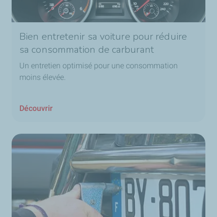
Bien entretenir sa voiture pour réduire
sa consommation de carburant
Un entretien optimisé pour une consommation
moins élevée.
Découvrir