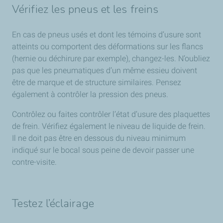
Vérifiez les pneus et les freins
En cas de pneus usés et dont les témoins d’usure sont
atteints ou comportent des déformations sur les flancs
(hernie ou déchirure par exemple), changez-les. N’oubliez
pas que les pneumatiques d’un même essieu doivent
être de marque et de structure similaires. Pensez
également à contrôler la pression des pneus.
Contrôlez ou faites contrôler l’état d’usure des plaquettes
de frein. Vérifiez également le niveau de liquide de frein.
Il ne doit pas être en dessous du niveau minimum
indiqué sur le bocal sous peine de devoir passer une
contre-visite.
Testez l’éclairage