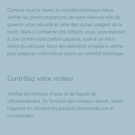
Comme vous le savez, le contrôle technique vise à
vérifier les points importants de votre véhicule afin de
garantir votre sécurité et celle des autres usagers de la
route. Mais s’il présente des défauts, vous vous exposez
à une contre-visite parfois payante, voire à un refus
direct du véhicule. Voici des éléments simples à vérifier
pour préparer votre voiture avant un contrôle technique.
Contrôlez votre moteur
Vérifiez les niveaux d'huile et de liquide de
refroidissement. En fonction des niveaux relevés, faites
l’appoint en utilisant les produits préconisés par le
constructeur.