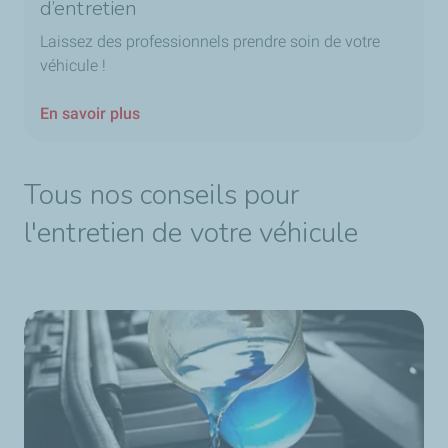
d’entretien
Laissez des professionnels prendre soin de votre
véhicule !
En savoir plus
Tous nos conseils pour
l'entretien de votre véhicule