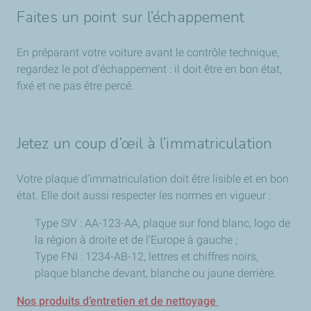
Faites un point sur l’échappement
En préparant votre voiture avant le contrôle technique,
regardez le pot d’échappement : il doit être en bon état,
fixé et ne pas être percé.
Jetez un coup d’œil à l’immatriculation
Votre plaque d’immatriculation doit être lisible et en bon
état. Elle doit aussi respecter les normes en vigueur :
Type SIV : AA-123-AA, plaque sur fond blanc, logo de
la région à droite et de l’Europe à gauche ;
Type FNI : 1234-AB-12, lettres et chiffres noirs,
plaque blanche devant, blanche ou jaune derrière.
Nos produits d’entretien et de nettoyage