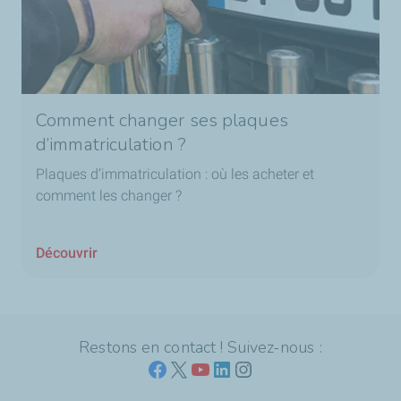
Comment changer ses plaques
d’immatriculation ?
Plaques d’immatriculation : où les acheter et
comment les changer ?
Découvrir
Restons en contact ! Suivez-nous :