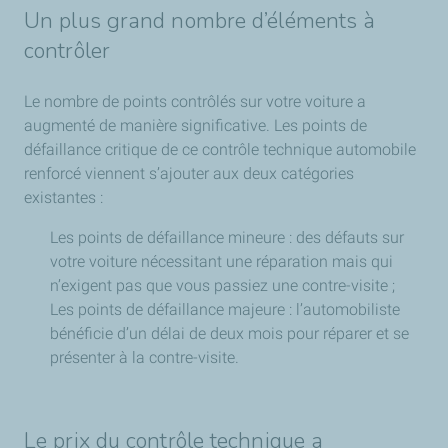
Un plus grand nombre d’éléments à
contrôler
Le nombre de points contrôlés sur votre voiture a
augmenté de manière significative. Les points de
défaillance critique de ce contrôle technique automobile
renforcé viennent s’ajouter aux deux catégories
existantes :
Les points de défaillance mineure : des défauts sur
votre voiture nécessitant une réparation mais qui
n’exigent pas que vous passiez une contre-visite ;
Les points de défaillance majeure : l’automobiliste
bénéficie d’un délai de deux mois pour réparer et se
présenter à la contre-visite.
Le prix du contrôle technique a