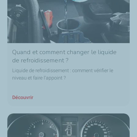
Quand et comment changer le liquide
de refroidissement ?
Liquide de refroidissement : comment vérifier le
niveau et faire l’appoint ?
Découvrir