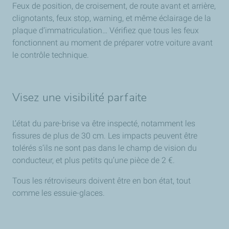
Feux de position, de croisement, de route avant et arrière,
clignotants, feux stop, warning, et même éclairage de la
plaque d’immatriculation… Vérifiez que tous les feux
fonctionnent au moment de préparer votre voiture avant
le contrôle technique.
Visez une visibilité parfaite
L’état du pare-brise va être inspecté, notamment les
fissures de plus de 30 cm. Les impacts peuvent être
tolérés s’ils ne sont pas dans le champ de vision du
conducteur, et plus petits qu’une pièce de 2 €.
Tous les rétroviseurs doivent être en bon état, tout
comme les essuie-glaces.