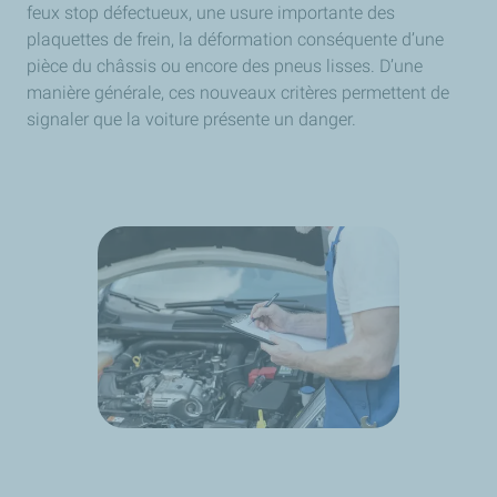
feux stop défectueux, une usure importante des
plaquettes de frein, la déformation conséquente d’une
pièce du châssis ou encore des pneus lisses. D’une
manière générale, ces nouveaux critères permettent de
signaler que la voiture présente un danger.