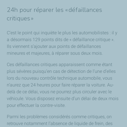
24h pour réparer les « défaillances
critiques »
C’est le point qui inquiète le plus les automobilistes : il y
a désormais 129 points dits de « défaillance critique ».
Ils viennent s’ajouter aux points de défaillances
mineures et majeures, à réparer sous deux mois.
Ces défaillances critiques apparaissent comme étant
plus sévères puisqu’en cas de détection de l’une d’elles
lors du nouveau contrôle technique automobile, vous
n’aurez que 24 heures pour faire réparer la voiture. Au-
delà de ce délai, vous ne pourrez plus circuler avec le
véhicule. Vous disposez ensuite d’un délai de deux mois
pour effectuer la contre-visite.
Parmi les problèmes considérés comme critiques, on
retrouve notamment l’absence de liquide de frein, des