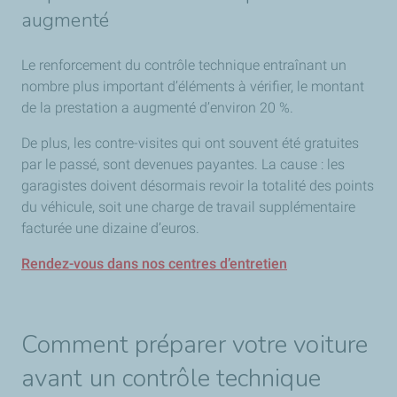
augmenté
Le renforcement du contrôle technique entraînant un
nombre plus important d’éléments à vérifier, le montant
de la prestation a augmenté d’environ 20 %.
De plus, les contre-visites qui ont souvent été gratuites
par le passé, sont devenues payantes. La cause : les
garagistes doivent désormais revoir la totalité des points
du véhicule, soit une charge de travail supplémentaire
facturée une dizaine d’euros.
Rendez-vous dans nos centres d’entretien
Comment préparer votre voiture
avant un contrôle technique