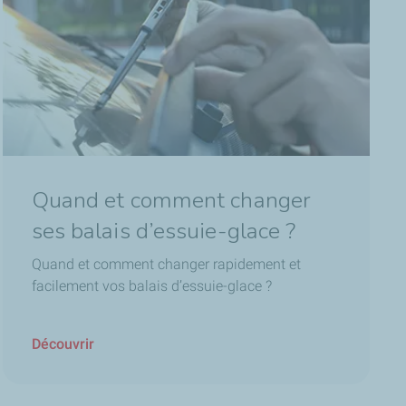
Quand et comment changer
ses balais d’essuie-glace ?
Quand et comment changer rapidement et
facilement vos balais d’essuie-glace ?
Découvrir