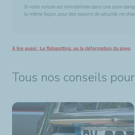
Si votre voiture est immobilisée dans une zone dan
la même façon, pour des raisons de sécurité, ne chan
À lire aussi : Le flatspotting, ou la déformation du pneu
Tous nos conseils pour 