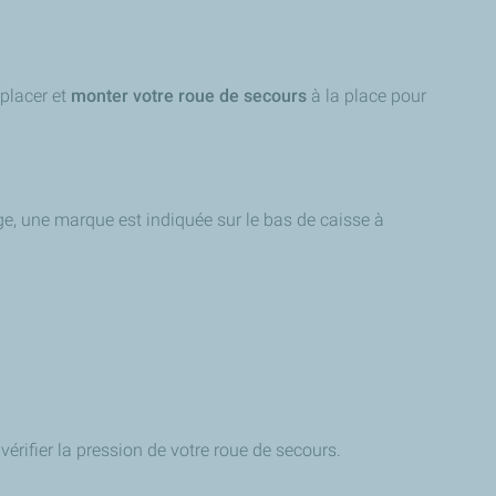
placer et
monter votre roue de secours
à la place pour
age, une marque est indiquée sur le bas de caisse à
vérifier la pression de votre roue de secours.