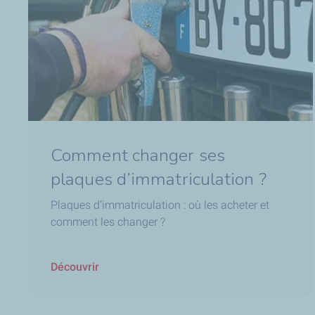
Comment changer ses
plaques d’immatriculation ?
Plaques d’immatriculation : où les acheter et
comment les changer ?
Découvrir