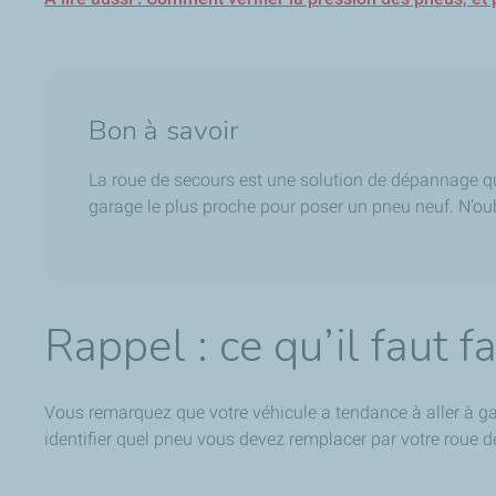
Bon à savoir
La roue de secours est une solution de dépannage qu
garage le plus proche pour poser un pneu neuf. N’oub
Rappel : ce qu’il faut 
Vous remarquez que votre véhicule a tendance à aller à ga
identifier quel pneu vous devez remplacer par votre roue d