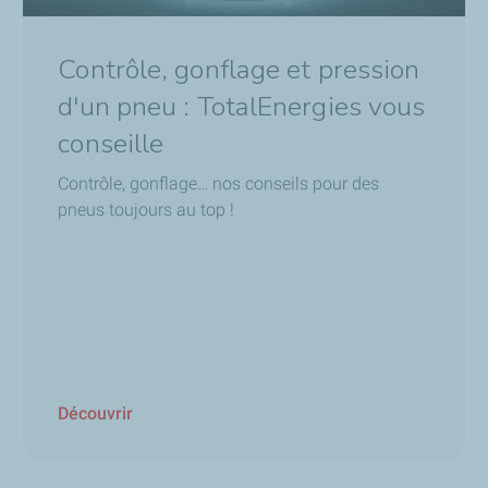
Contrôle, gonflage et pression
d'un pneu : TotalEnergies vous
conseille
Contrôle, gonflage… nos conseils pour des
pneus toujours au top !
Découvrir