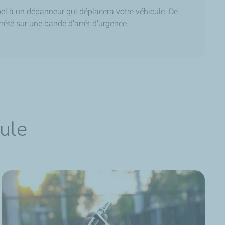
el à un dépanneur qui déplacera votre véhicule. De
rêté sur une bande d’arrêt d’urgence.
cule