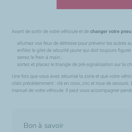
Avant de sortir de votre véhicule et de
changer votre pneu
allumez vos feux de détresse pour prévenir les autres a
enfilez le gilet de sécurité jaune qui doit toujours figurer
serrez le frein à main ;
sortez et placez le triangle de pré-signalisation sur la 
Une fois que vous avez sécurisé la zone et que votre véhi
cités précédemment : clé en croix, cric et roue de secours.
manuel de votre véhicule. Il peut vous accompagner penda
Bon à savoir