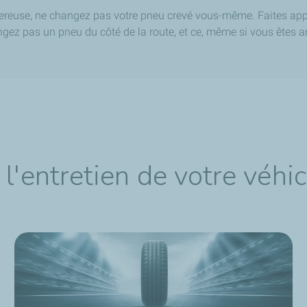
gereuse, ne changez pas votre pneu crevé vous-même. Faites app
gez pas un pneu du côté de la route, et ce, même si vous êtes ar
l'entretien de votre véhi