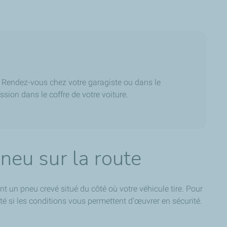
. Rendez-vous chez votre garagiste ou dans le
sion dans le coffre de votre voiture.
pneu sur la route
 un pneu crevé situé du côté où votre véhicule tire. Pour
é si les conditions vous permettent d’œuvrer en sécurité.