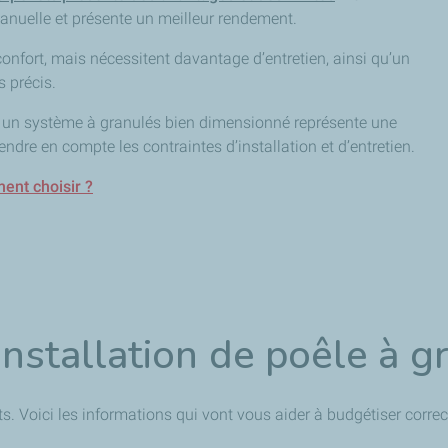
anuelle et présente un meilleur rendement.
onfort, mais nécessitent davantage d’entretien, ainsi qu’un
s précis.
,
un système à granulés bien dimensionné représente une
endre en compte les contraintes d’installation et d’entretien.
ent choisir ?
installation de poêle à g
s. Voici les informations qui vont vous aider à budgétiser correc