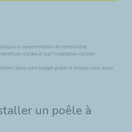
 drastique la consommation de combustible.
bénéficiez d’aides et que l’installation est bien
ntretien) dans votre budget global et lorsque vous devez
staller un poêle à