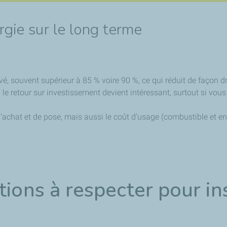
gie sur le long terme
vé, souvent supérieur à 85 % voire 90 %, ce qui réduit de façon
, le retour sur investissement devient intéressant, surtout si vous 
d’achat et de pose, mais aussi le coût d’usage (combustible et e
tions à respecter pour in