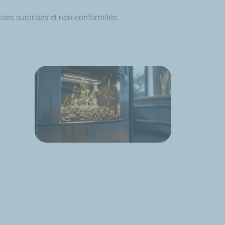
ises surprises et non-conformités.