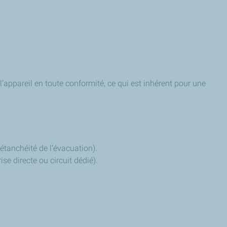
r l’appareil en toute conformité, ce qui est inhérent pour une
étanchéité de l’évacuation).
ise directe ou circuit dédié).