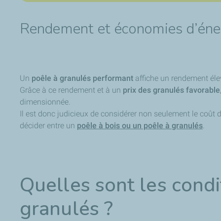
Rendement et économies d’éner
Un
poêle à granulés performant
affiche un rendement éle
Grâce à ce rendement et à un
prix des granulés favorable
dimensionnée.
Il est donc judicieux de considérer non seulement le coût 
décider entre un
poêle à bois ou un poêle à granulés
.
Quelles sont les condi
granulés ?