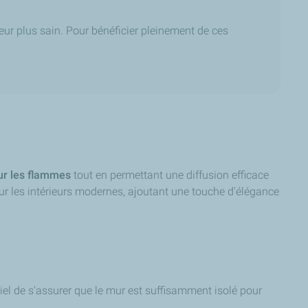
eur plus sain. Pour bénéficier pleinement de ces
ur les flammes
tout en permettant une diffusion efficace
our les intérieurs modernes, ajoutant une touche d'élégance
ntiel de s'assurer que le mur est suffisamment isolé pour