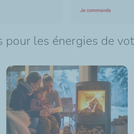
Je commande
 pour les énergies de vot