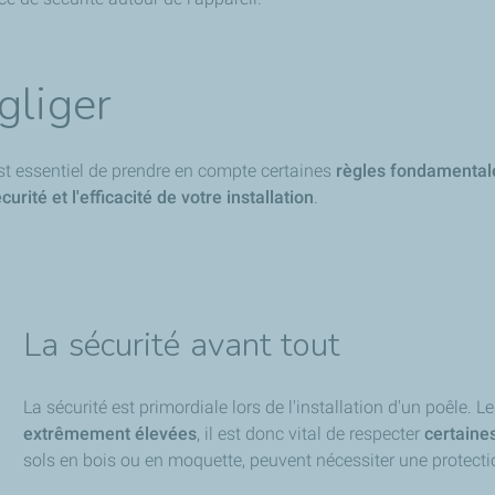
gliger
st essentiel de prendre en compte certaines
règles fondamental
curité et l'efficacité de votre installation
.
La sécurité avant tout
La sécurité est primordiale lors de l'installation d'un poêle. 
extrêmement élevées
, il est donc vital de respecter
certaine
sols en bois ou en moquette, peuvent nécessiter une protectio