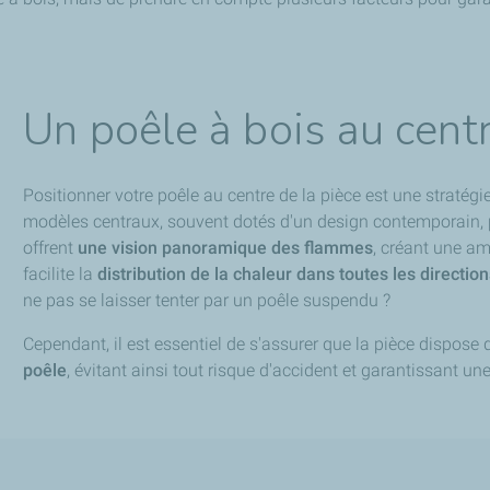
Un poêle à bois au centr
Positionner votre poêle au centre de la pièce est une stratégi
modèles centraux, souvent dotés d'un design contemporain, pe
offrent
une vision panoramique des flammes
, créant une am
facilite la
distribution de la chaleur dans toutes les directio
ne pas se laisser tenter par un poêle suspendu ?
Cependant, il est essentiel de s'assurer que la pièce dispose
poêle
, évitant ainsi tout risque d'accident et garantissant un