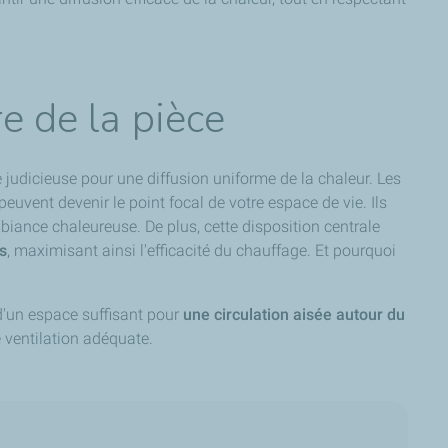
e de la pièce
e judicieuse pour une diffusion uniforme de la chaleur. Les
uvent devenir le point focal de votre espace de vie. Ils
biance chaleureuse. De plus, cette disposition centrale
ns
, maximisant ainsi l'efficacité du chauffage. Et pourquoi
 d'un espace suffisant pour
une circulation aisée autour du
e ventilation adéquate.