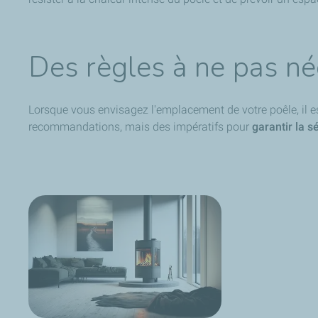
Des règles à ne pas né
Lorsque vous envisagez l'emplacement de votre poêle, il e
recommandations, mais des impératifs pour
garantir la sé