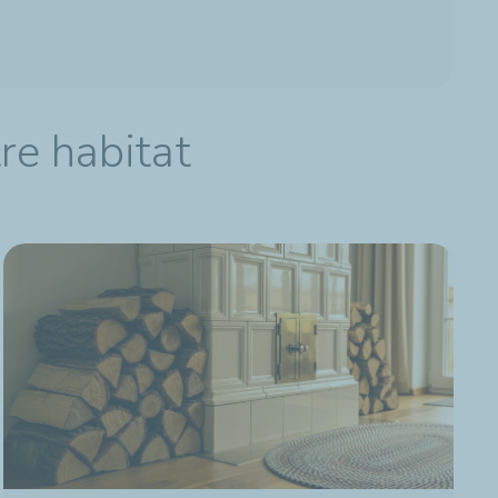
re habitat