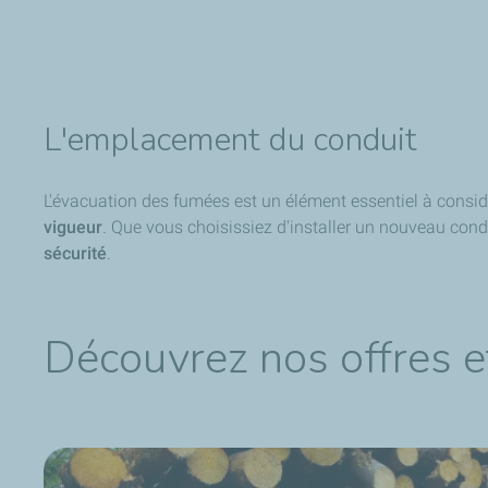
L'emplacement du conduit
L'évacuation des fumées est un élément essentiel à consid
vigueur
. Que vous choisissiez d'installer un nouveau conduit
sécurité
.
Découvrez nos offres e