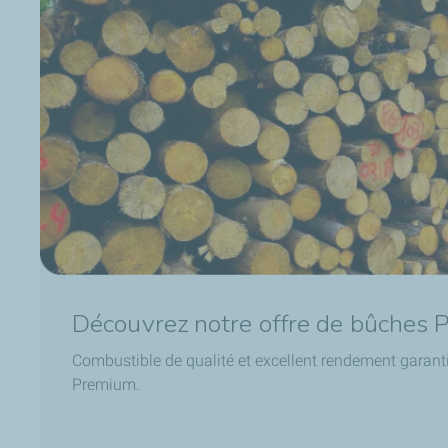
Découvrez notre offre de bûches
Combustible de qualité et excellent rendement garan
Premium.