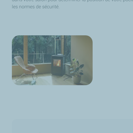
les normes de sécurité.