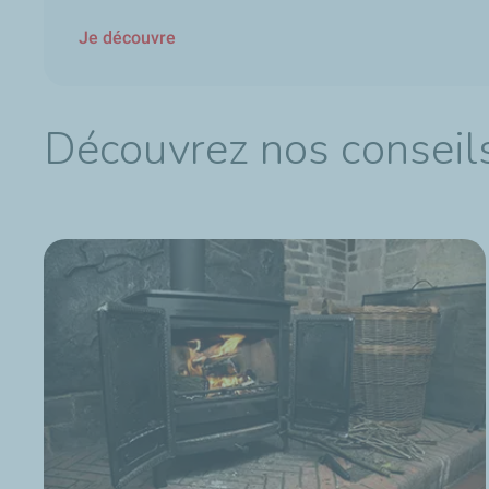
Je découvre
Découvrez nos conseils