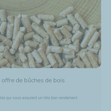
 offre de bûches de bois
les qui vous assurent un très bon rendement