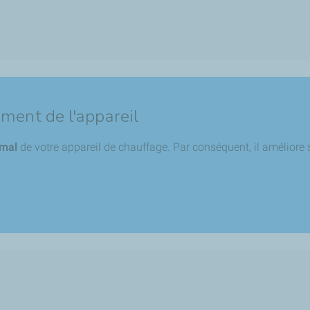
ment de l'appareil
imal
de votre appareil de chauffage. Par conséquent, il améliore