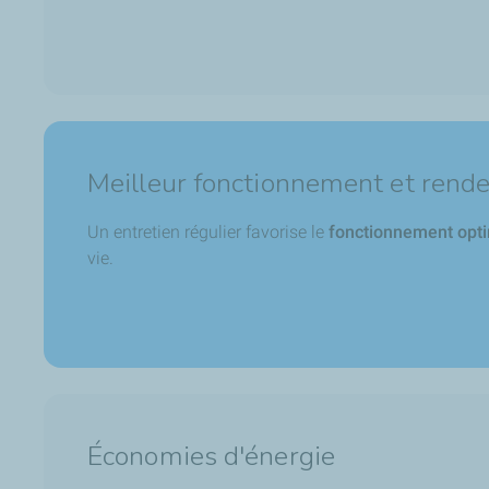
Meilleur fonctionnement et rende
Un entretien régulier favorise le
fonctionnement opt
vie.
Économies d'énergie