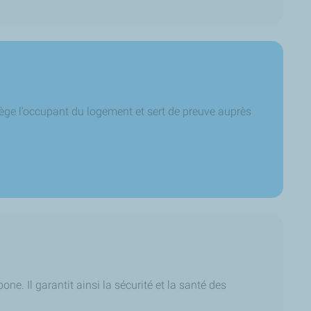
tège l’occupant du logement et sert de preuve auprès
ne. Il garantit ainsi la sécurité et la santé des