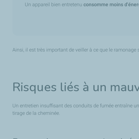
Un appareil bien entretenu
consomme moins d'éner
Ainsi, il est très important de veiller à ce que le ramonage
Risques liés à un mau
Un entretien insuffisant des conduits de fumée entraîne un
tirage de la cheminée.