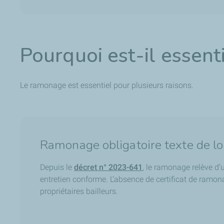
Pourquoi est-il essen
Le ramonage est essentiel pour plusieurs raisons.
Ramonage obligatoire texte de lo
Depuis le
décret n° 2023-641
, le ramonage relève d
entretien conforme. L’absence de certificat de ramon
propriétaires bailleurs.