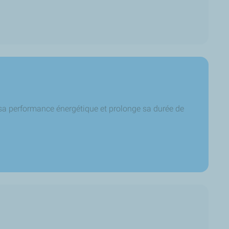
 sa performance énergétique et prolonge sa durée de