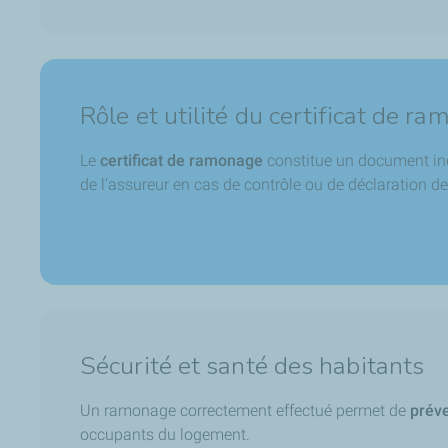
Rôle et utilité du certificat de r
Le
certificat de ramonage
constitue un document indi
de l’assureur en cas de contrôle ou de déclaration de 
Sécurité et santé des habitants
Un ramonage correctement effectué permet de
préve
occupants du logement.